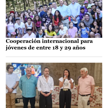
Cooperación internacional para
jóvenes de entre 18 y 29 años