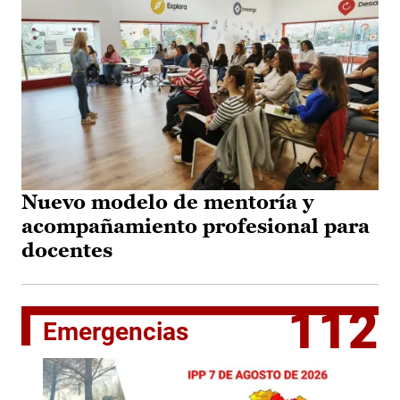
Nuevo modelo de mentoría y
acompañamiento profesional para
docentes
112
Emergencias