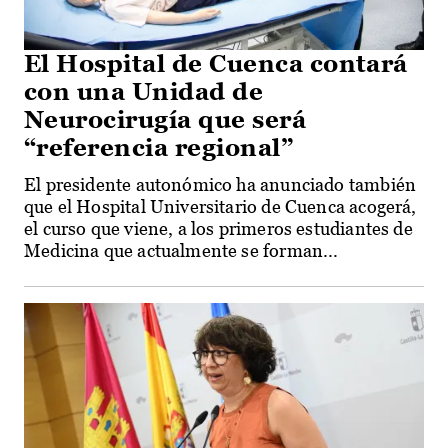
El Hospital de Cuenca contará
con una Unidad de
Neurocirugía que será
“referencia regional”
El presidente autonómico ha anunciado también
que el Hospital Universitario de Cuenca acogerá,
el curso que viene, a los primeros estudiantes de
Medicina que actualmente se forman...