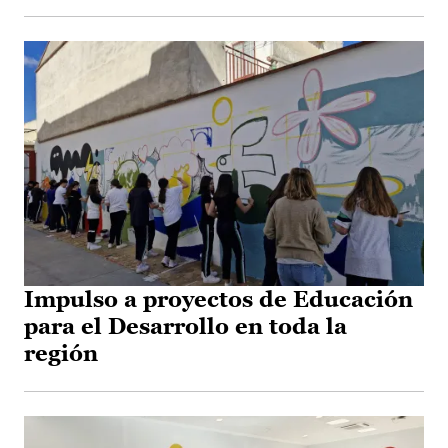
Impulso a proyectos de Educación
para el Desarrollo en toda la
región