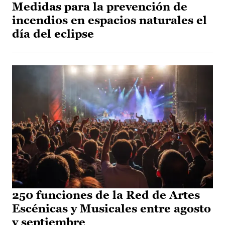
Medidas para la prevención de
incendios en espacios naturales el
día del eclipse
250 funciones de la Red de Artes
Escénicas y Musicales entre agosto
y septiembre