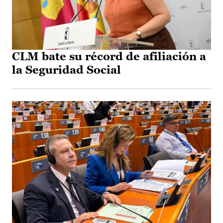
CLM bate su récord de afiliación a
la Seguridad Social