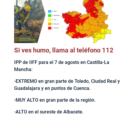
Si ves humo, llama al teléfono 112
IPP de IIFF para el 7 de agosto en Castilla-La
Mancha:
-EXTREMO en gran parte de Toledo, Ciudad Real y
Guadalajara y en puntos de Cuenca.
-MUY ALTO en gran parte de la región.
-ALTO en el sureste de Albacete.