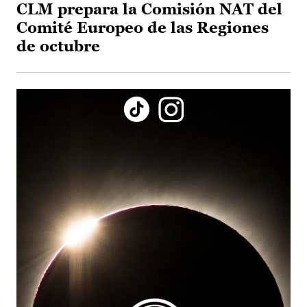
CLM prepara la Comisión NAT del
Comité Europeo de las Regiones
de octubre