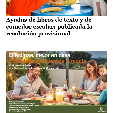
Ayudas de libros de texto y de
comedor escolar: publicada la
resolución provisional