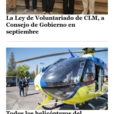
La Ley de Voluntariado de CLM, a
Consejo de Gobierno en
septiembre
Todos los helicópteros del