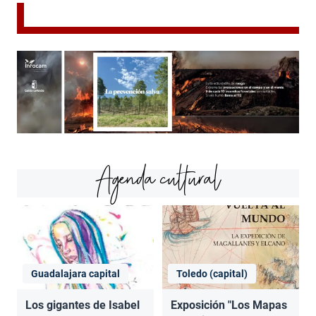
Agenda cultural
Guadalajara capital
Toledo (capital)
Los gigantes de Isabel
Exposición "Los Mapas