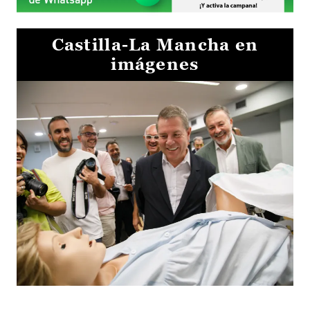
Castilla-La Mancha en
imágenes
Visita al Centro de Simulación e Innovación de Cuenca 