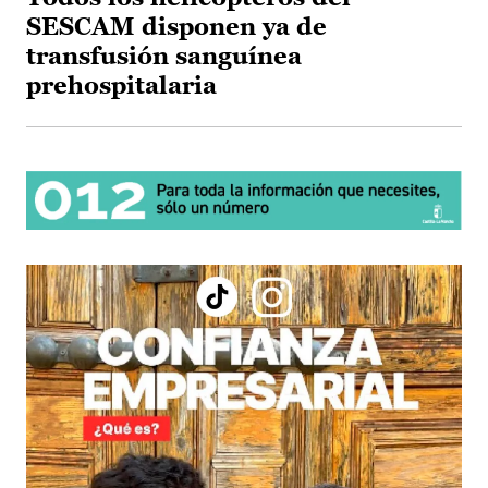
SESCAM disponen ya de
transfusión sanguínea
prehospitalaria