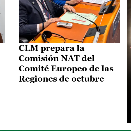
CLM prepara la
Comisión NAT del
Comité Europeo de las
Regiones de octubre