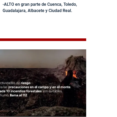
-ALTO en gran parte de Cuenca, Toledo,
Guadalajara, Albacete y Ciudad Real.