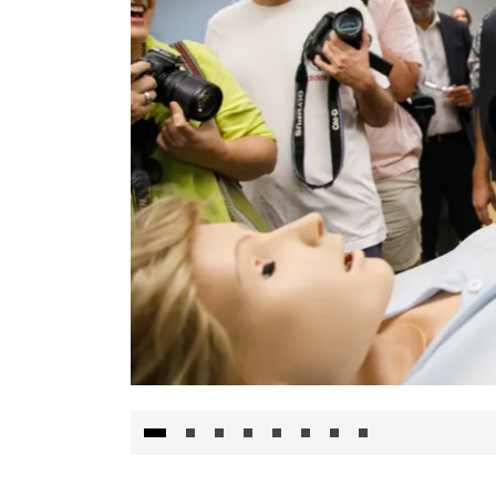
Visita al Centro de Simulación e Innovació