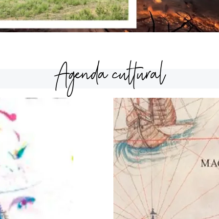
Agenda cultural