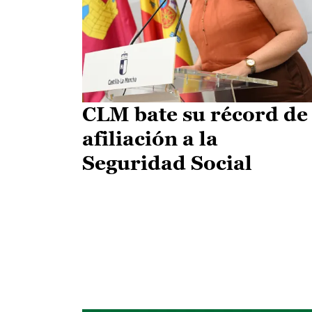
CLM bate su récord de
afiliación a la
Seguridad Social