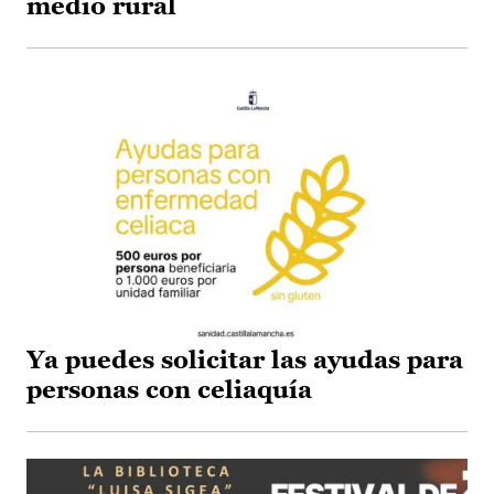
medio rural
Ya puedes solicitar las ayudas para
personas con celiaquía