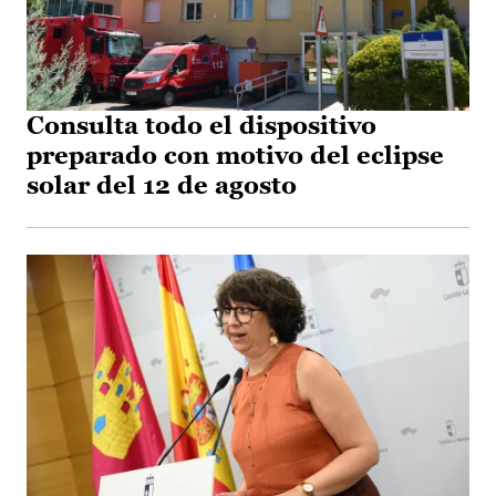
Consulta todo el dispositivo
preparado con motivo del eclipse
solar del 12 de agosto