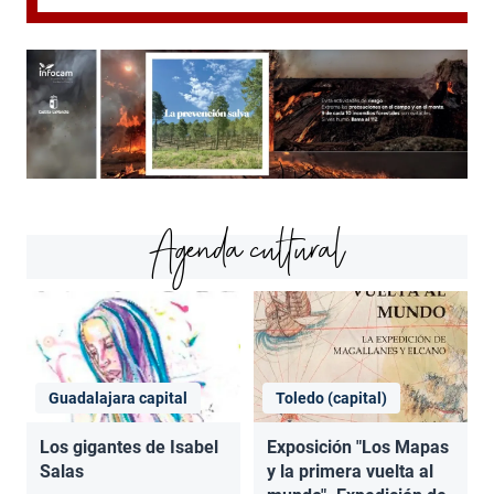
Agenda cultural
Guadalajara capital
Toledo (capital)
Los gigantes de Isabel
Exposición "Los Mapas
Salas
y la primera vuelta al