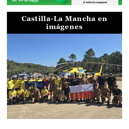
Castilla-La Mancha en
imágenes
El Gobierno de Castilla-La Mancha va a intercambiar por