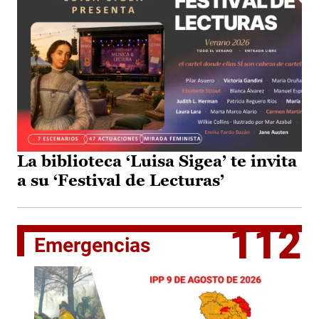
La biblioteca ‘Luisa Sigea’ te invita
a su ‘Festival de Lecturas’
112
Emergencias