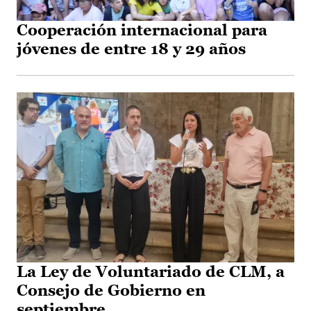
Cooperación internacional para
jóvenes de entre 18 y 29 años
La Ley de Voluntariado de CLM, a
Consejo de Gobierno en
septiembre