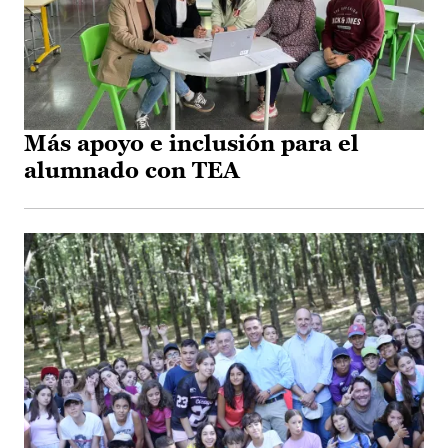
Más apoyo e inclusión para el
alumnado con TEA