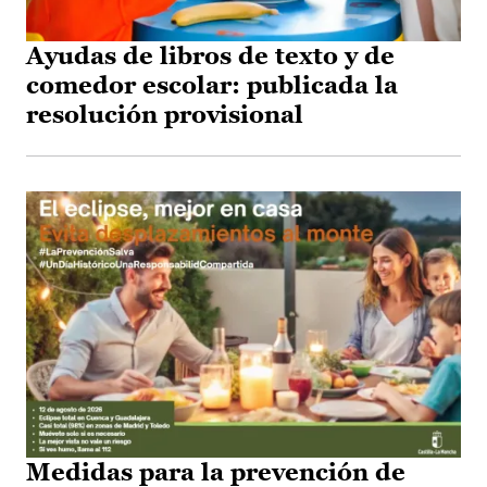
Ayudas de libros de texto y de
comedor escolar: publicada la
resolución provisional
Medidas para la prevención de