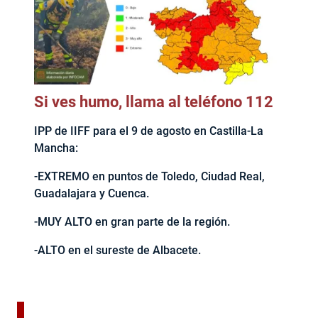
Si ves humo, llama al teléfono 112
IPP de IIFF para el 9 de agosto en Castilla-La
Mancha:
-EXTREMO en puntos de Toledo, Ciudad Real,
Guadalajara y Cuenca.
-MUY ALTO en gran parte de la región.
-ALTO en el sureste de Albacete.