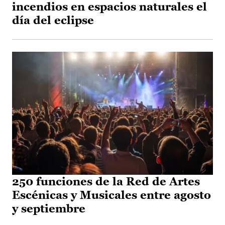
incendios en espacios naturales el
día del eclipse
250 funciones de la Red de Artes
Escénicas y Musicales entre agosto
y septiembre