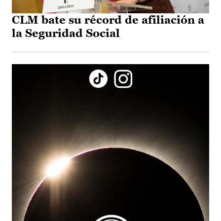
CLM bate su récord de afiliación a
la Seguridad Social