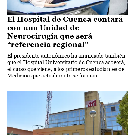
El Hospital de Cuenca contará
con una Unidad de
Neurocirugía que será
“referencia regional”
El presidente autonómico ha anunciado también
que el Hospital Universitario de Cuenca acogerá,
el curso que viene, a los primeros estudiantes de
Medicina que actualmente se forman...