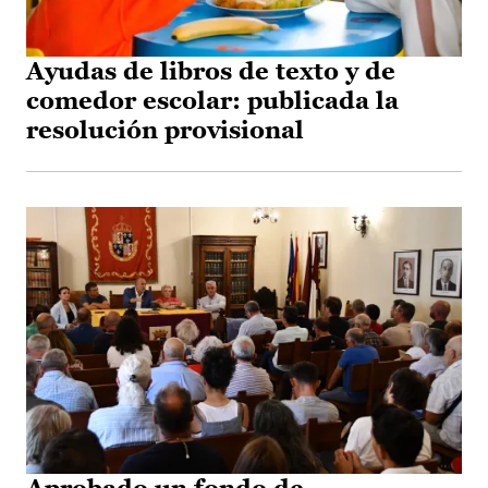
Ayudas de libros de texto y de
comedor escolar: publicada la
resolución provisional