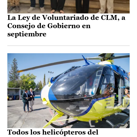
La Ley de Voluntariado de CLM, a
Consejo de Gobierno en
septiembre
Todos los helicópteros del