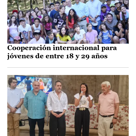
Cooperación internacional para
jóvenes de entre 18 y 29 años