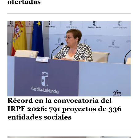
ofertadas
Récord en la convocatoria del
IRPF 2026: 791 proyectos de 336
entidades sociales