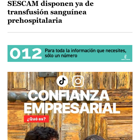
SESCAM disponen ya de
transfusión sanguínea
prehospitalaria