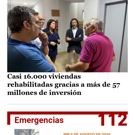
Casi 16.000 viviendas
rehabilitadas gracias a más de 57
millones de inversión
112
Emergencias