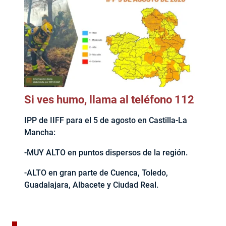
Si ves humo, llama al teléfono 112
IPP de IIFF para el 5 de agosto en Castilla-La
Mancha:
-MUY ALTO en puntos dispersos de la región.
-ALTO en gran parte de Cuenca, Toledo,
Guadalajara, Albacete y Ciudad Real.