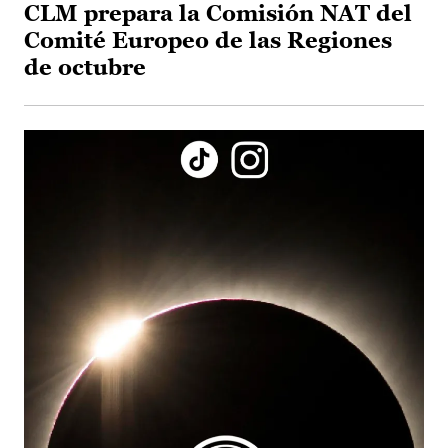
CLM prepara la Comisión NAT del
Comité Europeo de las Regiones
de octubre