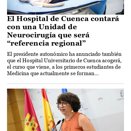
El Hospital de Cuenca contará
con una Unidad de
Neurocirugía que será
“referencia regional”
El presidente autonómico ha anunciado también
que el Hospital Universitario de Cuenca acogerá,
el curso que viene, a los primeros estudiantes de
Medicina que actualmente se forman...