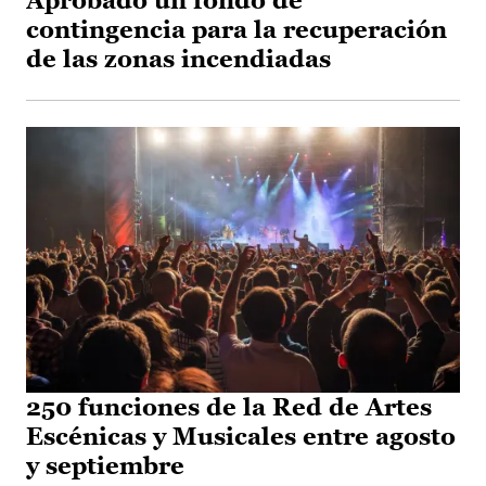
Aprobado un fondo de
contingencia para la recuperación
de las zonas incendiadas
250 funciones de la Red de Artes
Escénicas y Musicales entre agosto
y septiembre