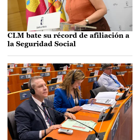
CLM bate su récord de afiliación a
la Seguridad Social