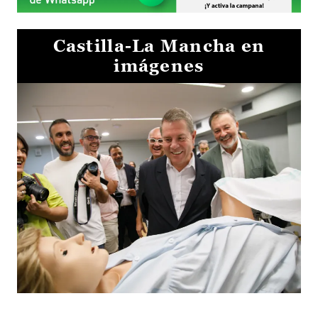
Castilla-La Mancha en
imágenes
Visita al Centro de Simulación e Innovación de Cuenca 