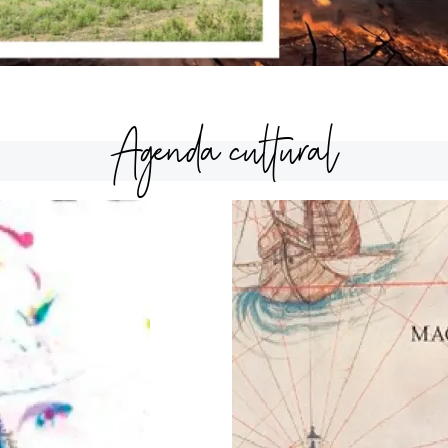
Agenda cultural