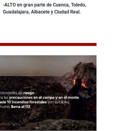
-ALTO en gran parte de Cuenca, Toledo,
Guadalajara, Albacete y Ciudad Real.