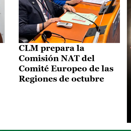
CLM prepara la
Comisión NAT del
Comité Europeo de las
Regiones de octubre