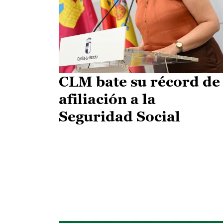
CLM bate su récord de
afiliación a la
Seguridad Social