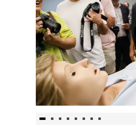
Visita al Centro de Simulación e Innovació