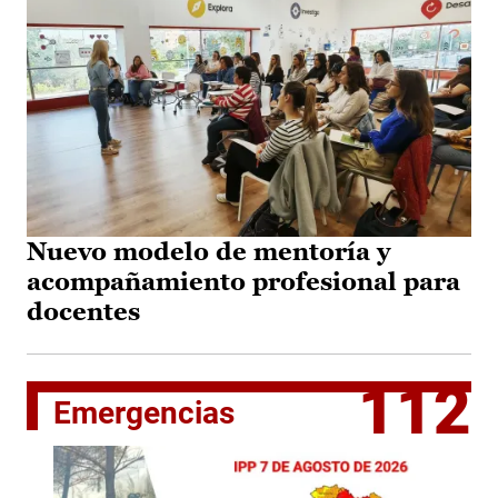
Nuevo modelo de mentoría y
acompañamiento profesional para
docentes
112
Emergencias