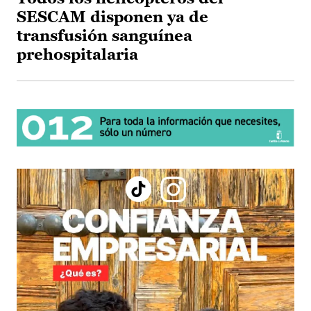
SESCAM disponen ya de
transfusión sanguínea
prehospitalaria