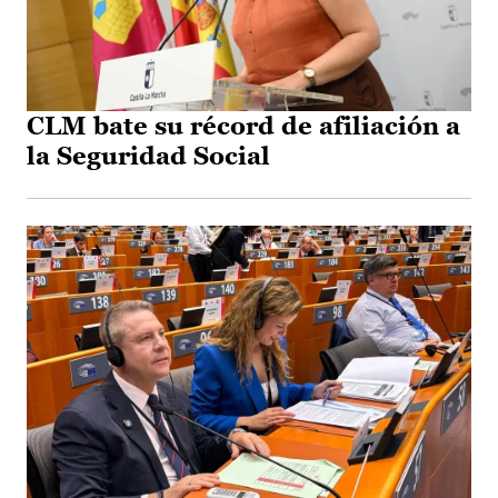
CLM bate su récord de afiliación a
la Seguridad Social