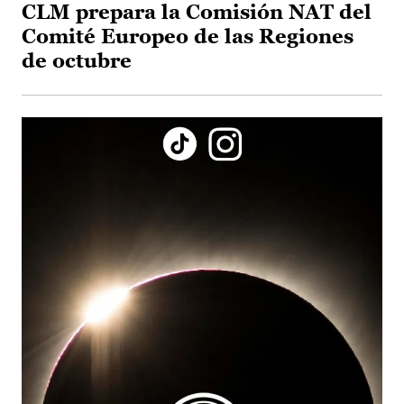
CLM prepara la Comisión NAT del
Comité Europeo de las Regiones
de octubre