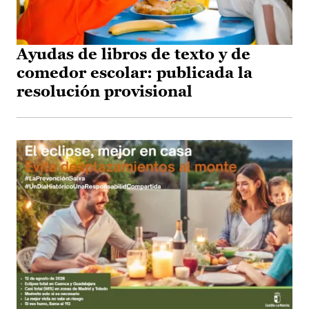
Ayudas de libros de texto y de
comedor escolar: publicada la
resolución provisional