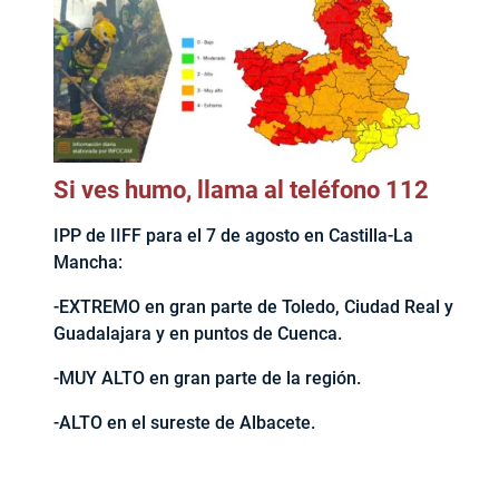
Si ves humo, llama al teléfono 112
IPP de IIFF para el 7 de agosto en Castilla-La
Mancha:
-EXTREMO en gran parte de Toledo, Ciudad Real y
Guadalajara y en puntos de Cuenca.
-MUY ALTO en gran parte de la región.
-ALTO en el sureste de Albacete.