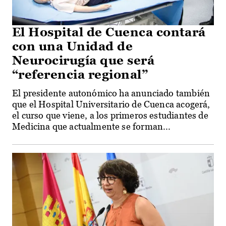
El Hospital de Cuenca contará
con una Unidad de
Neurocirugía que será
“referencia regional”
El presidente autonómico ha anunciado también
que el Hospital Universitario de Cuenca acogerá,
el curso que viene, a los primeros estudiantes de
Medicina que actualmente se forman...