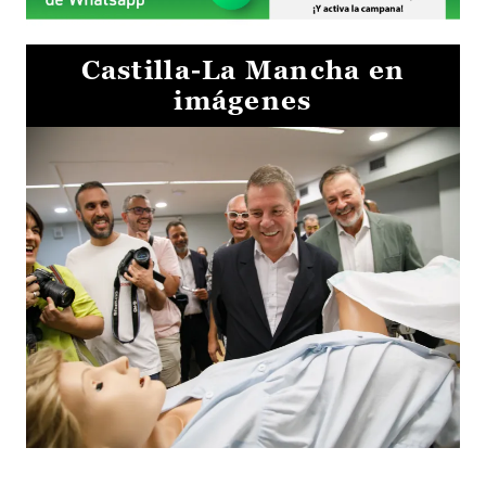
Castilla-La Mancha en
imágenes
Visita al Centro de Simulación e Innovación de Cuenca 