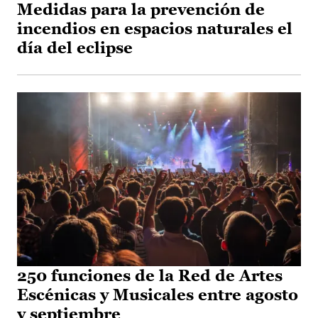
Medidas para la prevención de
incendios en espacios naturales el
día del eclipse
250 funciones de la Red de Artes
Escénicas y Musicales entre agosto
y septiembre