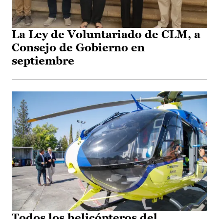
La Ley de Voluntariado de CLM, a
Consejo de Gobierno en
septiembre
Todos los helicópteros del