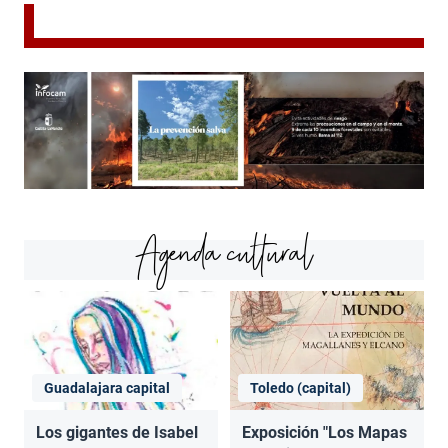
Agenda cultural
Guadalajara capital
Toledo (capital)
Los gigantes de Isabel
Exposición "Los Mapas