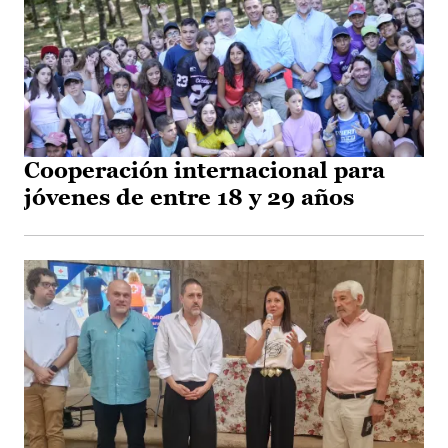
Cooperación internacional para
jóvenes de entre 18 y 29 años