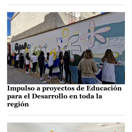
Impulso a proyectos de Educación
para el Desarrollo en toda la
región