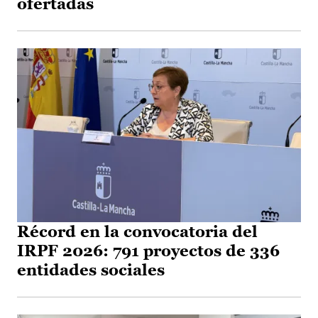
ofertadas
Récord en la convocatoria del
IRPF 2026: 791 proyectos de 336
entidades sociales