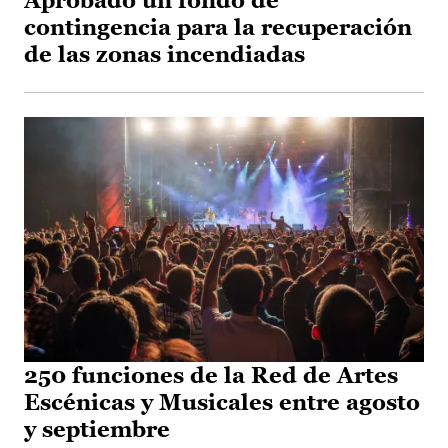
Aprobado un fondo de
contingencia para la recuperación
de las zonas incendiadas
250 funciones de la Red de Artes
Escénicas y Musicales entre agosto
y septiembre