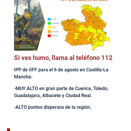
Si ves humo, llama al teléfono 112
IPP de IIFF para el 6 de agosto en Castilla-La
Mancha:
-MUY ALTO en gran parte de Cuenca, Toledo,
Guadalajara, Albacete y Ciudad Real.
-ALTO puntos dispersos de la región.