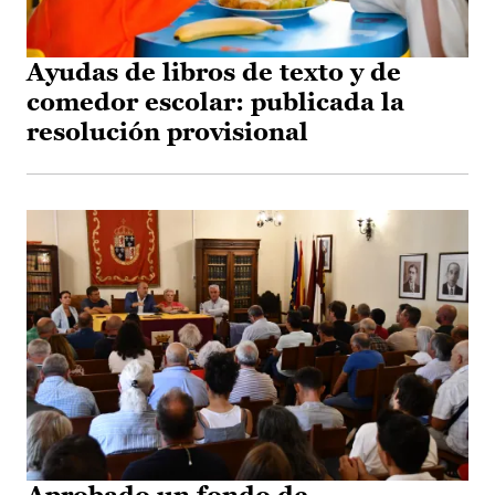
Ayudas de libros de texto y de
comedor escolar: publicada la
resolución provisional