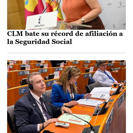
CLM bate su récord de afiliación a
la Seguridad Social