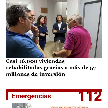
Casi 16.000 viviendas
rehabilitadas gracias a más de 57
millones de inversión
112
Emergencias