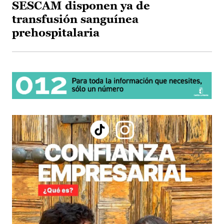
SESCAM disponen ya de
transfusión sanguínea
prehospitalaria