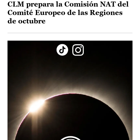
CLM prepara la Comisión NAT del
Comité Europeo de las Regiones
de octubre