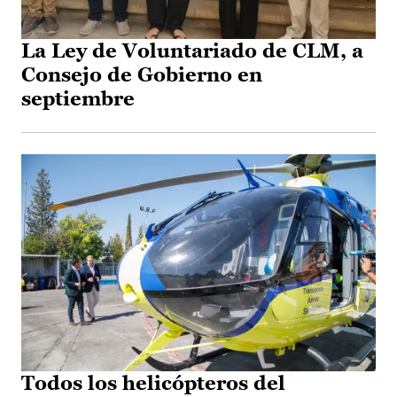
La Ley de Voluntariado de CLM, a
Consejo de Gobierno en
septiembre
Todos los helicópteros del