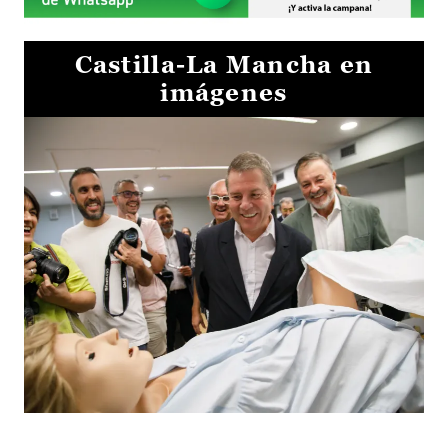
Castilla-La Mancha en
imágenes
Visita al Centro de Simulación e Innovación de Cuenca 