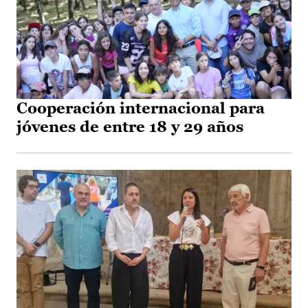
Cooperación internacional para
jóvenes de entre 18 y 29 años