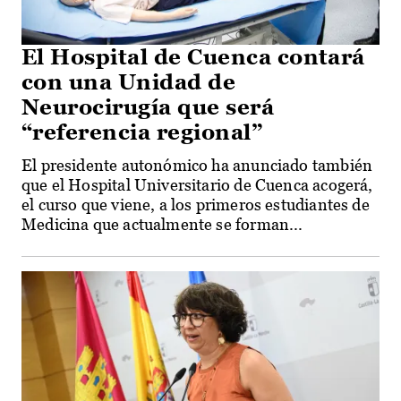
El Hospital de Cuenca contará
con una Unidad de
Neurocirugía que será
“referencia regional”
El presidente autonómico ha anunciado también
que el Hospital Universitario de Cuenca acogerá,
el curso que viene, a los primeros estudiantes de
Medicina que actualmente se forman...