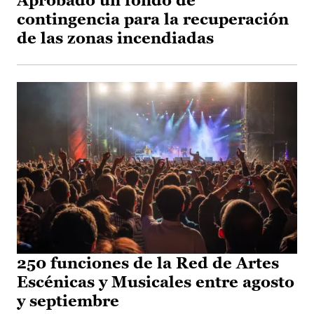
Aprobado un fondo de
contingencia para la recuperación
de las zonas incendiadas
250 funciones de la Red de Artes
Escénicas y Musicales entre agosto
y septiembre