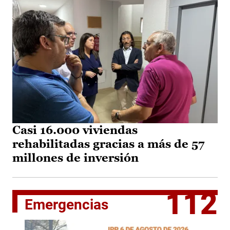
Casi 16.000 viviendas
rehabilitadas gracias a más de 57
millones de inversión
112
Emergencias