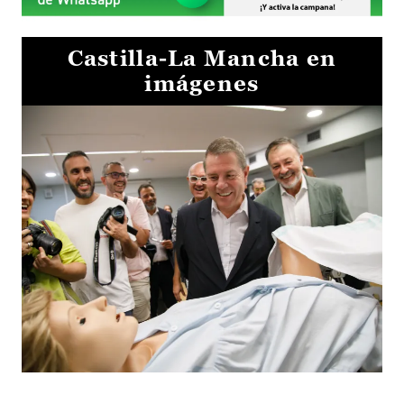
Castilla-La Mancha en
imágenes
Visita al Centro de Simulación e Innovación de Cuenca 