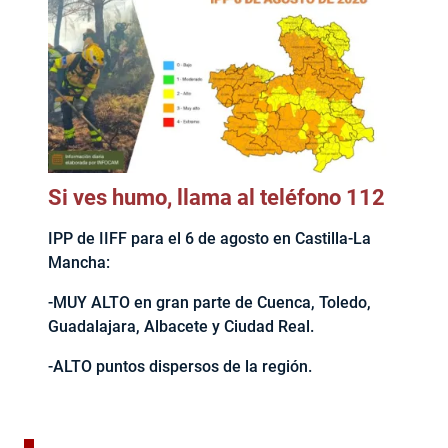
Si ves humo, llama al teléfono 112
IPP de IIFF para el 6 de agosto en Castilla-La
Mancha:
-MUY ALTO en gran parte de Cuenca, Toledo,
Guadalajara, Albacete y Ciudad Real.
-ALTO puntos dispersos de la región.