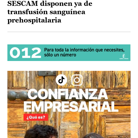
SESCAM disponen ya de
transfusión sanguínea
prehospitalaria