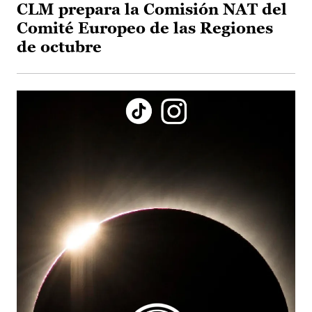
CLM prepara la Comisión NAT del
Comité Europeo de las Regiones
de octubre