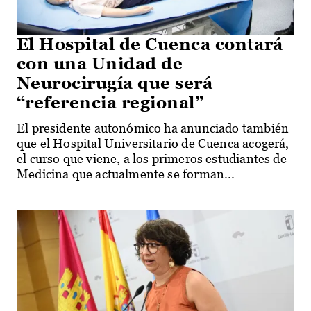
El Hospital de Cuenca contará
con una Unidad de
Neurocirugía que será
“referencia regional”
El presidente autonómico ha anunciado también
que el Hospital Universitario de Cuenca acogerá,
el curso que viene, a los primeros estudiantes de
Medicina que actualmente se forman...