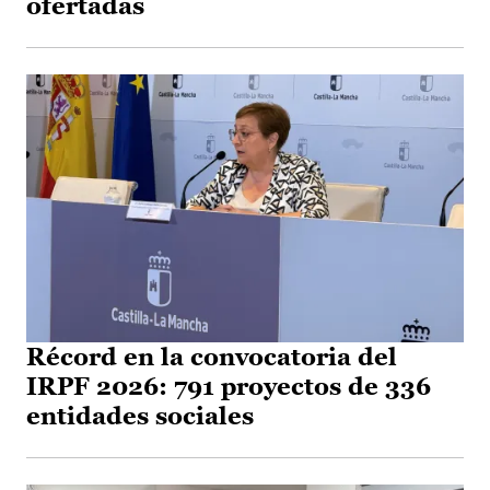
ofertadas
Récord en la convocatoria del
IRPF 2026: 791 proyectos de 336
entidades sociales