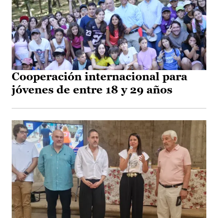
Cooperación internacional para
jóvenes de entre 18 y 29 años