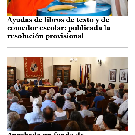
Ayudas de libros de texto y de
comedor escolar: publicada la
resolución provisional