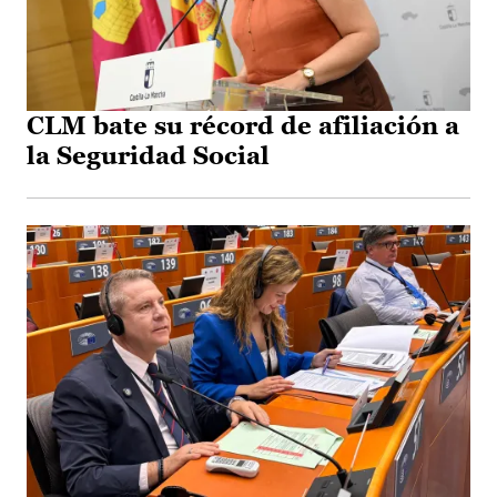
CLM bate su récord de afiliación a
la Seguridad Social