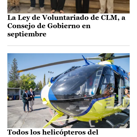
La Ley de Voluntariado de CLM, a
Consejo de Gobierno en
septiembre
Todos los helicópteros del