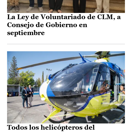
La Ley de Voluntariado de CLM, a
Consejo de Gobierno en
septiembre
Todos los helicópteros del