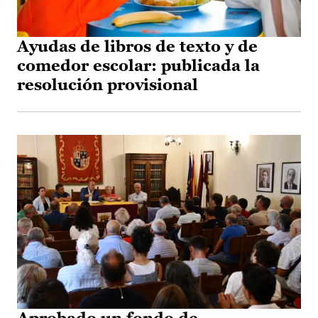
Ayudas de libros de texto y de
comedor escolar: publicada la
resolución provisional