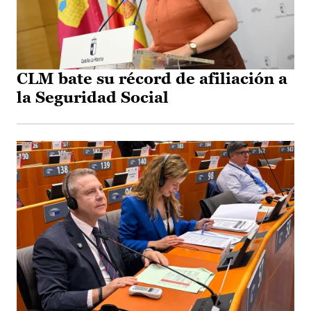
CLM bate su récord de afiliación a
la Seguridad Social