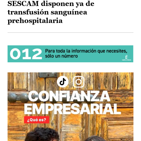
SESCAM disponen ya de
transfusión sanguínea
prehospitalaria