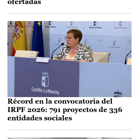
ofertadas
Récord en la convocatoria del
IRPF 2026: 791 proyectos de 336
entidades sociales