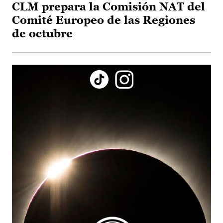
CLM prepara la Comisión NAT del
Comité Europeo de las Regiones
de octubre