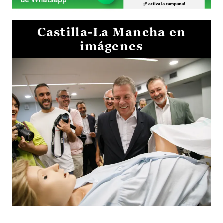
Castilla-La Mancha en
imágenes
Visita al Centro de Simulación e Innovación de Cuenca 