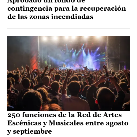
Aprobado un fondo de
contingencia para la recuperación
de las zonas incendiadas
250 funciones de la Red de Artes
Escénicas y Musicales entre agosto
y septiembre