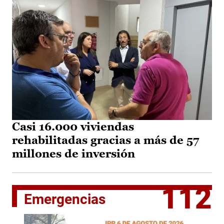
Casi 16.000 viviendas
rehabilitadas gracias a más de 57
millones de inversión
112
Emergencias