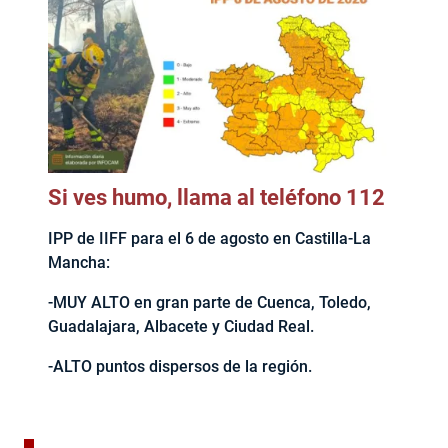
Si ves humo, llama al teléfono 112
IPP de IIFF para el 6 de agosto en Castilla-La
Mancha:
-MUY ALTO en gran parte de Cuenca, Toledo,
Guadalajara, Albacete y Ciudad Real.
-ALTO puntos dispersos de la región.