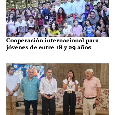
Cooperación internacional para
jóvenes de entre 18 y 29 años