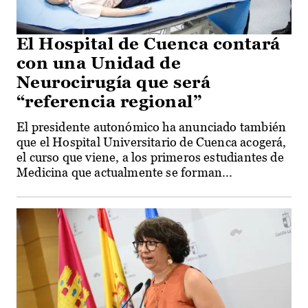
El Hospital de Cuenca contará
con una Unidad de
Neurocirugía que será
“referencia regional”
El presidente autonómico ha anunciado también
que el Hospital Universitario de Cuenca acogerá,
el curso que viene, a los primeros estudiantes de
Medicina que actualmente se forman...