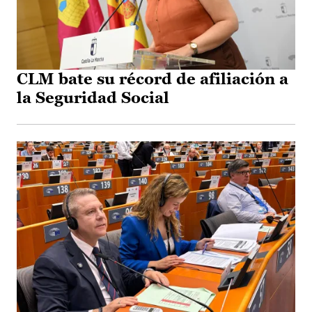
CLM bate su récord de afiliación a
la Seguridad Social