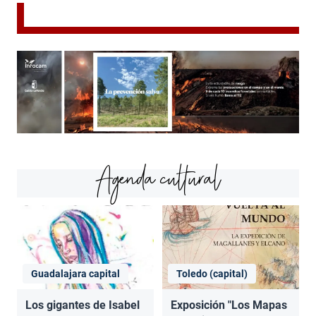
Agenda cultural
Guadalajara capital
Toledo (capital)
Los gigantes de Isabel
Exposición "Los Mapas