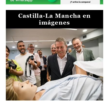
Castilla-La Mancha en
imágenes
Visita al Centro de Simulación e Innovación de Cuenca 