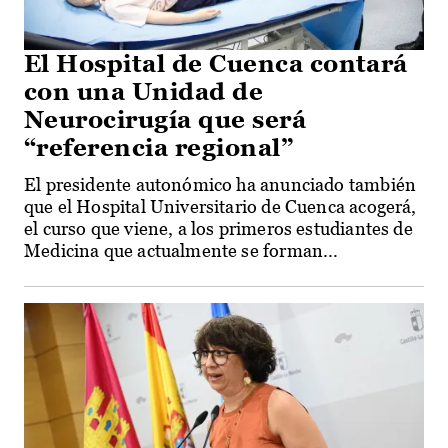
El Hospital de Cuenca contará
con una Unidad de
Neurocirugía que será
“referencia regional”
El presidente autonómico ha anunciado también
que el Hospital Universitario de Cuenca acogerá,
el curso que viene, a los primeros estudiantes de
Medicina que actualmente se forman...