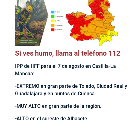
Si ves humo, llama al teléfono 112
IPP de IIFF para el 7 de agosto en Castilla-La
Mancha:
-EXTREMO en gran parte de Toledo, Ciudad Real y
Guadalajara y en puntos de Cuenca.
-MUY ALTO en gran parte de la región.
-ALTO en el sureste de Albacete.