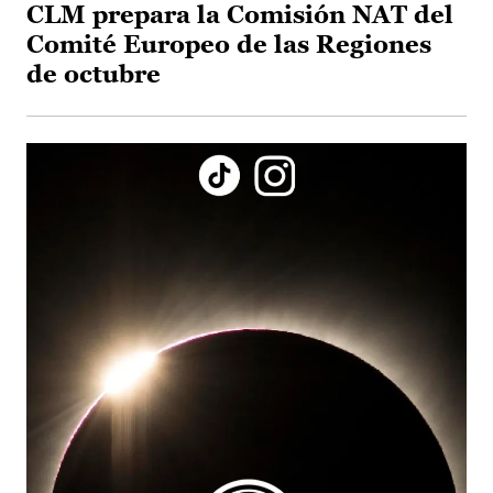
CLM prepara la Comisión NAT del
Comité Europeo de las Regiones
de octubre