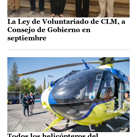
La Ley de Voluntariado de CLM, a
Consejo de Gobierno en
septiembre
Todos los helicópteros del