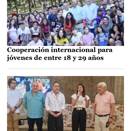
Cooperación internacional para
jóvenes de entre 18 y 29 años