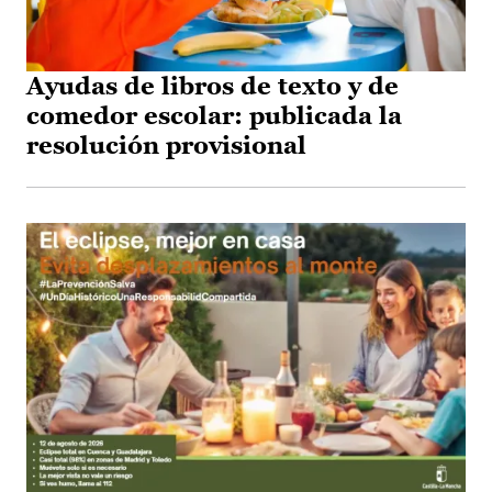
Ayudas de libros de texto y de
comedor escolar: publicada la
resolución provisional