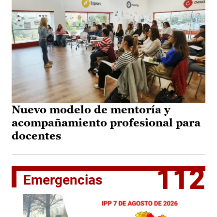
Nuevo modelo de mentoría y
acompañamiento profesional para
docentes
112
Emergencias