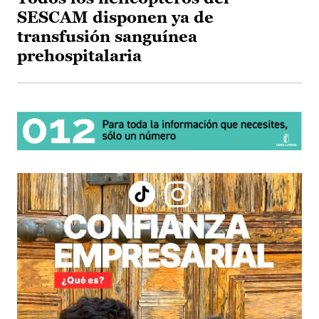
SESCAM disponen ya de
transfusión sanguínea
prehospitalaria