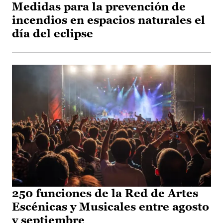
Medidas para la prevención de
incendios en espacios naturales el
día del eclipse
250 funciones de la Red de Artes
Escénicas y Musicales entre agosto
y septiembre