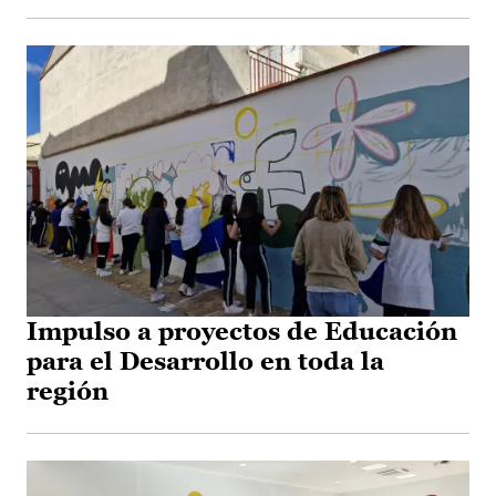
Impulso a proyectos de Educación
para el Desarrollo en toda la
región