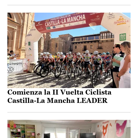
Comienza la II Vuelta Ciclista
Castilla-La Mancha LEADER