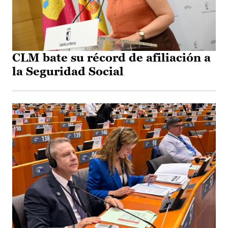
CLM bate su récord de afiliación a
la Seguridad Social