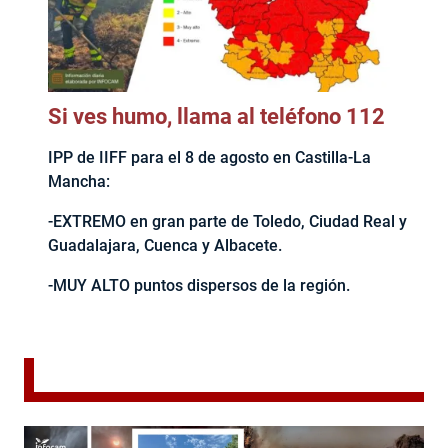
Si ves humo, llama al teléfono 112
IPP de IIFF para el 8 de agosto en Castilla-La
Mancha:
-EXTREMO en gran parte de Toledo, Ciudad Real y
Guadalajara, Cuenca y Albacete.
-MUY ALTO puntos dispersos de la región.