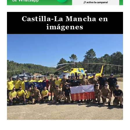
Castilla-La Mancha en
imágenes
El Gobierno de Castilla-La Mancha va a intercambiar por