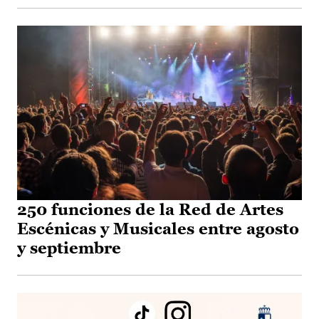
250 funciones de la Red de Artes
Escénicas y Musicales entre agosto
y septiembre