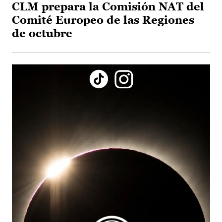
CLM prepara la Comisión NAT del
Comité Europeo de las Regiones
de octubre