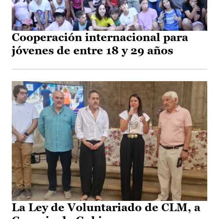
Cooperación internacional para
jóvenes de entre 18 y 29 años
La Ley de Voluntariado de CLM, a