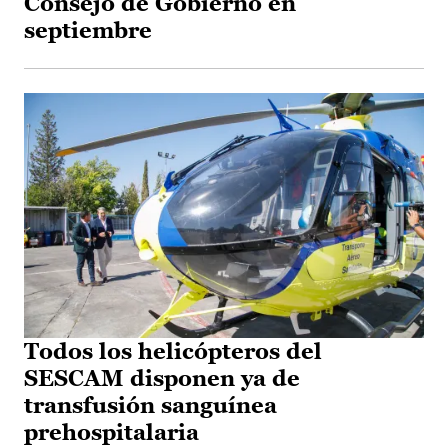
Consejo de Gobierno en
septiembre
Todos los helicópteros del
SESCAM disponen ya de
transfusión sanguínea
prehospitalaria