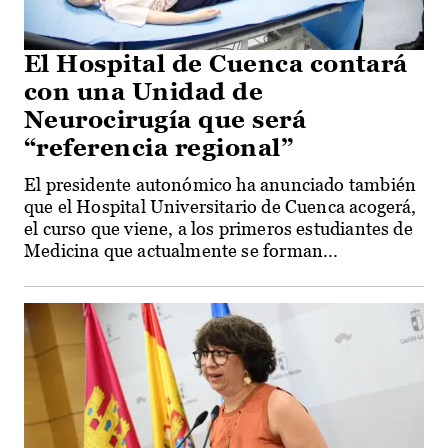
El Hospital de Cuenca contará
con una Unidad de
Neurocirugía que será
“referencia regional”
El presidente autonómico ha anunciado también
que el Hospital Universitario de Cuenca acogerá,
el curso que viene, a los primeros estudiantes de
Medicina que actualmente se forman...