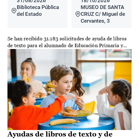
31/08/2026
18/10/2026
Biblioteca Pública
MUSEO DE SANTA
del Estado
CRUZ C/ Miguel de
Cervantes, 3
Se han recibido 31.183 solicitudes de ayuda de libros
de texto para el alumnado de Educación Primaria y...
Ayudas de libros de texto y de