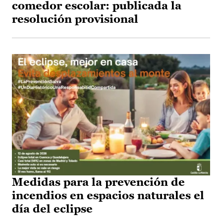
comedor escolar: publicada la
resolución provisional
Medidas para la prevención de
incendios en espacios naturales el
día del eclipse