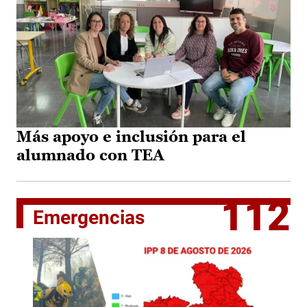
Más apoyo e inclusión para el
alumnado con TEA
112
Emergencias