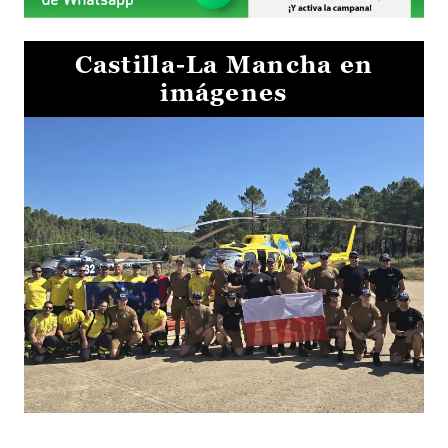
Castilla-La Mancha en
imágenes
El Gobierno de Castilla-La Mancha va a intercambiar por