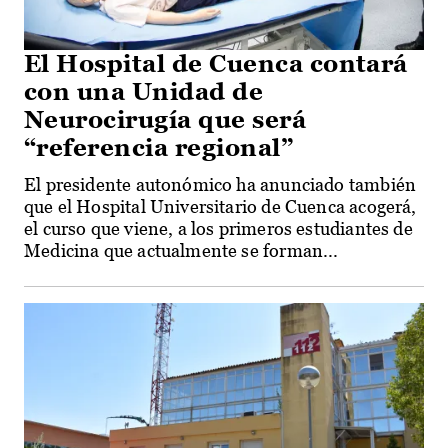
El Hospital de Cuenca contará
con una Unidad de
Neurocirugía que será
“referencia regional”
El presidente autonómico ha anunciado también
que el Hospital Universitario de Cuenca acogerá,
el curso que viene, a los primeros estudiantes de
Medicina que actualmente se forman...