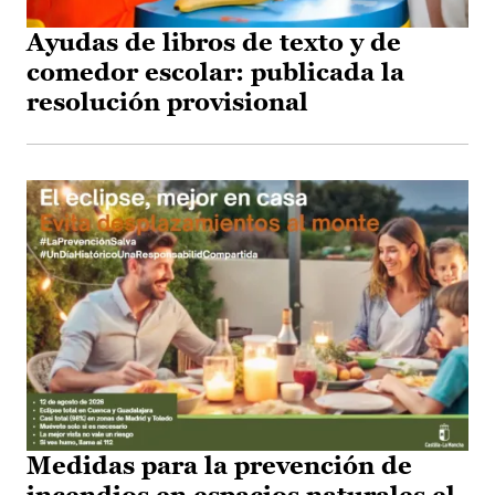
Ayudas de libros de texto y de
comedor escolar: publicada la
resolución provisional
Medidas para la prevención de