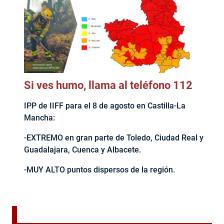
Si ves humo, llama al teléfono 112
IPP de IIFF para el 8 de agosto en Castilla-La
Mancha:
-EXTREMO en gran parte de Toledo, Ciudad Real y
Guadalajara, Cuenca y Albacete.
-MUY ALTO puntos dispersos de la región.