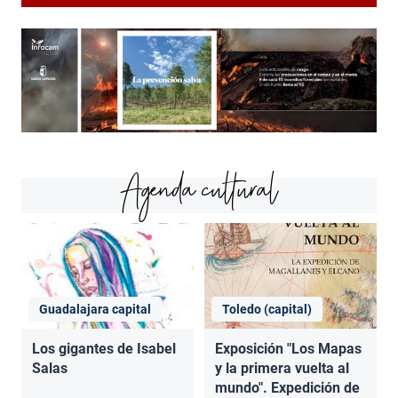
Agenda cultural
Guadalajara capital
Toledo (capital)
Los gigantes de Isabel
Exposición "Los Mapas
Salas
y la primera vuelta al
mundo". Expedición de