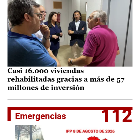
Casi 16.000 viviendas
rehabilitadas gracias a más de 57
millones de inversión
112
Emergencias