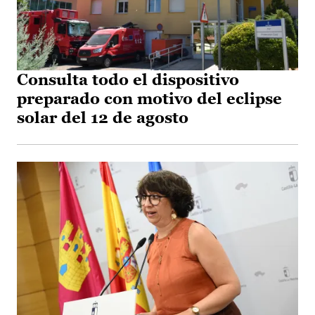
Consulta todo el dispositivo
preparado con motivo del eclipse
solar del 12 de agosto