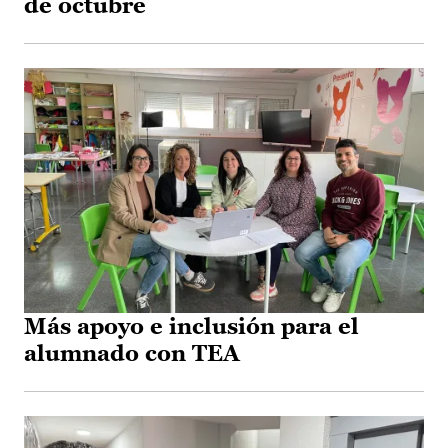
de octubre
Más apoyo e inclusión para el
alumnado con TEA