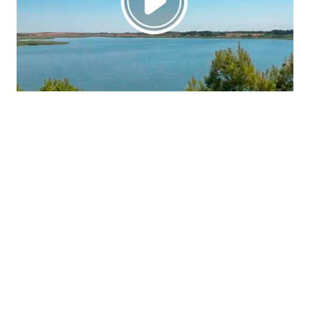
La región