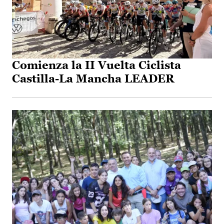
Comienza la II Vuelta Ciclista
Castilla-La Mancha LEADER