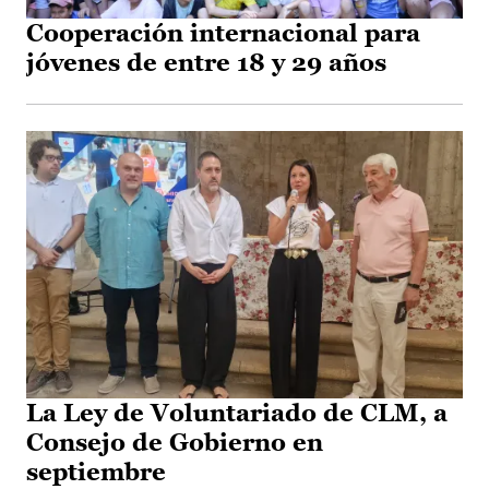
Cooperación internacional para
jóvenes de entre 18 y 29 años
La Ley de Voluntariado de CLM, a
Consejo de Gobierno en
septiembre