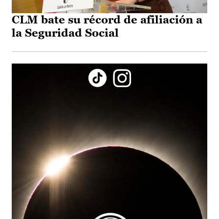
CLM bate su récord de afiliación a
la Seguridad Social