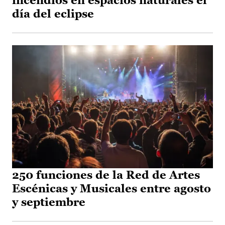
incendios en espacios naturales el
día del eclipse
250 funciones de la Red de Artes
Escénicas y Musicales entre agosto
y septiembre