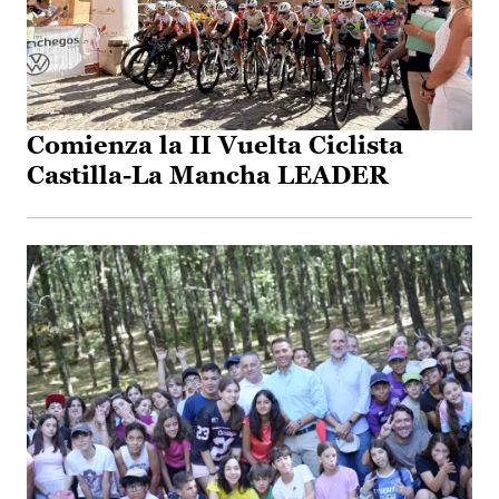
Comienza la II Vuelta Ciclista
Castilla-La Mancha LEADER