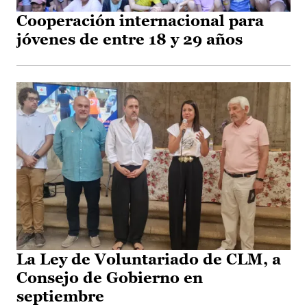
Cooperación internacional para
jóvenes de entre 18 y 29 años
La Ley de Voluntariado de CLM, a
Consejo de Gobierno en
septiembre