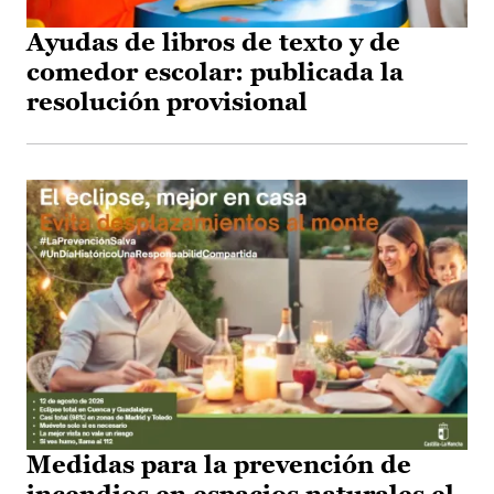
Ayudas de libros de texto y de
comedor escolar: publicada la
resolución provisional
Medidas para la prevención de