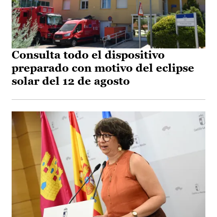
Consulta todo el dispositivo
preparado con motivo del eclipse
solar del 12 de agosto