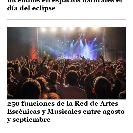
incendios en espacios naturales el
día del eclipse
250 funciones de la Red de Artes
Escénicas y Musicales entre agosto
y septiembre