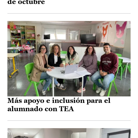
de octubre
Más apoyo e inclusión para el
alumnado con TEA