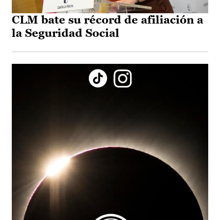
CLM bate su récord de afiliación a
la Seguridad Social