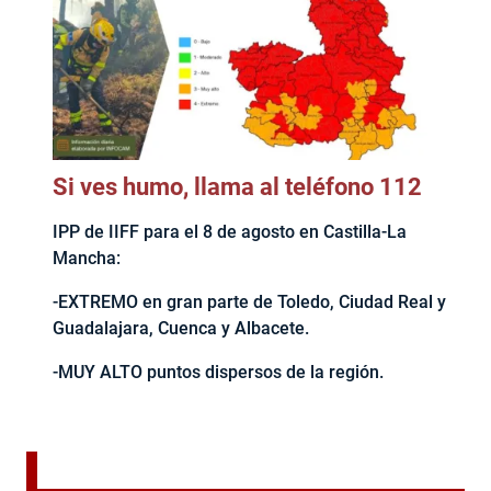
Si ves humo, llama al teléfono 112
IPP de IIFF para el 8 de agosto en Castilla-La
Mancha:
-EXTREMO en gran parte de Toledo, Ciudad Real y
Guadalajara, Cuenca y Albacete.
-MUY ALTO puntos dispersos de la región.