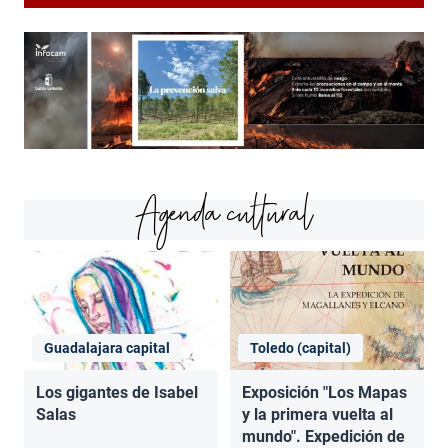
Agenda cultural
Guadalajara capital
Toledo (capital)
Los gigantes de Isabel
Exposición "Los Mapas
Salas
y la primera vuelta al
mundo". Expedición de