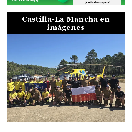
Castilla-La Mancha en
imágenes
El Gobierno de Castilla-La Mancha va a intercambiar por