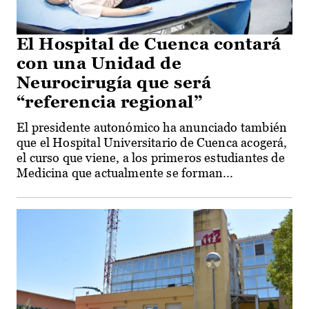
El Hospital de Cuenca contará
con una Unidad de
Neurocirugía que será
“referencia regional”
El presidente autonómico ha anunciado también
que el Hospital Universitario de Cuenca acogerá,
el curso que viene, a los primeros estudiantes de
Medicina que actualmente se forman...