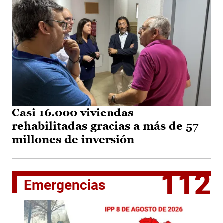
Casi 16.000 viviendas
rehabilitadas gracias a más de 57
millones de inversión
112
Emergencias