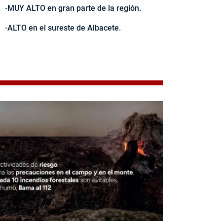
-MUY ALTO en gran parte de la región.
-ALTO en el sureste de Albacete.