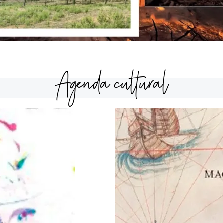
Agenda cultural