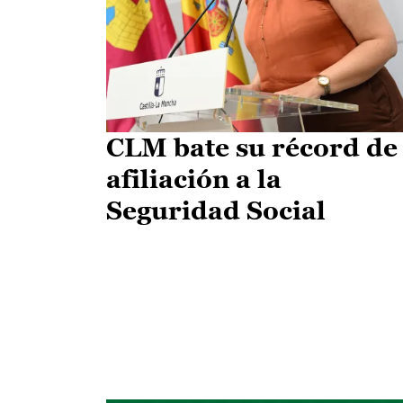
CLM bate su récord de
afiliación a la
Seguridad Social