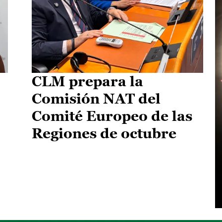
CLM prepara la
Comisión NAT del
Comité Europeo de las
Regiones de octubre