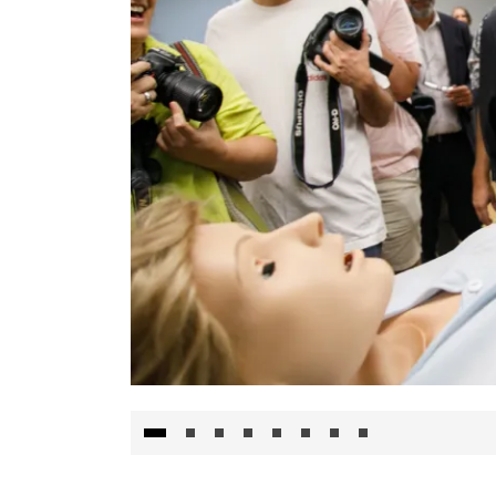
Visita al Centro de Simulación e Innovació