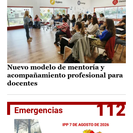
Nuevo modelo de mentoría y
acompañamiento profesional para
docentes
112
Emergencias