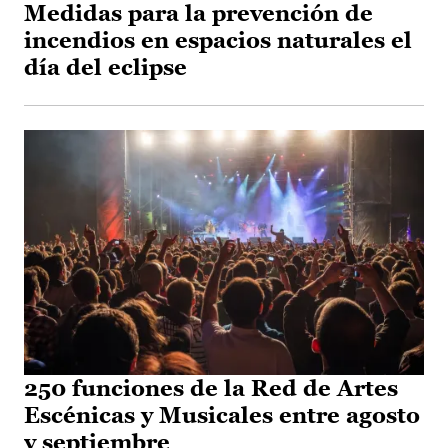
Medidas para la prevención de
incendios en espacios naturales el
día del eclipse
250 funciones de la Red de Artes
Escénicas y Musicales entre agosto
y septiembre