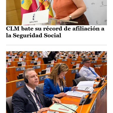
CLM bate su récord de afiliación a
la Seguridad Social