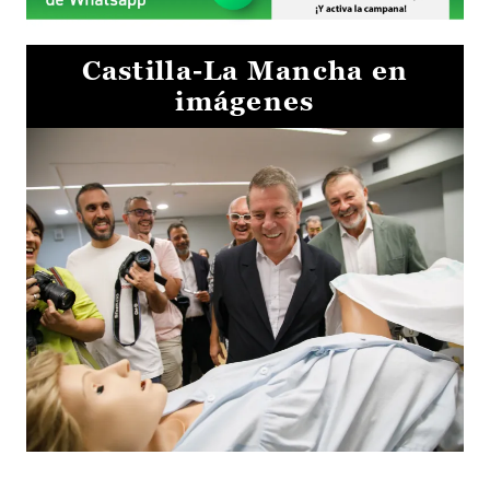
Castilla-La Mancha en
imágenes
Visita al Centro de Simulación e Innovación de Cuenca 