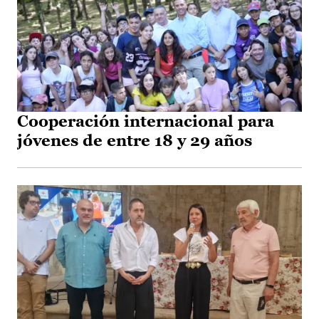
Cooperación internacional para
jóvenes de entre 18 y 29 años