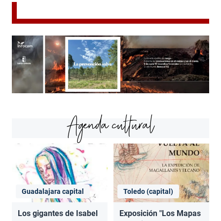
Agenda cultural
Guadalajara capital
Toledo (capital)
Los gigantes de Isabel
Exposición "Los Mapas