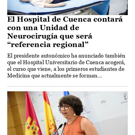
El Hospital de Cuenca contará
con una Unidad de
Neurocirugía que será
“referencia regional”
El presidente autonómico ha anunciado también
que el Hospital Universitario de Cuenca acogerá,
el curso que viene, a los primeros estudiantes de
Medicina que actualmente se forman...