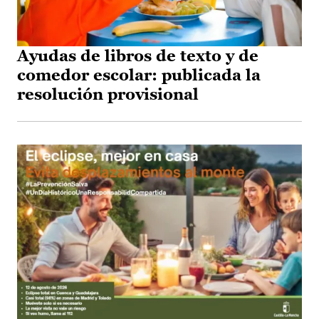
Ayudas de libros de texto y de
comedor escolar: publicada la
resolución provisional