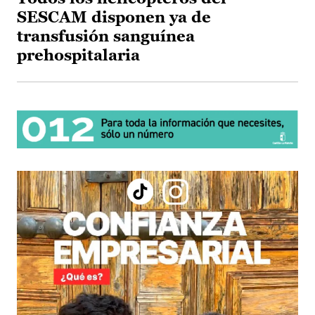
SESCAM disponen ya de
transfusión sanguínea
prehospitalaria