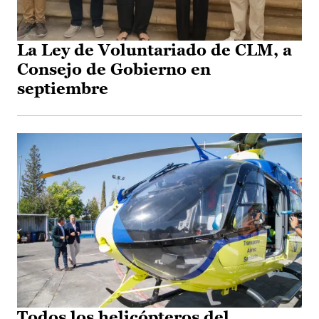
La Ley de Voluntariado de CLM, a
Consejo de Gobierno en
septiembre
Todos los helicópteros del