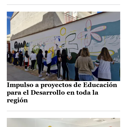
Impulso a proyectos de Educación
para el Desarrollo en toda la
región