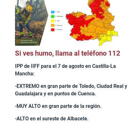
Si ves humo, llama al teléfono 112
IPP de IIFF para el 7 de agosto en Castilla-La
Mancha:
-EXTREMO en gran parte de Toledo, Ciudad Real y
Guadalajara y en puntos de Cuenca.
-MUY ALTO en gran parte de la región.
-ALTO en el sureste de Albacete.