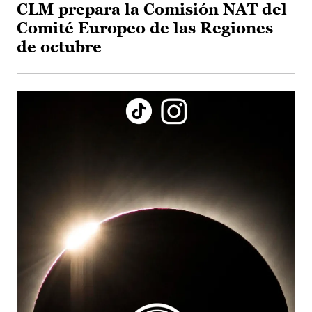
CLM prepara la Comisión NAT del
Comité Europeo de las Regiones
de octubre