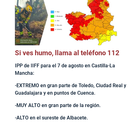
Si ves humo, llama al teléfono 112
IPP de IIFF para el 7 de agosto en Castilla-La
Mancha:
-EXTREMO en gran parte de Toledo, Ciudad Real y
Guadalajara y en puntos de Cuenca.
-MUY ALTO en gran parte de la región.
-ALTO en el sureste de Albacete.