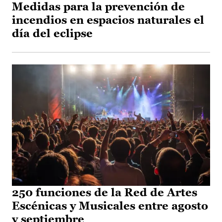
Medidas para la prevención de
incendios en espacios naturales el
día del eclipse
250 funciones de la Red de Artes
Escénicas y Musicales entre agosto
y septiembre