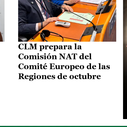
CLM prepara la
Comisión NAT del
Comité Europeo de las
Regiones de octubre