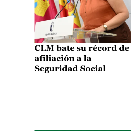
CLM bate su récord de
afiliación a la
Seguridad Social