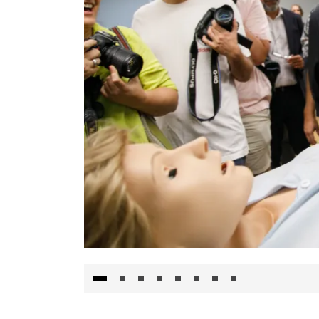
Visita al Centro de Simulación e Innovació