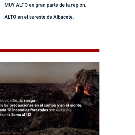
-MUY ALTO en gran parte de la región.
-ALTO en el sureste de Albacete.