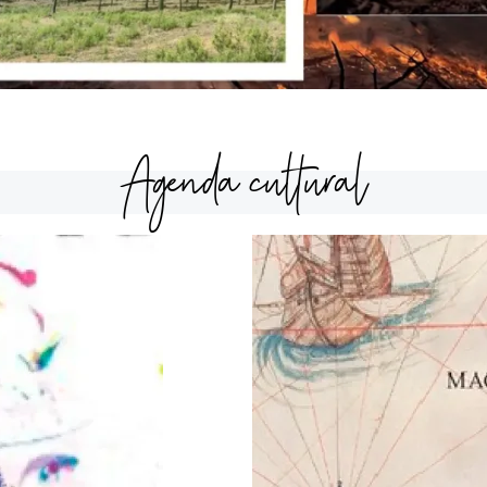
Agenda cultural