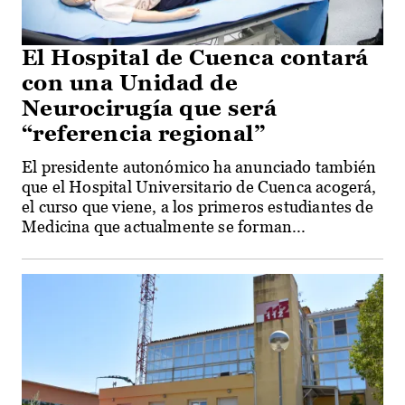
El Hospital de Cuenca contará
con una Unidad de
Neurocirugía que será
“referencia regional”
El presidente autonómico ha anunciado también
que el Hospital Universitario de Cuenca acogerá,
el curso que viene, a los primeros estudiantes de
Medicina que actualmente se forman...