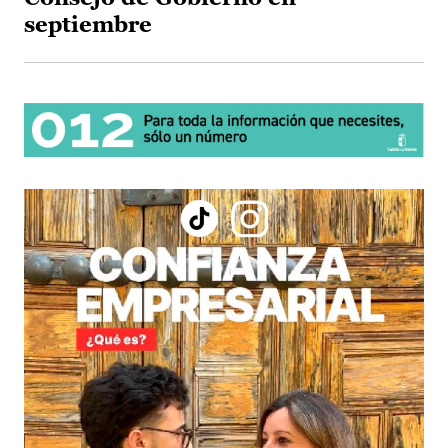
septiembre