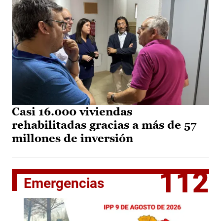
Casi 16.000 viviendas
rehabilitadas gracias a más de 57
millones de inversión
112
Emergencias