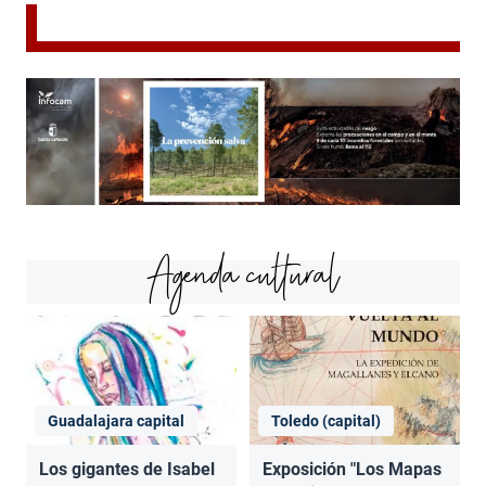
Agenda cultural
Guadalajara capital
Toledo (capital)
Los gigantes de Isabel
Exposición "Los Mapas