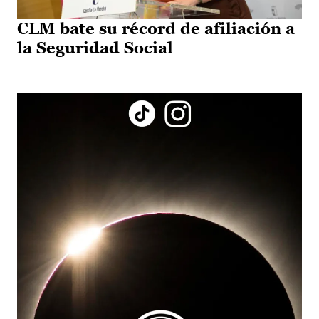
CLM bate su récord de afiliación a
la Seguridad Social