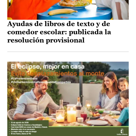
Ayudas de libros de texto y de
comedor escolar: publicada la
resolución provisional