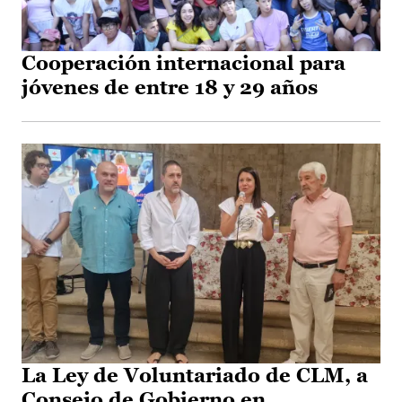
Cooperación internacional para
jóvenes de entre 18 y 29 años
La Ley de Voluntariado de CLM, a
Consejo de Gobierno en