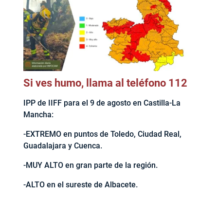
Si ves humo, llama al teléfono 112
IPP de IIFF para el 9 de agosto en Castilla-La
Mancha:
-EXTREMO en puntos de Toledo, Ciudad Real,
Guadalajara y Cuenca.
-MUY ALTO en gran parte de la región.
-ALTO en el sureste de Albacete.