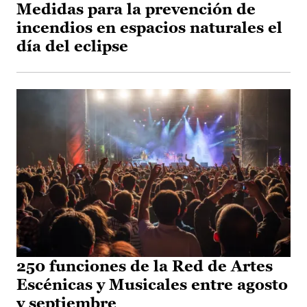
Medidas para la prevención de
incendios en espacios naturales el
día del eclipse
250 funciones de la Red de Artes
Escénicas y Musicales entre agosto
y septiembre