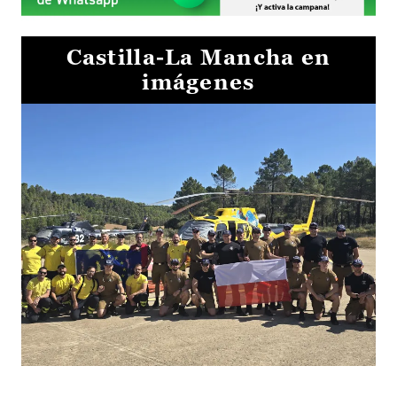
Castilla-La Mancha en
imágenes
El Gobierno de Castilla-La Mancha va a intercambiar por