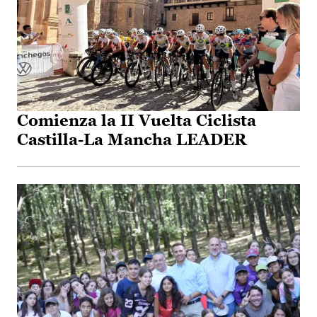
Comienza la II Vuelta Ciclista
Castilla-La Mancha LEADER