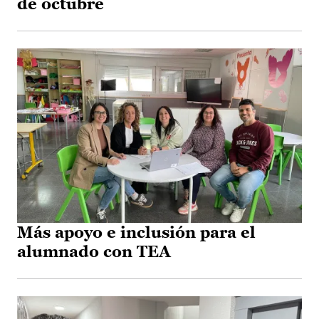
de octubre
Más apoyo e inclusión para el
alumnado con TEA