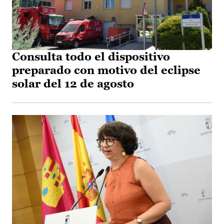
Consulta todo el dispositivo
preparado con motivo del eclipse
solar del 12 de agosto