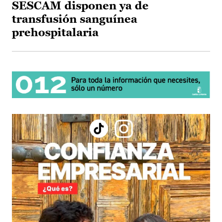
SESCAM disponen ya de
transfusión sanguínea
prehospitalaria