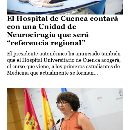
El Hospital de Cuenca contará
con una Unidad de
Neurocirugía que será
“referencia regional”
El presidente autonómico ha anunciado también
que el Hospital Universitario de Cuenca acogerá,
el curso que viene, a los primeros estudiantes de
Medicina que actualmente se forman...