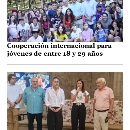
Cooperación internacional para
jóvenes de entre 18 y 29 años