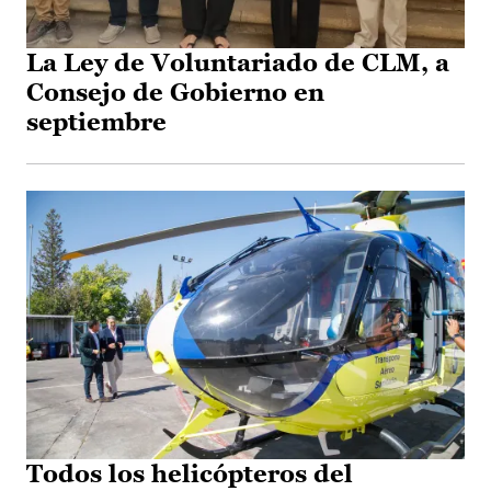
La Ley de Voluntariado de CLM, a
Consejo de Gobierno en
septiembre
Todos los helicópteros del