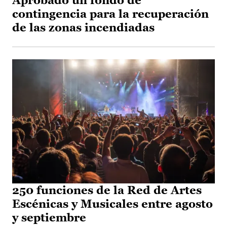
Aprobado un fondo de
contingencia para la recuperación
de las zonas incendiadas
250 funciones de la Red de Artes
Escénicas y Musicales entre agosto
y septiembre