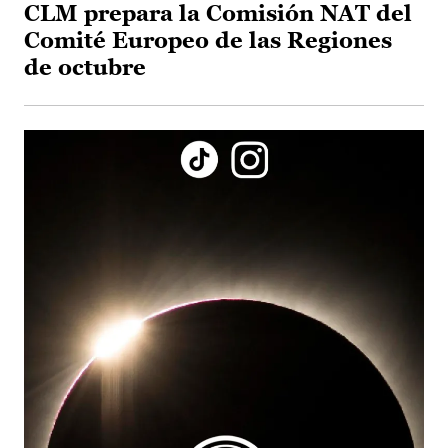
CLM prepara la Comisión NAT del
Comité Europeo de las Regiones
de octubre