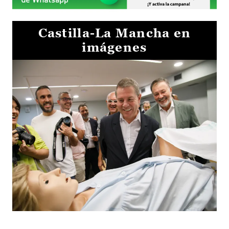
Castilla-La Mancha en
imágenes
Visita al Centro de Simulación e Innovación de Cuenca 