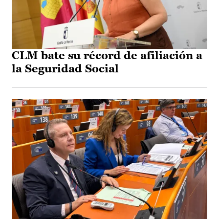
CLM bate su récord de afiliación a
la Seguridad Social