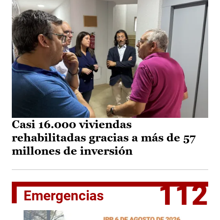
Casi 16.000 viviendas
rehabilitadas gracias a más de 57
millones de inversión
112
Emergencias