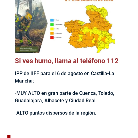
Si ves humo, llama al teléfono 112
IPP de IIFF para el 6 de agosto en Castilla-La
Mancha:
-MUY ALTO en gran parte de Cuenca, Toledo,
Guadalajara, Albacete y Ciudad Real.
-ALTO puntos dispersos de la región.