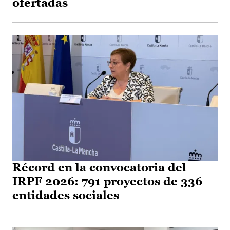
ofertadas
Récord en la convocatoria del
IRPF 2026: 791 proyectos de 336
entidades sociales