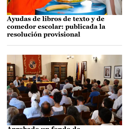
Ayudas de libros de texto y de
comedor escolar: publicada la
resolución provisional