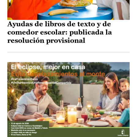
Ayudas de libros de texto y de
comedor escolar: publicada la
resolución provisional