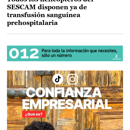
SESCAM disponen ya de
transfusión sanguínea
prehospitalaria