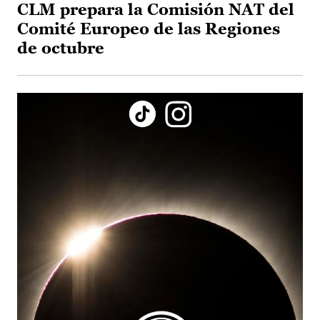
CLM prepara la Comisión NAT del
Comité Europeo de las Regiones
de octubre