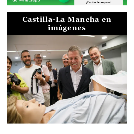
Castilla-La Mancha en
imágenes
Visita al Centro de Simulación e Innovación de Cuenca 