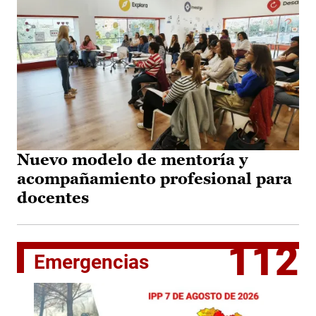
Nuevo modelo de mentoría y
acompañamiento profesional para
docentes
112
Emergencias