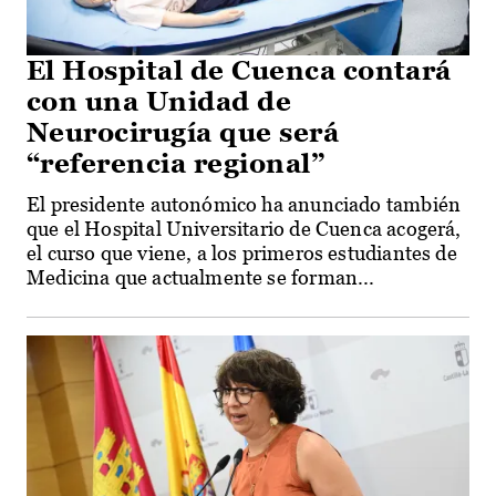
El Hospital de Cuenca contará
con una Unidad de
Neurocirugía que será
“referencia regional”
El presidente autonómico ha anunciado también
que el Hospital Universitario de Cuenca acogerá,
el curso que viene, a los primeros estudiantes de
Medicina que actualmente se forman...