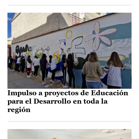
Impulso a proyectos de Educación
para el Desarrollo en toda la
región