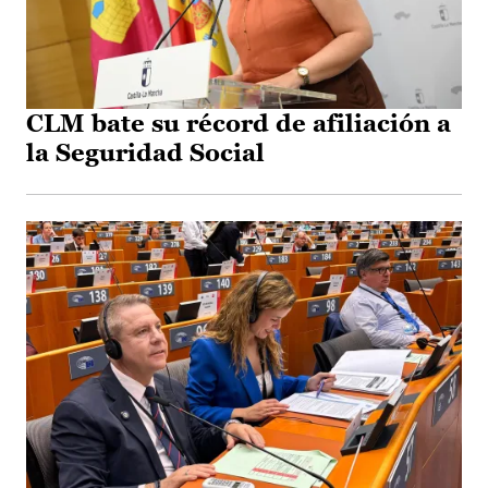
CLM bate su récord de afiliación a
la Seguridad Social