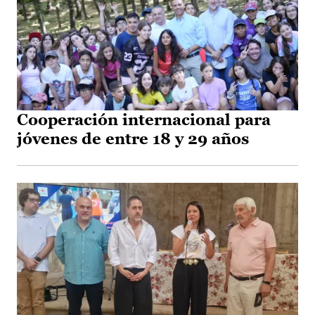
Cooperación internacional para
jóvenes de entre 18 y 29 años