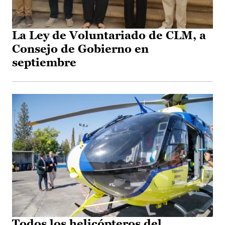
La Ley de Voluntariado de CLM, a
Consejo de Gobierno en
septiembre
Todos los helicópteros del