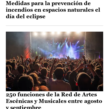
Medidas para la prevención de
incendios en espacios naturales el
día del eclipse
250 funciones de la Red de Artes
Escénicas y Musicales entre agosto
y septiembre