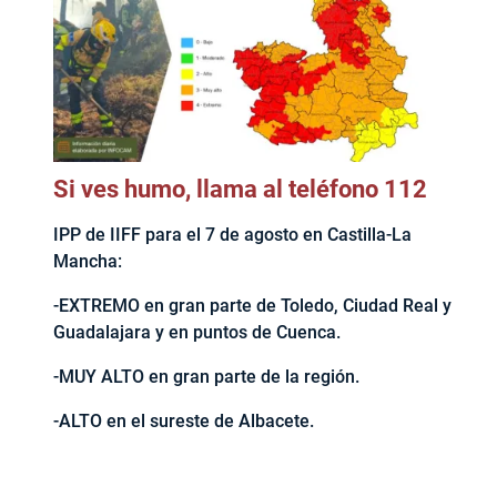
Si ves humo, llama al teléfono 112
IPP de IIFF para el 7 de agosto en Castilla-La
Mancha:
-EXTREMO en gran parte de Toledo, Ciudad Real y
Guadalajara y en puntos de Cuenca.
-MUY ALTO en gran parte de la región.
-ALTO en el sureste de Albacete.