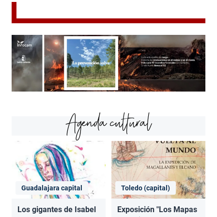
Agenda cultural
Guadalajara capital
Toledo (capital)
Los gigantes de Isabel
Exposición "Los Mapas