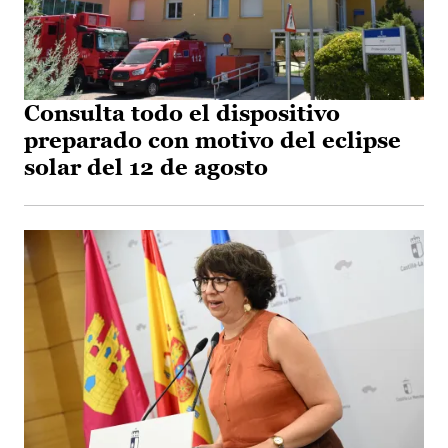
Consulta todo el dispositivo
preparado con motivo del eclipse
solar del 12 de agosto