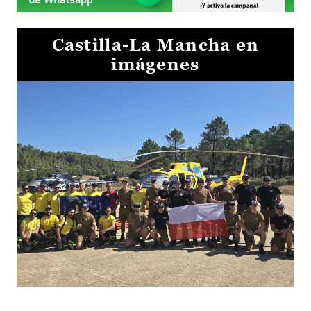
Castilla-La Mancha en
imágenes
El Gobierno de Castilla-La Mancha va a intercambiar por