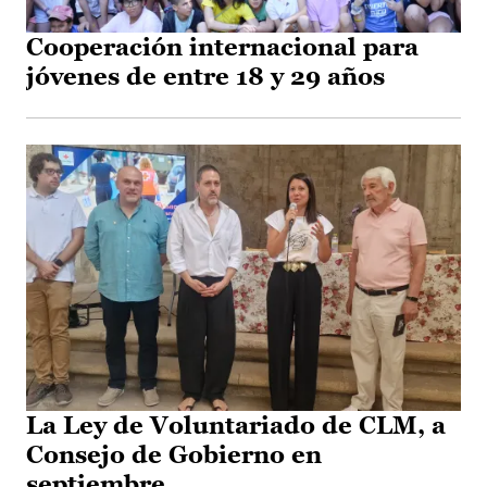
Cooperación internacional para
jóvenes de entre 18 y 29 años
La Ley de Voluntariado de CLM, a
Consejo de Gobierno en
septiembre