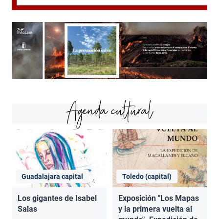
Agenda cultural
Guadalajara capital
Toledo (capital)
Los gigantes de Isabel
Exposición "Los Mapas
Salas
y la primera vuelta al