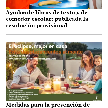
Ayudas de libros de texto y de
comedor escolar: publicada la
resolución provisional
Medidas para la prevención de