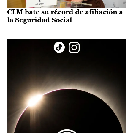
CLM bate su récord de afiliación a
la Seguridad Social