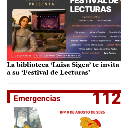
La biblioteca ‘Luisa Sigea’ te invita
a su ‘Festival de Lecturas’
112
Emergencias