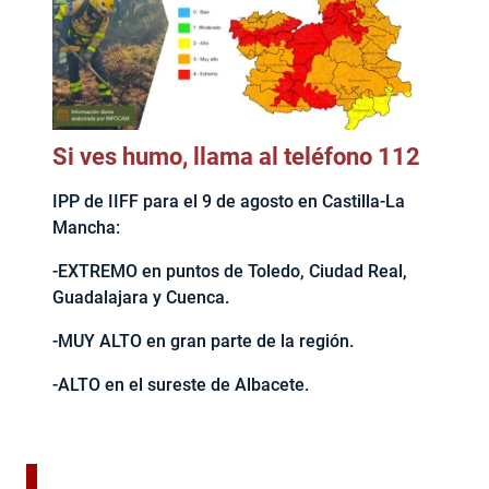
Si ves humo, llama al teléfono 112
IPP de IIFF para el 9 de agosto en Castilla-La
Mancha:
-EXTREMO en puntos de Toledo, Ciudad Real,
Guadalajara y Cuenca.
-MUY ALTO en gran parte de la región.
-ALTO en el sureste de Albacete.