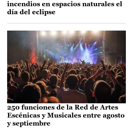
incendios en espacios naturales el
día del eclipse
250 funciones de la Red de Artes
Escénicas y Musicales entre agosto
y septiembre