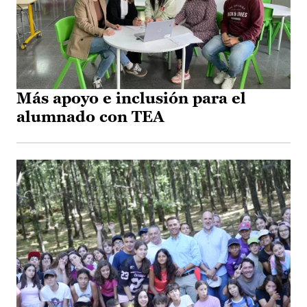
Más apoyo e inclusión para el
alumnado con TEA