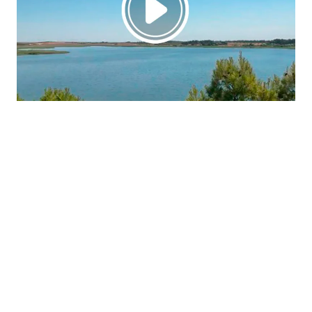
La región