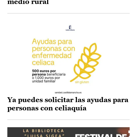
medio rural
Ya puedes solicitar las ayudas para
personas con celiaquía