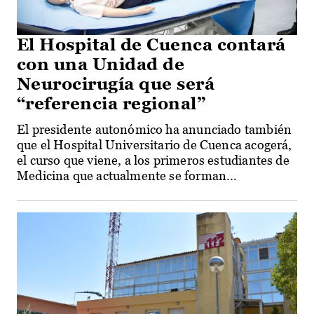
El Hospital de Cuenca contará
con una Unidad de
Neurocirugía que será
“referencia regional”
El presidente autonómico ha anunciado también
que el Hospital Universitario de Cuenca acogerá,
el curso que viene, a los primeros estudiantes de
Medicina que actualmente se forman...