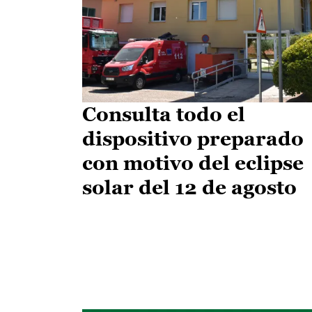
Consulta todo el
dispositivo preparado
con motivo del eclipse
solar del 12 de agosto