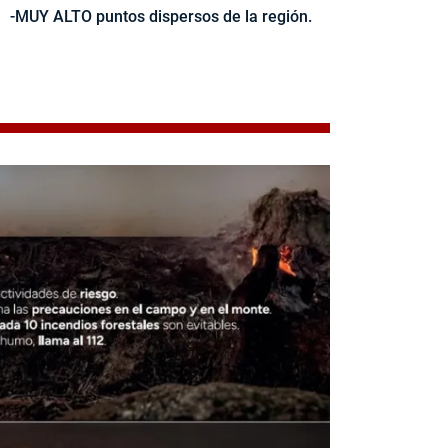
-MUY ALTO puntos dispersos de la región.