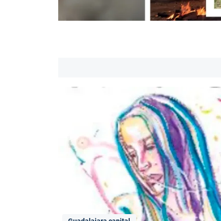
Guadalajara capital