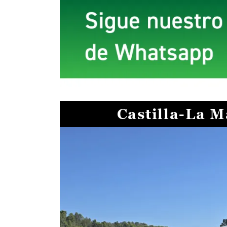
Castilla-La 