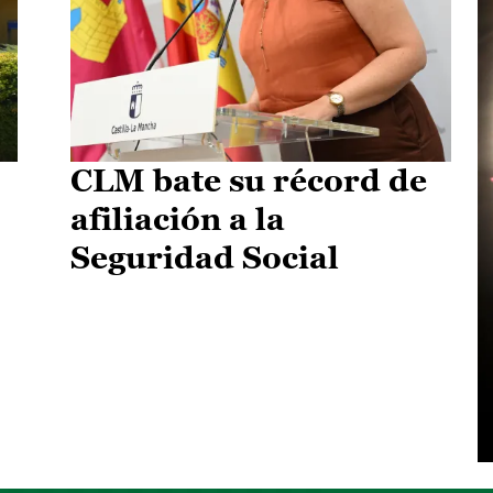
CLM bate su récord de
afiliación a la
Seguridad Social