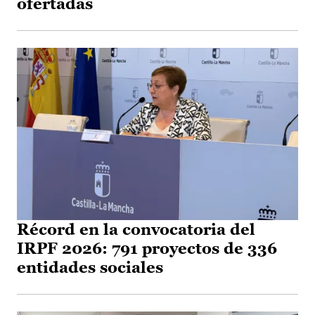
ofertadas
Récord en la convocatoria del
IRPF 2026: 791 proyectos de 336
entidades sociales