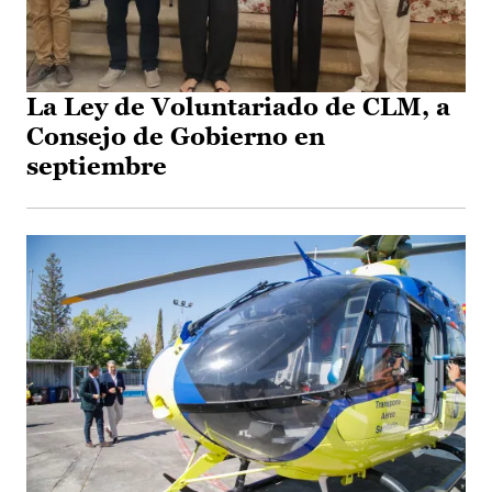
La Ley de Voluntariado de CLM, a
Consejo de Gobierno en
septiembre