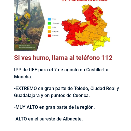
Si ves humo, llama al teléfono 112
IPP de IIFF para el 7 de agosto en Castilla-La
Mancha:
-EXTREMO en gran parte de Toledo, Ciudad Real y
Guadalajara y en puntos de Cuenca.
-MUY ALTO en gran parte de la región.
-ALTO en el sureste de Albacete.