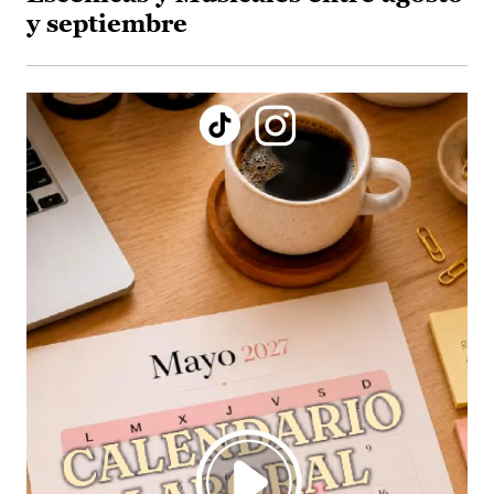
y septiembre