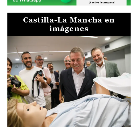
Castilla-La Mancha en
imágenes
Visita al Centro de Simulación e Innovación de Cuenca 