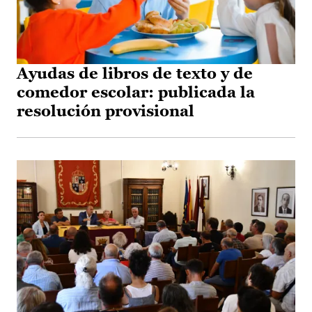
Ayudas de libros de texto y de
comedor escolar: publicada la
resolución provisional