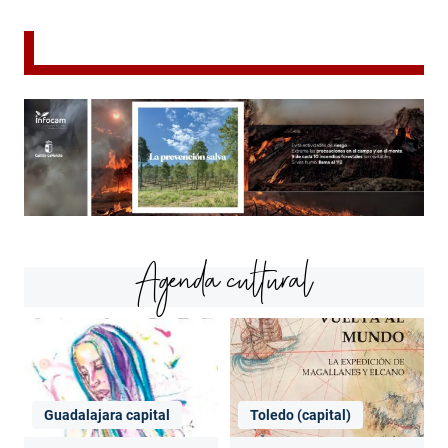
Agenda cultural
Guadalajara capital
Toledo (capital)