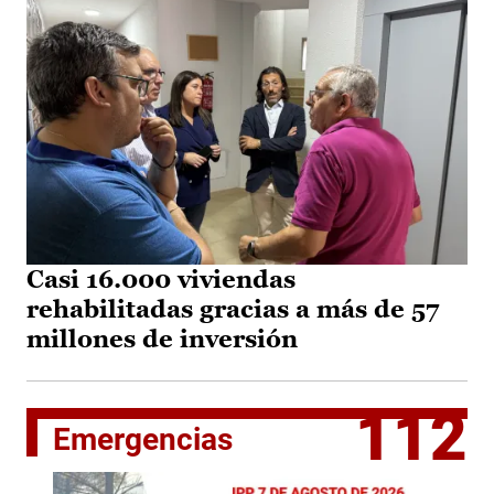
Casi 16.000 viviendas
rehabilitadas gracias a más de 57
millones de inversión
112
Emergencias