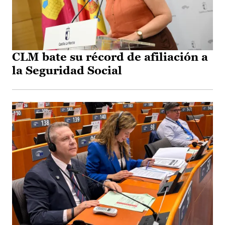
CLM bate su récord de afiliación a
la Seguridad Social