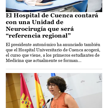
El Hospital de Cuenca contará
con una Unidad de
Neurocirugía que será
“referencia regional”
El presidente autonómico ha anunciado también
que el Hospital Universitario de Cuenca acogerá,
el curso que viene, a los primeros estudiantes de
Medicina que actualmente se forman...