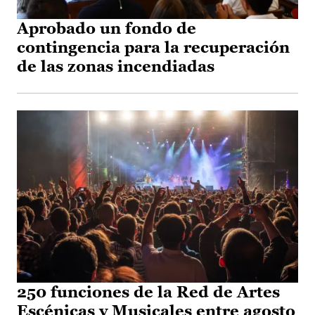
Aprobado un fondo de
contingencia para la recuperación
de las zonas incendiadas
250 funciones de la Red de Artes
Escénicas y Musicales entre agosto