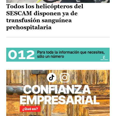
Todos los helicópteros del
SESCAM disponen ya de
transfusión sanguínea
prehospitalaria