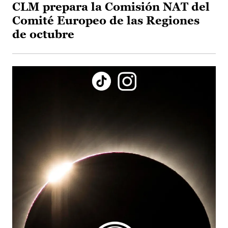
CLM prepara la Comisión NAT del
Comité Europeo de las Regiones
de octubre