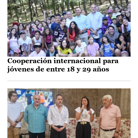
Cooperación internacional para
jóvenes de entre 18 y 29 años