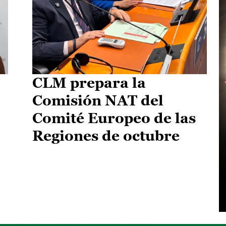
CLM prepara la
Comisión NAT del
Comité Europeo de las
Regiones de octubre