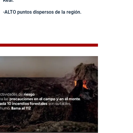
Real.
-ALTO puntos dispersos de la región.