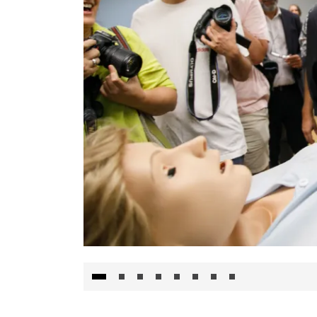
Visita al Centro de Simulación e Innovació