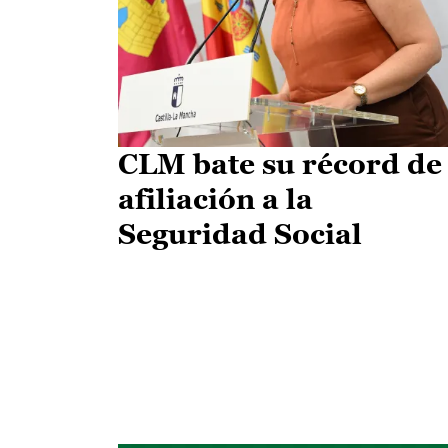
CLM bate su récord de
afiliación a la
Seguridad Social