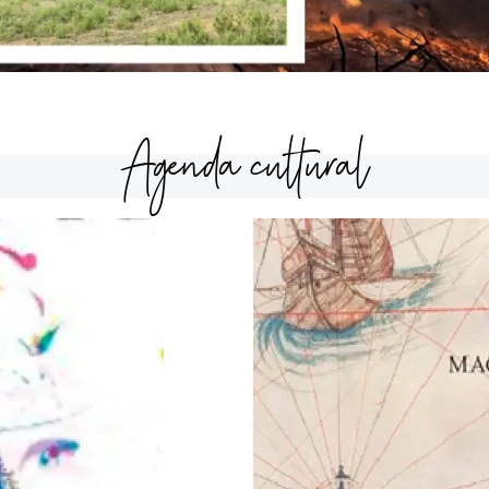
Agenda cultural