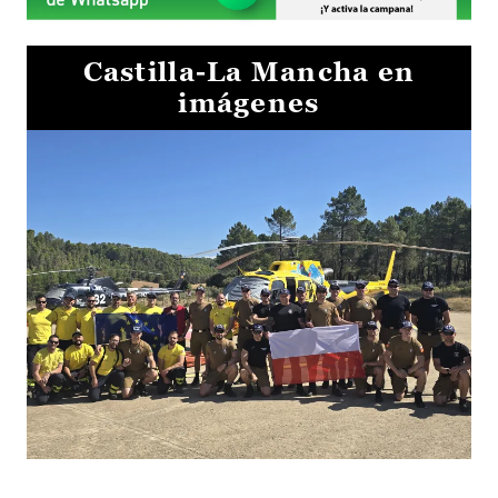
Castilla-La Mancha en
imágenes
El Gobierno de Castilla-La Mancha va a intercambiar por