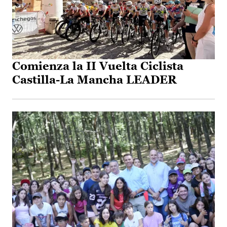
Comienza la II Vuelta Ciclista
Castilla-La Mancha LEADER