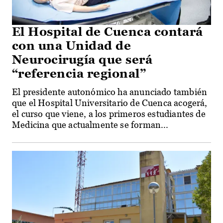
El Hospital de Cuenca contará
con una Unidad de
Neurocirugía que será
“referencia regional”
El presidente autonómico ha anunciado también
que el Hospital Universitario de Cuenca acogerá,
el curso que viene, a los primeros estudiantes de
Medicina que actualmente se forman...