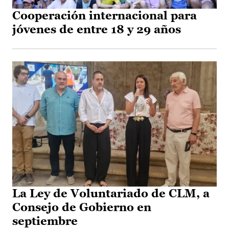
Cooperación internacional para
jóvenes de entre 18 y 29 años
La Ley de Voluntariado de CLM, a
Consejo de Gobierno en
septiembre