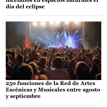
incendios en espacios naturales el
día del eclipse
250 funciones de la Red de Artes
Escénicas y Musicales entre agosto
y septiembre