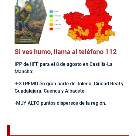
Si ves humo, llama al teléfono 112
IPP de IIFF para el 8 de agosto en Castilla-La
Mancha:
-EXTREMO en gran parte de Toledo, Ciudad Real y
Guadalajara, Cuenca y Albacete.
-MUY ALTO puntos dispersos de la región.