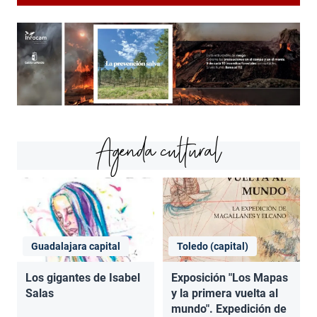
Agenda cultural
Guadalajara capital
Toledo (capital)
Los gigantes de Isabel
Exposición "Los Mapas
Salas
y la primera vuelta al
mundo". Expedición de