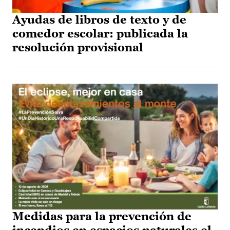
Ayudas de libros de texto y de
comedor escolar: publicada la
resolución provisional
Medidas para la prevención de