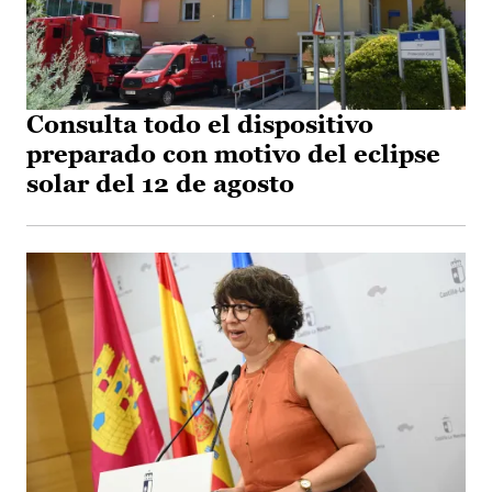
Consulta todo el dispositivo
preparado con motivo del eclipse
solar del 12 de agosto