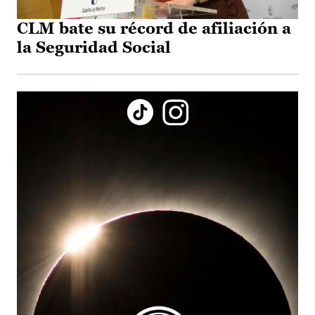
CLM bate su récord de afiliación a
la Seguridad Social