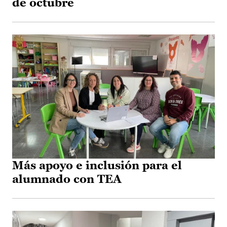
de octubre
Más apoyo e inclusión para el
alumnado con TEA