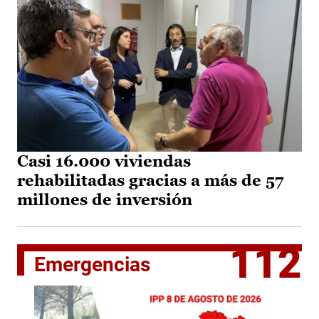
Casi 16.000 viviendas
rehabilitadas gracias a más de 57
millones de inversión
112
Emergencias