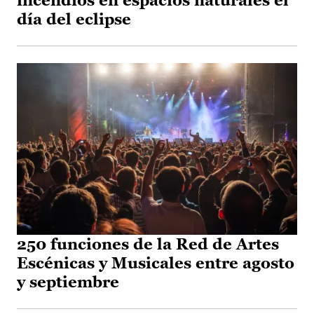
incendios en espacios naturales el
día del eclipse
250 funciones de la Red de Artes
Escénicas y Musicales entre agosto
y septiembre