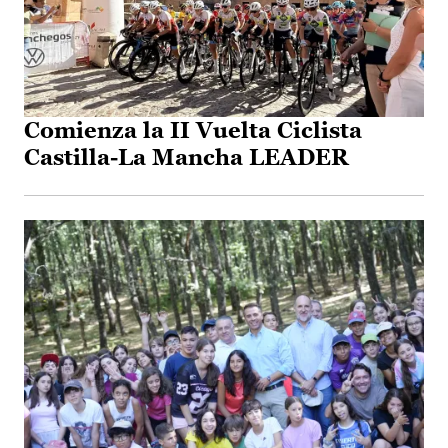
Comienza la II Vuelta Ciclista
Castilla-La Mancha LEADER