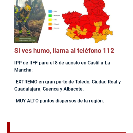
Si ves humo, llama al teléfono 112
IPP de IIFF para el 8 de agosto en Castilla-La
Mancha:
-EXTREMO en gran parte de Toledo, Ciudad Real y
Guadalajara, Cuenca y Albacete.
-MUY ALTO puntos dispersos de la región.