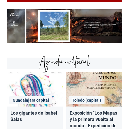
Agenda cultural
Guadalajara capital
Toledo (capital)
Los gigantes de Isabel
Exposición "Los Mapas
Salas
y la primera vuelta al
mundo". Expedición de