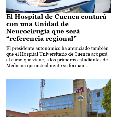
El Hospital de Cuenca contará
con una Unidad de
Neurocirugía que será
“referencia regional”
El presidente autonómico ha anunciado también
que el Hospital Universitario de Cuenca acogerá,
el curso que viene, a los primeros estudiantes de
Medicina que actualmente se forman...