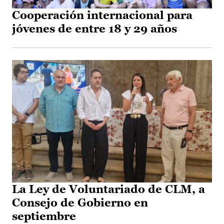
Cooperación internacional para
jóvenes de entre 18 y 29 años
La Ley de Voluntariado de CLM, a
Consejo de Gobierno en
septiembre