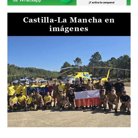
Castilla-La Mancha en
imágenes
El Gobierno de Castilla-La Mancha va a intercambiar por