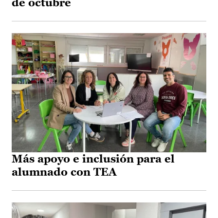
de octubre
Más apoyo e inclusión para el
alumnado con TEA