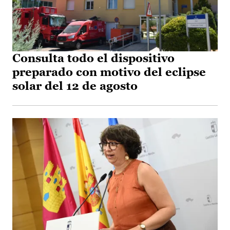
Consulta todo el dispositivo
preparado con motivo del eclipse
solar del 12 de agosto