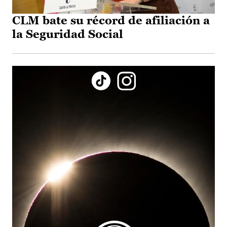
CLM bate su récord de afiliación a
la Seguridad Social