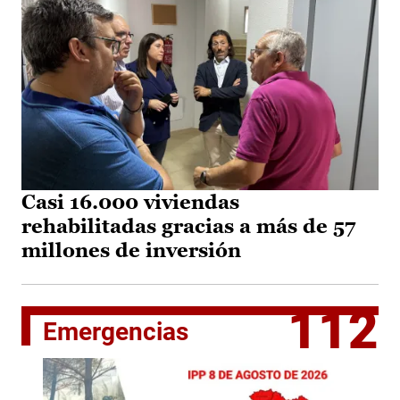
Casi 16.000 viviendas
rehabilitadas gracias a más de 57
millones de inversión
112
Emergencias