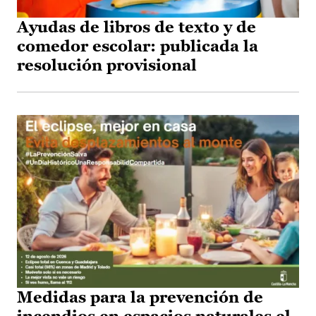
Ayudas de libros de texto y de
comedor escolar: publicada la
resolución provisional
Medidas para la prevención de