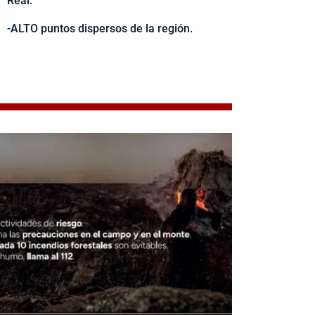
Real.
-ALTO puntos dispersos de la región.