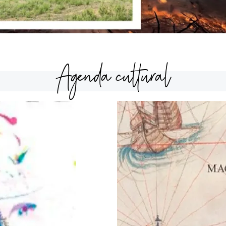
Agenda cultural