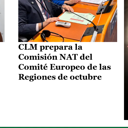
CLM prepara la
Comisión NAT del
Comité Europeo de las
Regiones de octubre