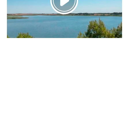
La región