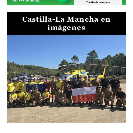
Castilla-La Mancha en
imágenes
El Gobierno de Castilla-La Mancha va a intercambiar por