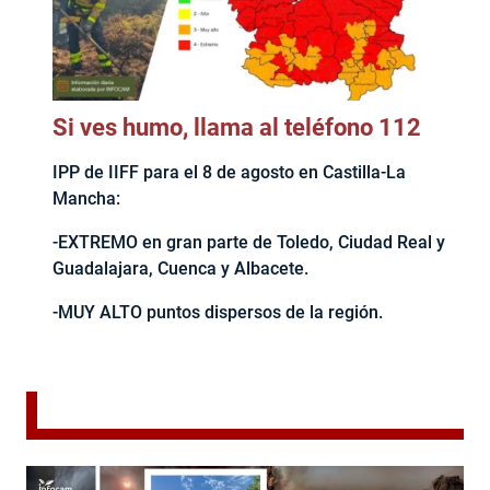
Si ves humo, llama al teléfono 112
IPP de IIFF para el 8 de agosto en Castilla-La
Mancha:
-EXTREMO en gran parte de Toledo, Ciudad Real y
Guadalajara, Cuenca y Albacete.
-MUY ALTO puntos dispersos de la región.