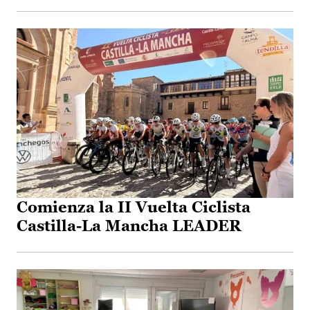
Comienza la II Vuelta Ciclista
Castilla-La Mancha LEADER