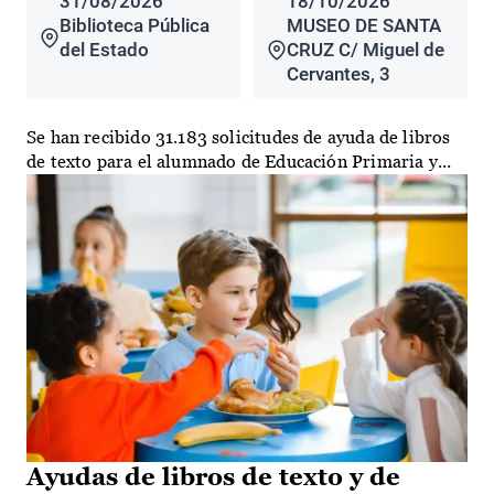
31/08/2026
18/10/2026
Biblioteca Pública
MUSEO DE SANTA
del Estado
CRUZ C/ Miguel de
Cervantes, 3
Se han recibido 31.183 solicitudes de ayuda de libros
de texto para el alumnado de Educación Primaria y...
Ayudas de libros de texto y de