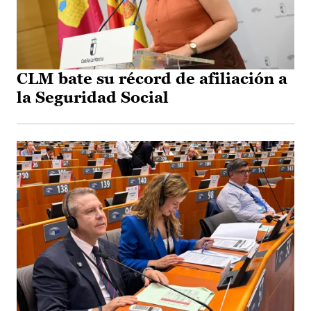
CLM bate su récord de afiliación a
la Seguridad Social