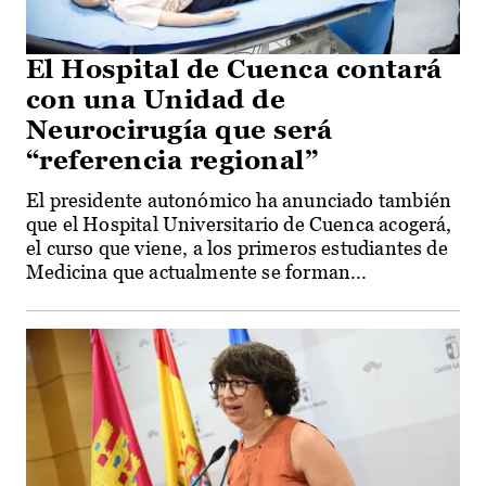
El Hospital de Cuenca contará
con una Unidad de
Neurocirugía que será
“referencia regional”
El presidente autonómico ha anunciado también
que el Hospital Universitario de Cuenca acogerá,
el curso que viene, a los primeros estudiantes de
Medicina que actualmente se forman...