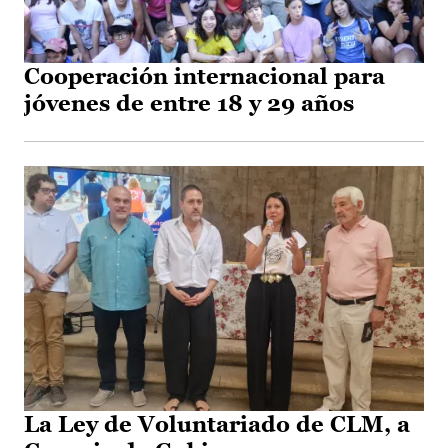
Cooperación internacional para
jóvenes de entre 18 y 29 años
La Ley de Voluntariado de CLM, a