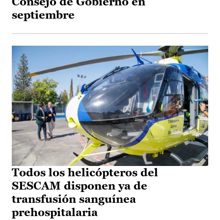
Consejo de Gobierno en
septiembre
Todos los helicópteros del
SESCAM disponen ya de
transfusión sanguínea
prehospitalaria