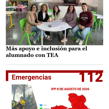
Más apoyo e inclusión para el
alumnado con TEA
112
Emergencias