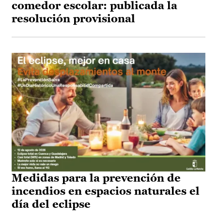
comedor escolar: publicada la
resolución provisional
Medidas para la prevención de
incendios en espacios naturales el
día del eclipse