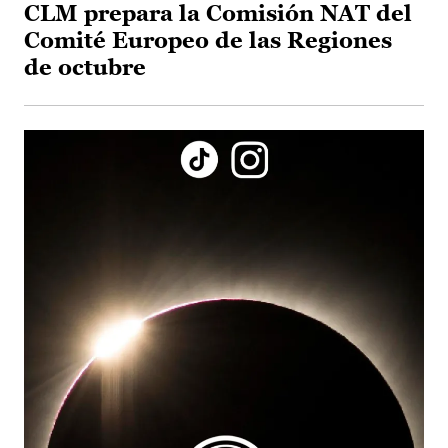
CLM prepara la Comisión NAT del
Comité Europeo de las Regiones
de octubre