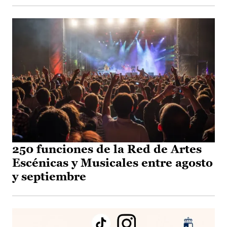
250 funciones de la Red de Artes
Escénicas y Musicales entre agosto
y septiembre