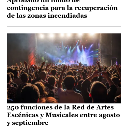
Aprobado un fondo de
contingencia para la recuperación
de las zonas incendiadas
250 funciones de la Red de Artes
Escénicas y Musicales entre agosto
y septiembre