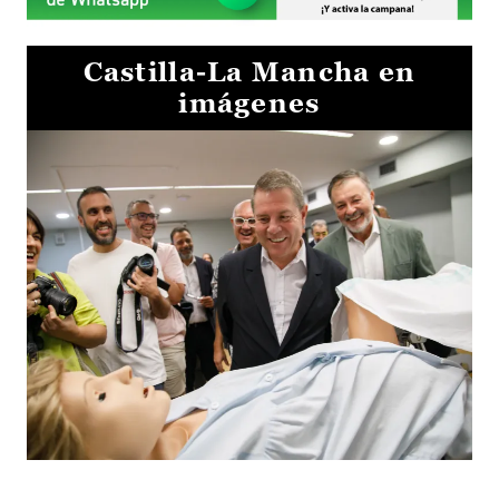
Castilla-La Mancha en
imágenes
Visita al Centro de Simulación e Innovación de Cuenca 