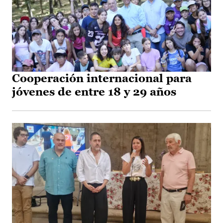
Cooperación internacional para
jóvenes de entre 18 y 29 años