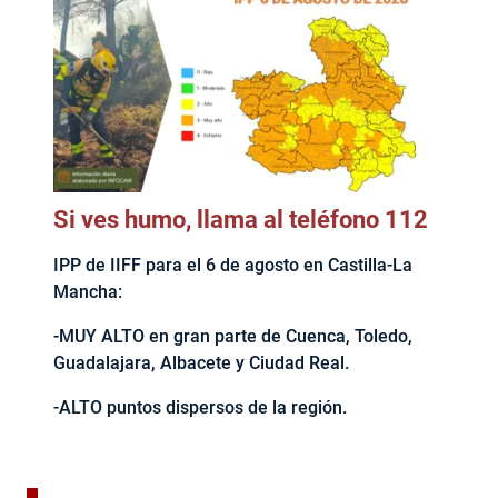
Si ves humo, llama al teléfono 112
IPP de IIFF para el 6 de agosto en Castilla-La
Mancha:
-MUY ALTO en gran parte de Cuenca, Toledo,
Guadalajara, Albacete y Ciudad Real.
-ALTO puntos dispersos de la región.