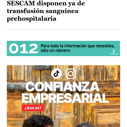
SESCAM disponen ya de
transfusión sanguínea
prehospitalaria