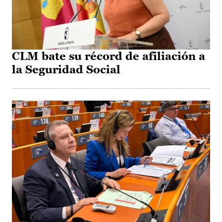
CLM bate su récord de afiliación a
la Seguridad Social