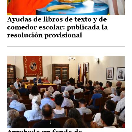
Ayudas de libros de texto y de
comedor escolar: publicada la
resolución provisional