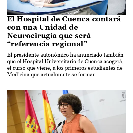
El Hospital de Cuenca contará
con una Unidad de
Neurocirugía que será
“referencia regional”
El presidente autonómico ha anunciado también
que el Hospital Universitario de Cuenca acogerá,
el curso que viene, a los primeros estudiantes de
Medicina que actualmente se forman...