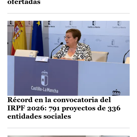
ofertadas
Récord en la convocatoria del
IRPF 2026: 791 proyectos de 336
entidades sociales