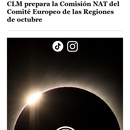
CLM prepara la Comisión NAT del
Comité Europeo de las Regiones
de octubre