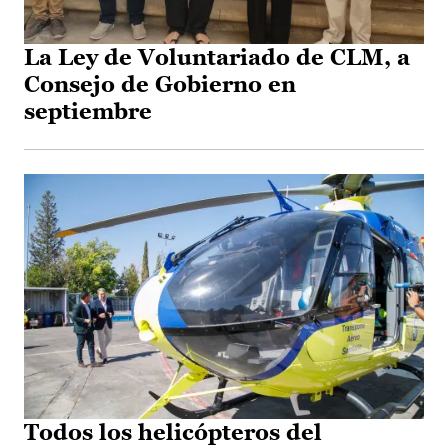
La Ley de Voluntariado de CLM, a
Consejo de Gobierno en
septiembre
Todos los helicópteros del