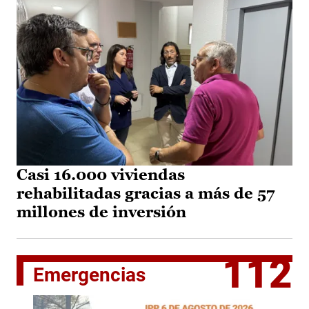
Casi 16.000 viviendas
rehabilitadas gracias a más de 57
millones de inversión
112
Emergencias