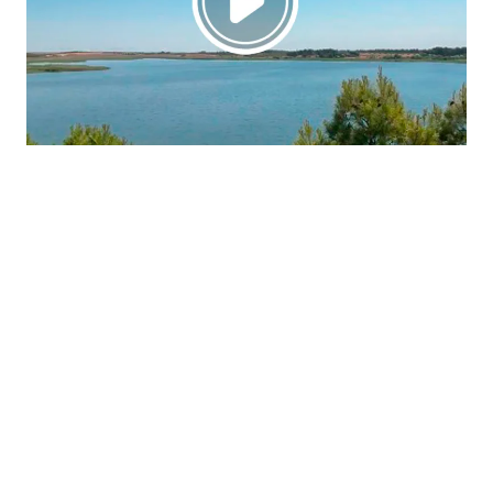
La región