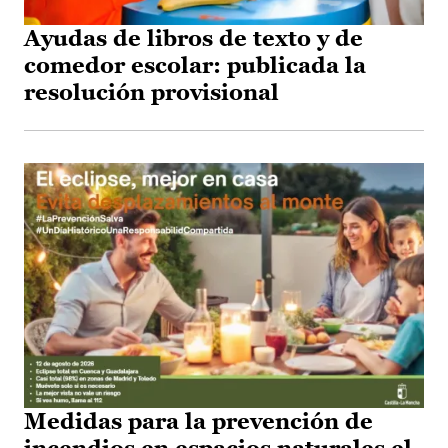
Ayudas de libros de texto y de
comedor escolar: publicada la
resolución provisional
Medidas para la prevención de