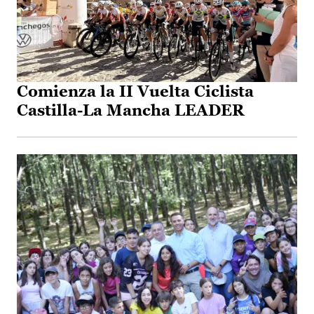
Comienza la II Vuelta Ciclista
Castilla-La Mancha LEADER