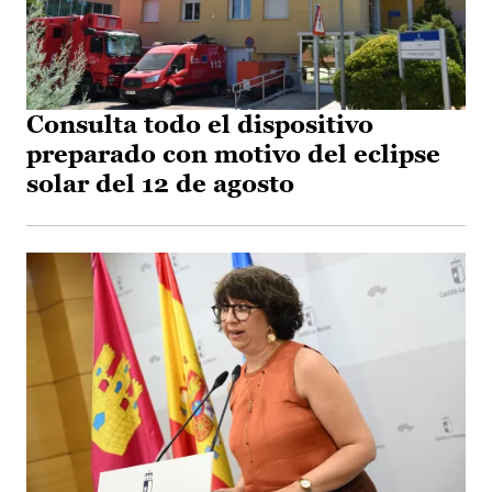
Consulta todo el dispositivo
preparado con motivo del eclipse
solar del 12 de agosto