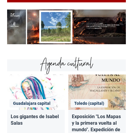
Agenda cultural
Guadalajara capital
Toledo (capital)
Los gigantes de Isabel
Exposición "Los Mapas
Salas
y la primera vuelta al
mundo". Expedición de