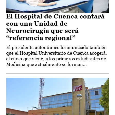
El Hospital de Cuenca contará
con una Unidad de
Neurocirugía que será
“referencia regional”
El presidente autonómico ha anunciado también
que el Hospital Universitario de Cuenca acogerá,
el curso que viene, a los primeros estudiantes de
Medicina que actualmente se forman...