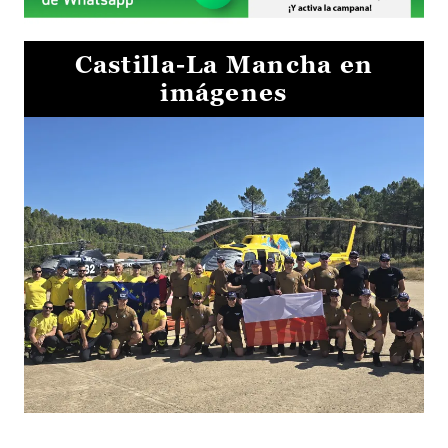
Castilla-La Mancha en
imágenes
El Gobierno de Castilla-La Mancha va a intercambiar por