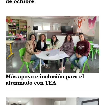
de octubre
Más apoyo e inclusión para el
alumnado con TEA