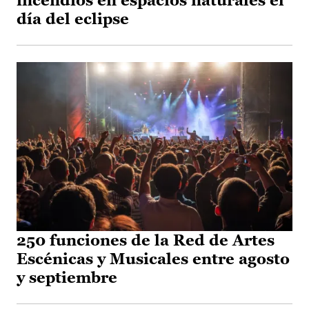
incendios en espacios naturales el
día del eclipse
250 funciones de la Red de Artes
Escénicas y Musicales entre agosto
y septiembre