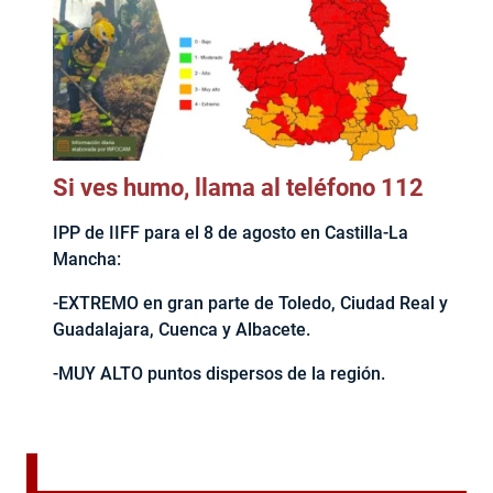
Si ves humo, llama al teléfono 112
IPP de IIFF para el 8 de agosto en Castilla-La
Mancha:
-EXTREMO en gran parte de Toledo, Ciudad Real y
Guadalajara, Cuenca y Albacete.
-MUY ALTO puntos dispersos de la región.