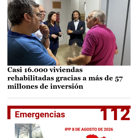
Casi 16.000 viviendas
rehabilitadas gracias a más de 57
millones de inversión
112
Emergencias