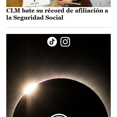
CLM bate su récord de afiliación a
la Seguridad Social