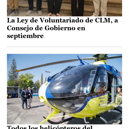
La Ley de Voluntariado de CLM, a
Consejo de Gobierno en
septiembre
Todos los helicópteros del