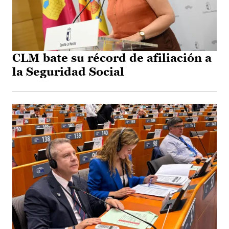
CLM bate su récord de afiliación a
la Seguridad Social