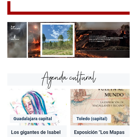
Agenda cultural
Guadalajara capital
Toledo (capital)
Los gigantes de Isabel
Exposición "Los Mapas