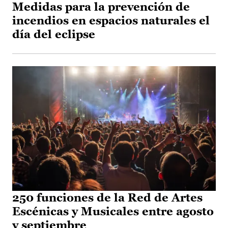
Medidas para la prevención de
incendios en espacios naturales el
día del eclipse
250 funciones de la Red de Artes
Escénicas y Musicales entre agosto
y septiembre