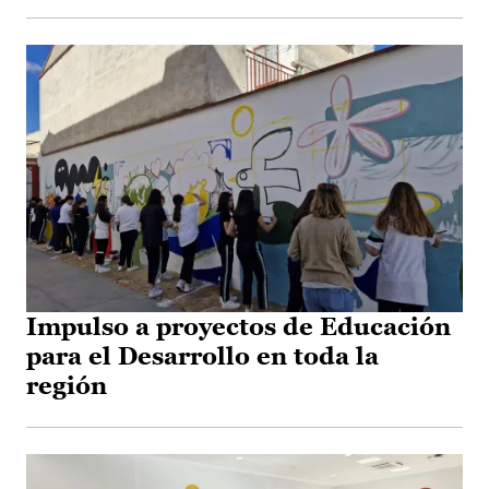
Impulso a proyectos de Educación
para el Desarrollo en toda la
región