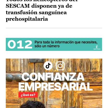
SESCAM disponen ya de
transfusión sanguínea
prehospitalaria