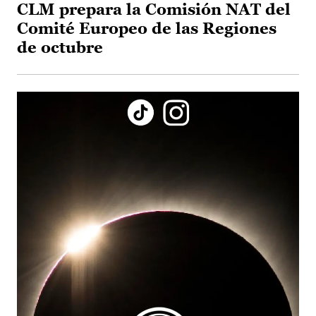
CLM prepara la Comisión NAT del
Comité Europeo de las Regiones
de octubre