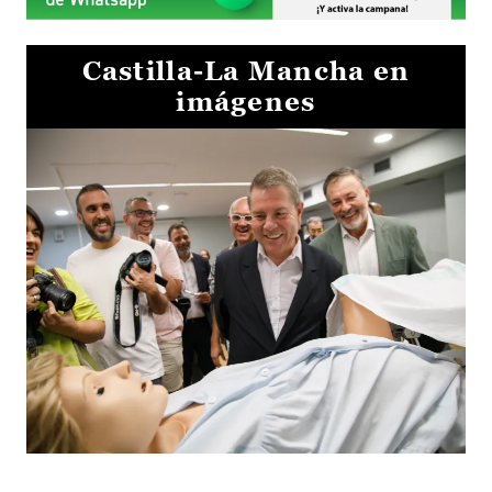
Castilla-La Mancha en
imágenes
Visita al Centro de Simulación e Innovación de Cuenca 