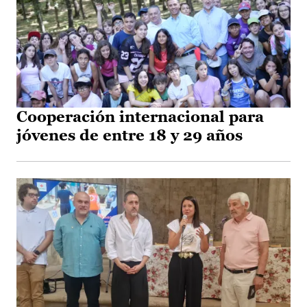
Cooperación internacional para
jóvenes de entre 18 y 29 años