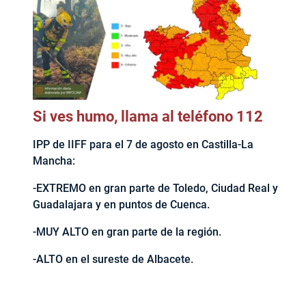
Si ves humo, llama al teléfono 112
IPP de IIFF para el 7 de agosto en Castilla-La
Mancha:
-EXTREMO en gran parte de Toledo, Ciudad Real y
Guadalajara y en puntos de Cuenca.
-MUY ALTO en gran parte de la región.
-ALTO en el sureste de Albacete.