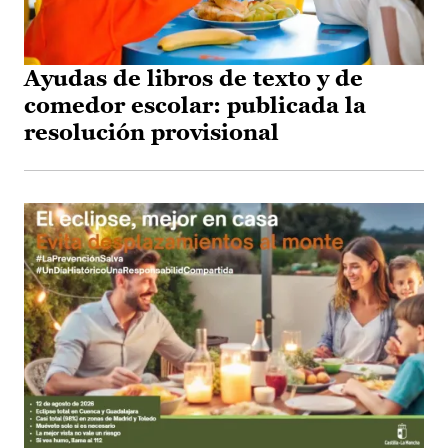
Ayudas de libros de texto y de
comedor escolar: publicada la
resolución provisional