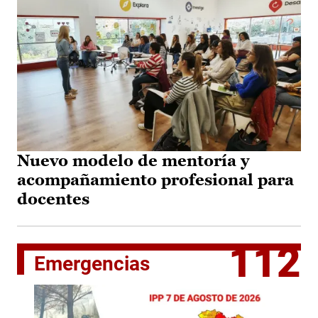
Nuevo modelo de mentoría y
acompañamiento profesional para
docentes
112
Emergencias