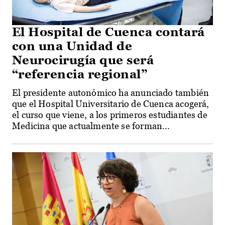
El Hospital de Cuenca contará
con una Unidad de
Neurocirugía que será
“referencia regional”
El presidente autonómico ha anunciado también
que el Hospital Universitario de Cuenca acogerá,
el curso que viene, a los primeros estudiantes de
Medicina que actualmente se forman...