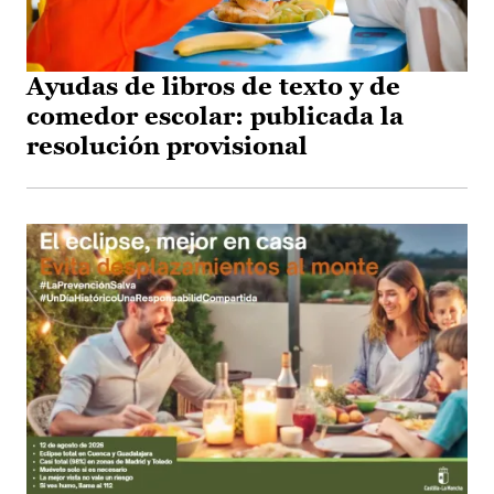
Ayudas de libros de texto y de
comedor escolar: publicada la
resolución provisional