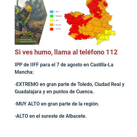
Si ves humo, llama al teléfono 112
IPP de IIFF para el 7 de agosto en Castilla-La
Mancha:
-EXTREMO en gran parte de Toledo, Ciudad Real y
Guadalajara y en puntos de Cuenca.
-MUY ALTO en gran parte de la región.
-ALTO en el sureste de Albacete.