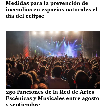
Medidas para la prevención de
incendios en espacios naturales el
día del eclipse
250 funciones de la Red de Artes
Escénicas y Musicales entre agosto
y septiembre