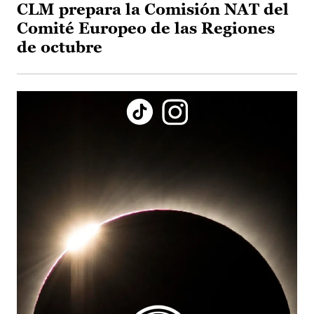
CLM prepara la Comisión NAT del
Comité Europeo de las Regiones
de octubre