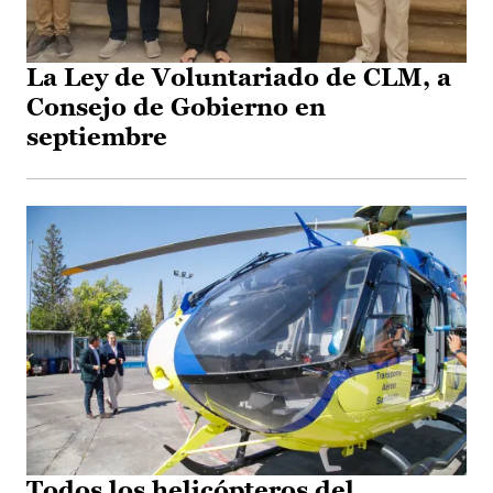
La Ley de Voluntariado de CLM, a
Consejo de Gobierno en
septiembre
Todos los helicópteros del