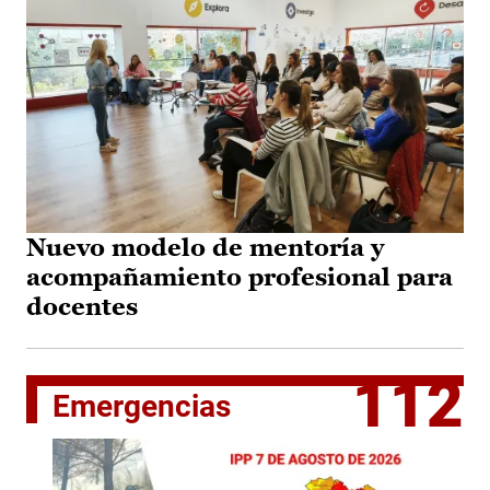
Nuevo modelo de mentoría y
acompañamiento profesional para
docentes
112
Emergencias