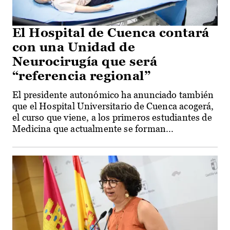
El Hospital de Cuenca contará
con una Unidad de
Neurocirugía que será
“referencia regional”
El presidente autonómico ha anunciado también
que el Hospital Universitario de Cuenca acogerá,
el curso que viene, a los primeros estudiantes de
Medicina que actualmente se forman...