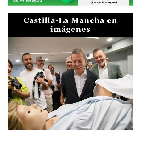
Castilla-La Mancha en
imágenes
Visita al Centro de Simulación e Innovación de Cuenca 