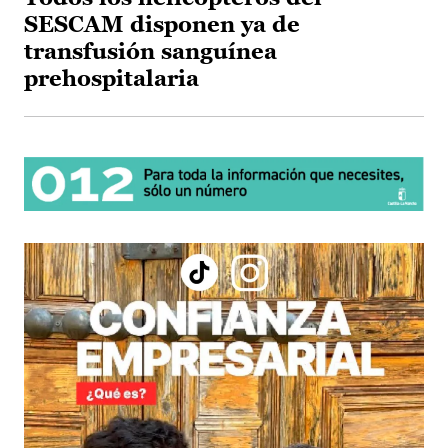
SESCAM disponen ya de
transfusión sanguínea
prehospitalaria