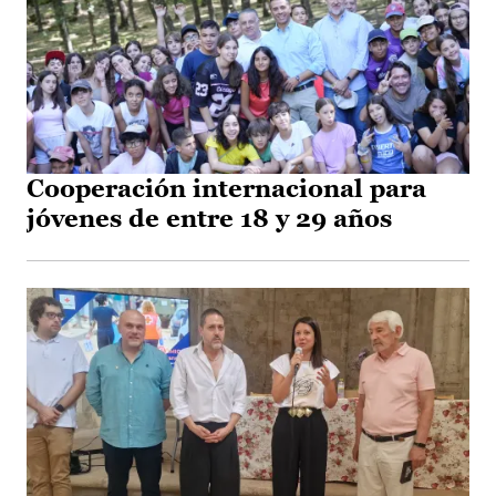
Cooperación internacional para
jóvenes de entre 18 y 29 años