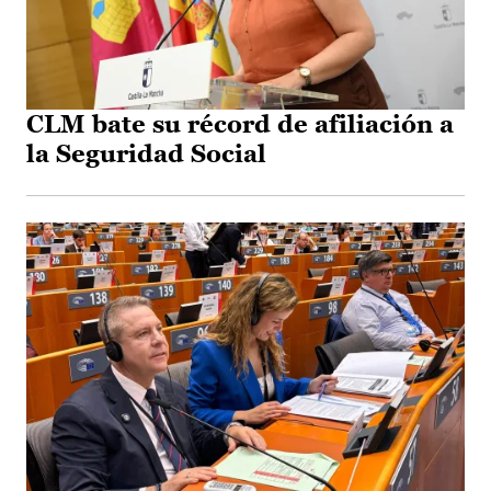
CLM bate su récord de afiliación a
la Seguridad Social