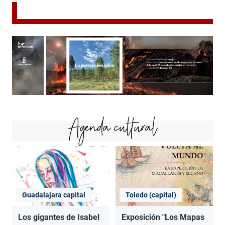
Agenda cultural
Guadalajara capital
Toledo (capital)
Los gigantes de Isabel
Exposición "Los Mapas