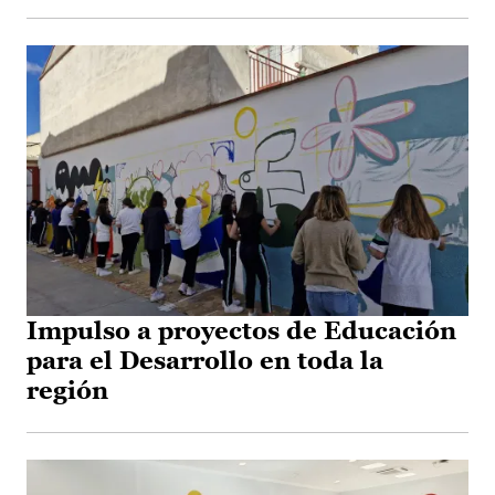
Impulso a proyectos de Educación
para el Desarrollo en toda la
región