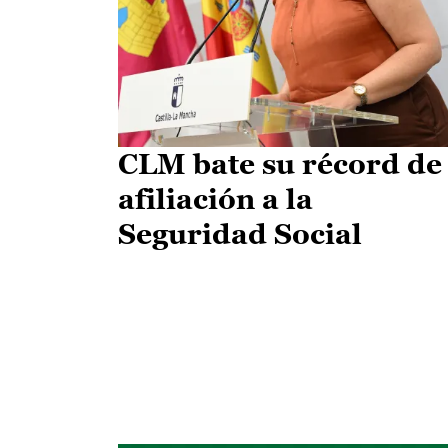
CLM bate su récord de
afiliación a la
Seguridad Social