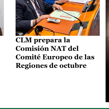
CLM prepara la
Comisión NAT del
Comité Europeo de las
Regiones de octubre