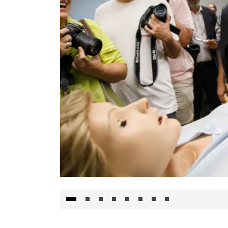
Visita al Centro de Simulación e Innovació