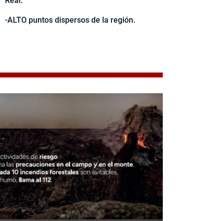
Real.
-ALTO puntos dispersos de la región.