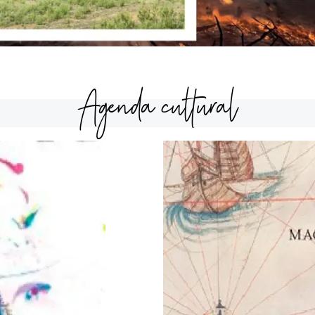
Agenda cultural