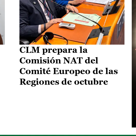
CLM prepara la
Comisión NAT del
Comité Europeo de las
Regiones de octubre