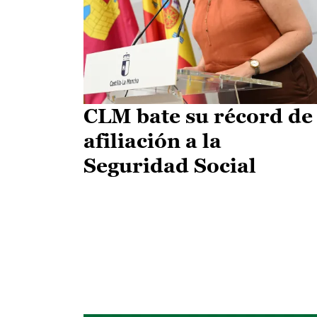
CLM bate su récord de
afiliación a la
Seguridad Social