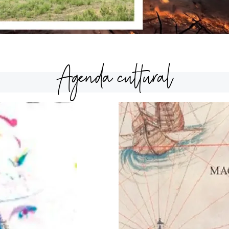
Agenda cultural