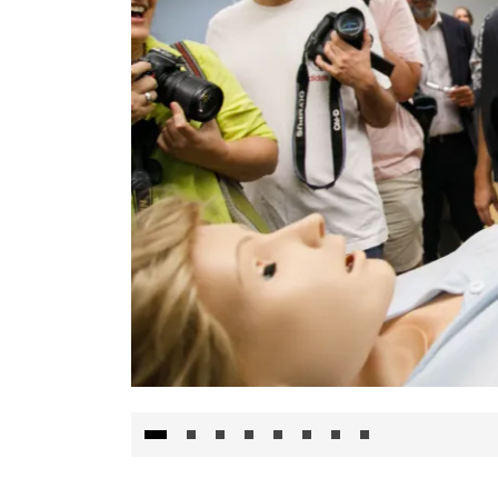
Visita al Centro de Simulación e Innovació