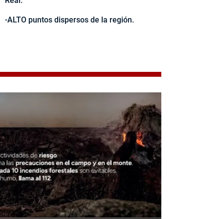
Real.
-ALTO puntos dispersos de la región.