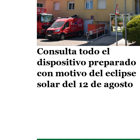
Consulta todo el
dispositivo preparado
con motivo del eclipse
solar del 12 de agosto