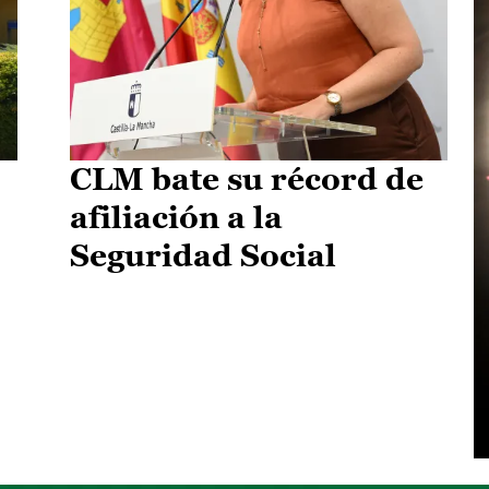
CLM bate su récord de
afiliación a la
Seguridad Social