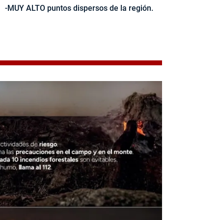
-MUY ALTO puntos dispersos de la región.