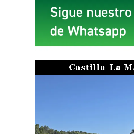
Castilla-La 