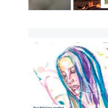
Guadalajara capital