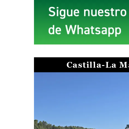
Castilla-La 