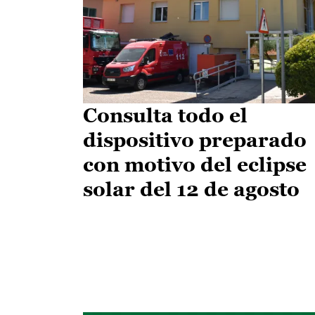
Consulta todo el
dispositivo preparado
con motivo del eclipse
solar del 12 de agosto