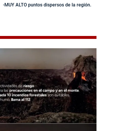
-MUY ALTO puntos dispersos de la región.