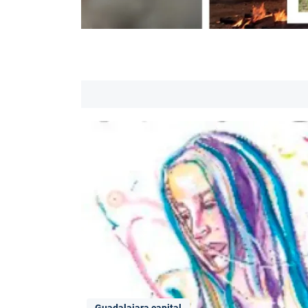
Guadalajara capital