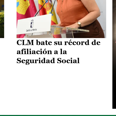
CLM bate su récord de
afiliación a la
Seguridad Social