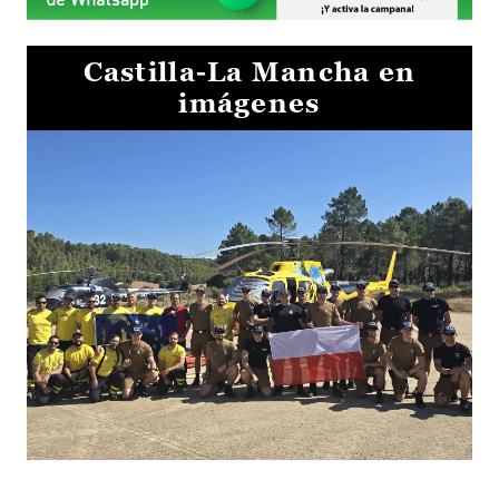
Castilla-La Mancha en
imágenes
El Gobierno de Castilla-La Mancha va a intercambiar por