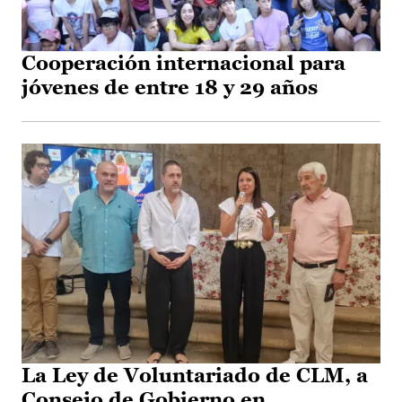
Cooperación internacional para
jóvenes de entre 18 y 29 años
La Ley de Voluntariado de CLM, a
Consejo de Gobierno en