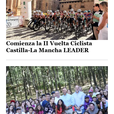
Comienza la II Vuelta Ciclista
Castilla-La Mancha LEADER