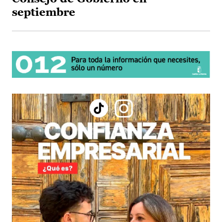
septiembre