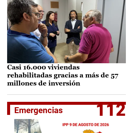
Casi 16.000 viviendas
rehabilitadas gracias a más de 57
millones de inversión
112
Emergencias