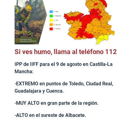
Si ves humo, llama al teléfono 112
IPP de IIFF para el 9 de agosto en Castilla-La
Mancha:
-EXTREMO en puntos de Toledo, Ciudad Real,
Guadalajara y Cuenca.
-MUY ALTO en gran parte de la región.
-ALTO en el sureste de Albacete.