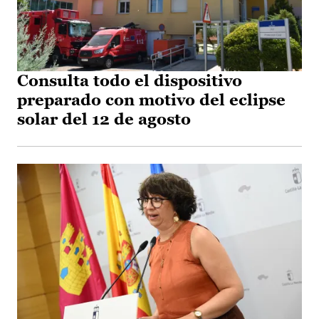
Consulta todo el dispositivo
preparado con motivo del eclipse
solar del 12 de agosto