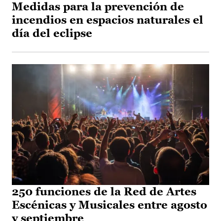
Medidas para la prevención de
incendios en espacios naturales el
día del eclipse
250 funciones de la Red de Artes
Escénicas y Musicales entre agosto
y septiembre