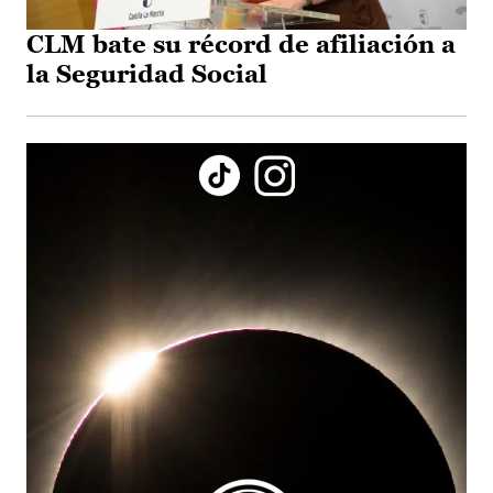
CLM bate su récord de afiliación a
la Seguridad Social