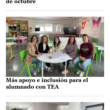
de octubre
Más apoyo e inclusión para el
alumnado con TEA