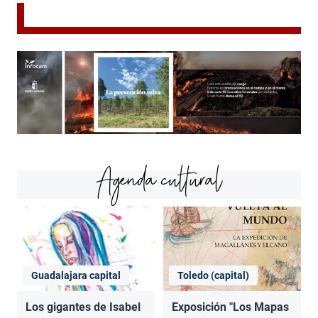
Agenda cultural
Guadalajara capital
Toledo (capital)
Los gigantes de Isabel
Exposición "Los Mapas