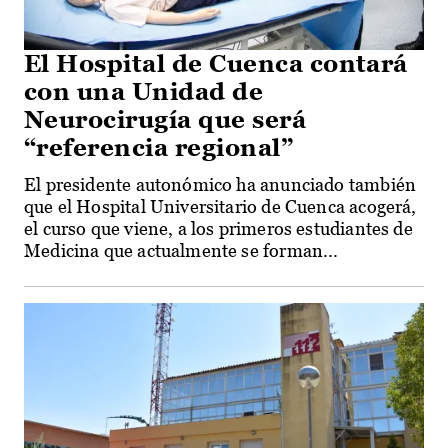
El Hospital de Cuenca contará
con una Unidad de
Neurocirugía que será
“referencia regional”
El presidente autonómico ha anunciado también
que el Hospital Universitario de Cuenca acogerá,
el curso que viene, a los primeros estudiantes de
Medicina que actualmente se forman...