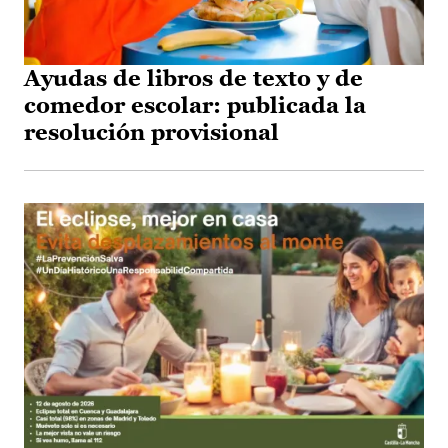
Ayudas de libros de texto y de
comedor escolar: publicada la
resolución provisional