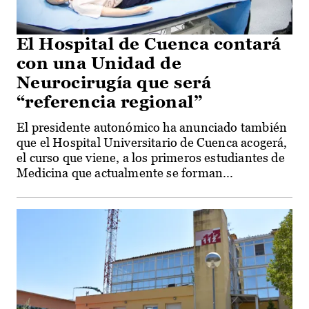
El Hospital de Cuenca contará
con una Unidad de
Neurocirugía que será
“referencia regional”
El presidente autonómico ha anunciado también
que el Hospital Universitario de Cuenca acogerá,
el curso que viene, a los primeros estudiantes de
Medicina que actualmente se forman...