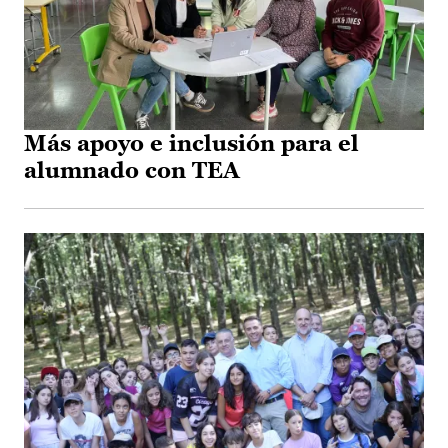
Más apoyo e inclusión para el
alumnado con TEA