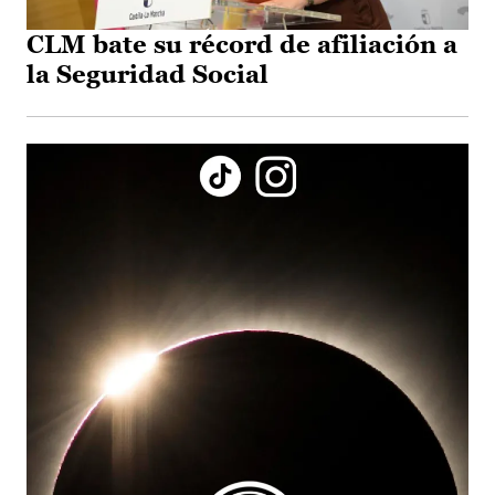
CLM bate su récord de afiliación a
la Seguridad Social