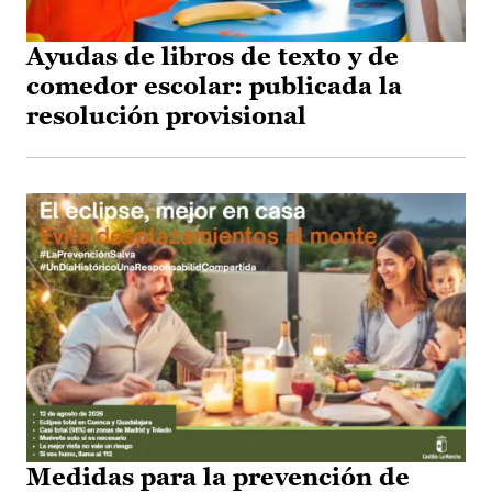
Ayudas de libros de texto y de
comedor escolar: publicada la
resolución provisional
Medidas para la prevención de