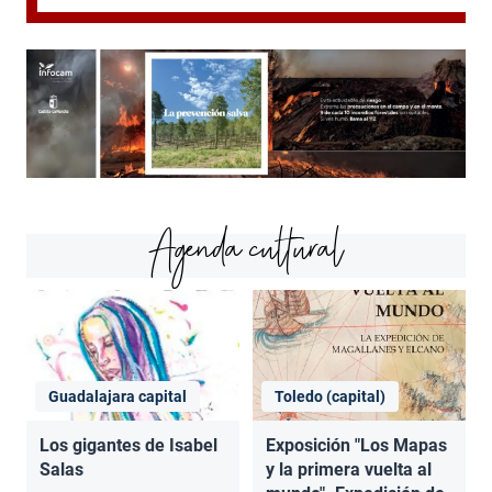
Agenda cultural
Guadalajara capital
Toledo (capital)
Los gigantes de Isabel
Exposición "Los Mapas
Salas
y la primera vuelta al