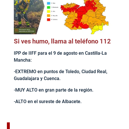
Si ves humo, llama al teléfono 112
IPP de IIFF para el 9 de agosto en Castilla-La
Mancha:
-EXTREMO en puntos de Toledo, Ciudad Real,
Guadalajara y Cuenca.
-MUY ALTO en gran parte de la región.
-ALTO en el sureste de Albacete.