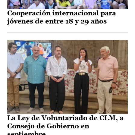
Cooperación internacional para
jóvenes de entre 18 y 29 años
La Ley de Voluntariado de CLM, a
Consejo de Gobierno en
septiembre