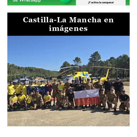
Castilla-La Mancha en
imágenes
El Gobierno de Castilla-La Mancha va a intercambiar por