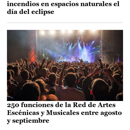
incendios en espacios naturales el
día del eclipse
250 funciones de la Red de Artes
Escénicas y Musicales entre agosto
y septiembre