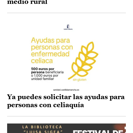
medio rural
Ya puedes solicitar las ayudas para
personas con celiaquía