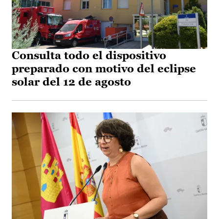
Consulta todo el dispositivo
preparado con motivo del eclipse
solar del 12 de agosto