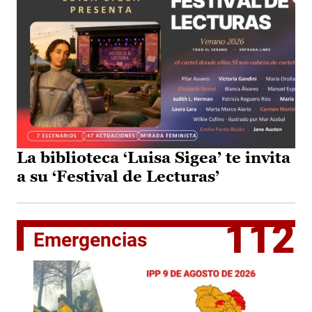
La biblioteca ‘Luisa Sigea’ te invita
a su ‘Festival de Lecturas’
112
Emergencias