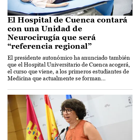
El Hospital de Cuenca contará
con una Unidad de
Neurocirugía que será
“referencia regional”
El presidente autonómico ha anunciado también
que el Hospital Universitario de Cuenca acogerá,
el curso que viene, a los primeros estudiantes de
Medicina que actualmente se forman...