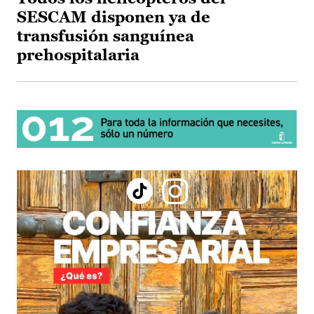
SESCAM disponen ya de
transfusión sanguínea
prehospitalaria