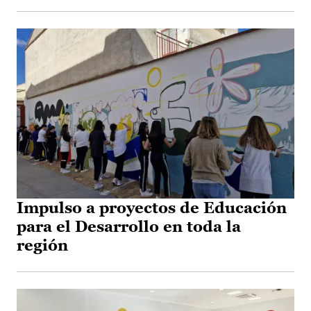
Impulso a proyectos de Educación
para el Desarrollo en toda la
región