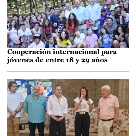
Cooperación internacional para
jóvenes de entre 18 y 29 años