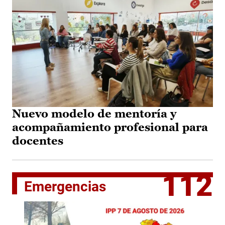
Nuevo modelo de mentoría y
acompañamiento profesional para
docentes
112
Emergencias