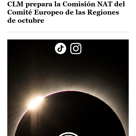
CLM prepara la Comisión NAT del
Comité Europeo de las Regiones
de octubre