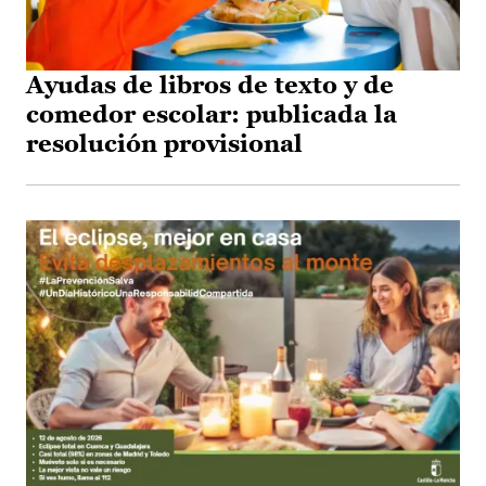
Ayudas de libros de texto y de
comedor escolar: publicada la
resolución provisional