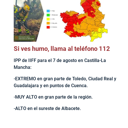
Si ves humo, llama al teléfono 112
IPP de IIFF para el 7 de agosto en Castilla-La
Mancha:
-EXTREMO en gran parte de Toledo, Ciudad Real y
Guadalajara y en puntos de Cuenca.
-MUY ALTO en gran parte de la región.
-ALTO en el sureste de Albacete.