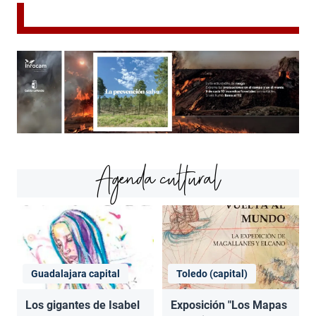
Agenda cultural
Guadalajara capital
Toledo (capital)
Los gigantes de Isabel
Exposición "Los Mapas