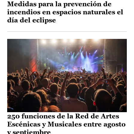
Medidas para la prevención de
incendios en espacios naturales el
día del eclipse
250 funciones de la Red de Artes
Escénicas y Musicales entre agosto
y septiembre