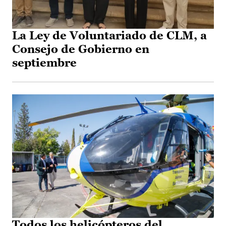
La Ley de Voluntariado de CLM, a
Consejo de Gobierno en
septiembre
Todos los helicópteros del