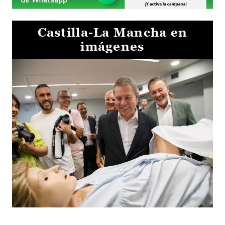
Castilla-La Mancha en
imágenes
Visita al Centro de Simulación e Innovación de Cuenca 