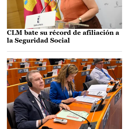
CLM bate su récord de afiliación a
la Seguridad Social