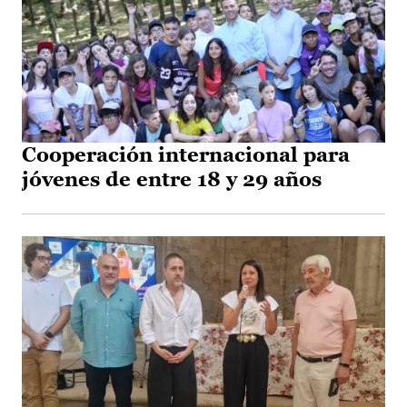
Cooperación internacional para
jóvenes de entre 18 y 29 años