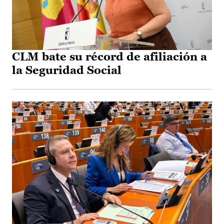
CLM bate su récord de afiliación a
la Seguridad Social