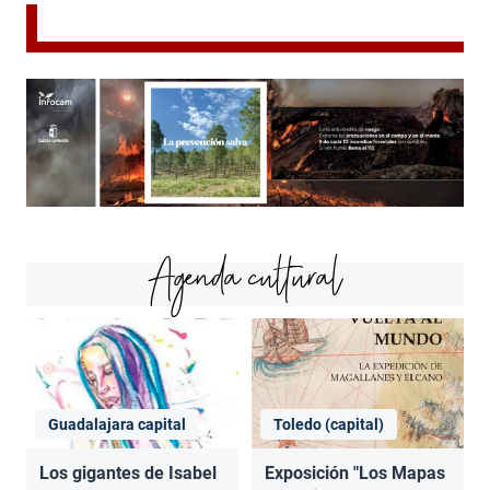
Agenda cultural
Guadalajara capital
Toledo (capital)
Los gigantes de Isabel
Exposición "Los Mapas