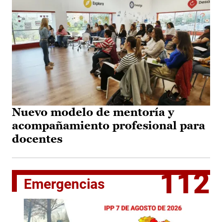
Nuevo modelo de mentoría y
acompañamiento profesional para
docentes
112
Emergencias