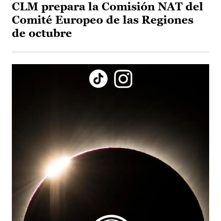
CLM prepara la Comisión NAT del
Comité Europeo de las Regiones
de octubre