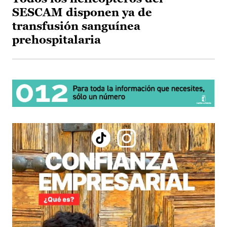
SESCAM disponen ya de
transfusión sanguínea
prehospitalaria