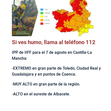
Si ves humo, llama al teléfono 112
IPP de IIFF para el 7 de agosto en Castilla-La
Mancha:
-EXTREMO en gran parte de Toledo, Ciudad Real y
Guadalajara y en puntos de Cuenca.
-MUY ALTO en gran parte de la región.
-ALTO en el sureste de Albacete.