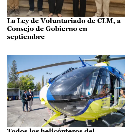
La Ley de Voluntariado de CLM, a
Consejo de Gobierno en
septiembre
Todos los helicópteros del