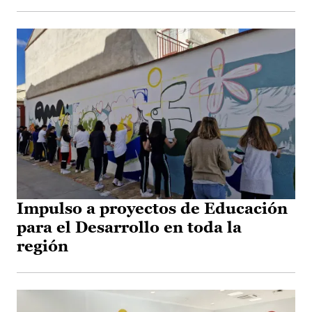
Impulso a proyectos de Educación
para el Desarrollo en toda la
región