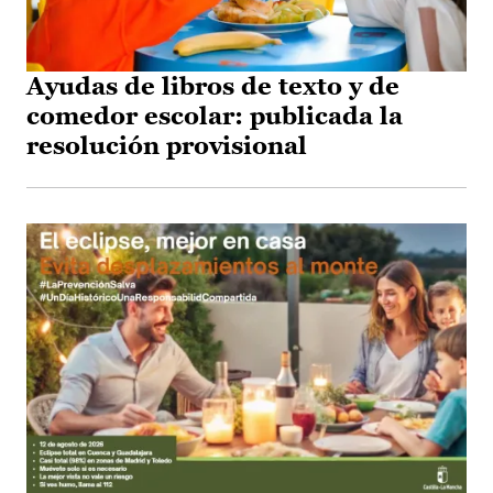
Ayudas de libros de texto y de
comedor escolar: publicada la
resolución provisional