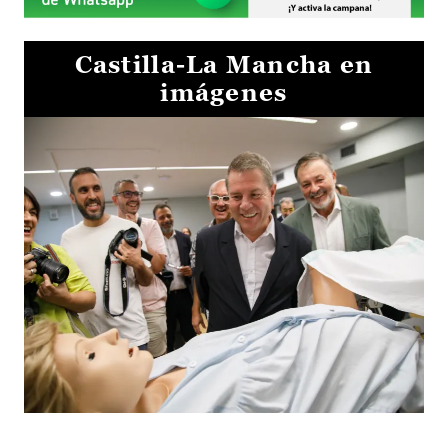
Castilla-La Mancha en
imágenes
Visita al Centro de Simulación e Innovación de Cuenca 