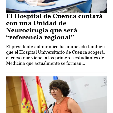
El Hospital de Cuenca contará
con una Unidad de
Neurocirugía que será
“referencia regional”
El presidente autonómico ha anunciado también
que el Hospital Universitario de Cuenca acogerá,
el curso que viene, a los primeros estudiantes de
Medicina que actualmente se forman...