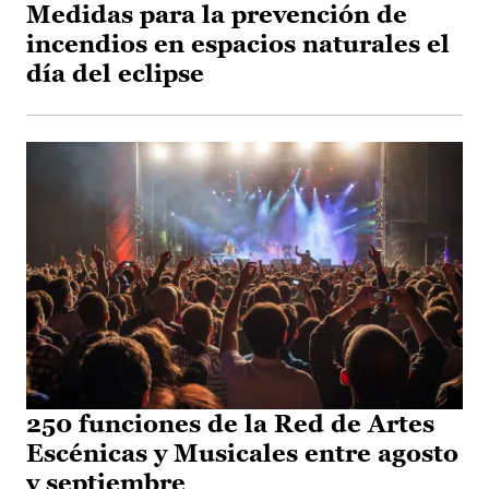
Medidas para la prevención de
incendios en espacios naturales el
día del eclipse
250 funciones de la Red de Artes
Escénicas y Musicales entre agosto
y septiembre