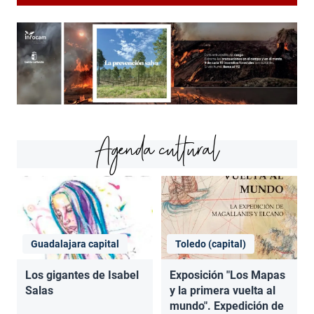
Agenda cultural
Guadalajara capital
Toledo (capital)
Los gigantes de Isabel
Exposición "Los Mapas
Salas
y la primera vuelta al
mundo". Expedición de