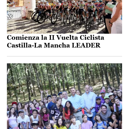
Comienza la II Vuelta Ciclista
Castilla-La Mancha LEADER