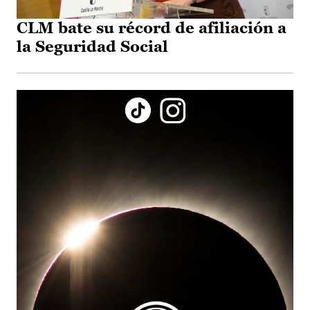
CLM bate su récord de afiliación a
la Seguridad Social