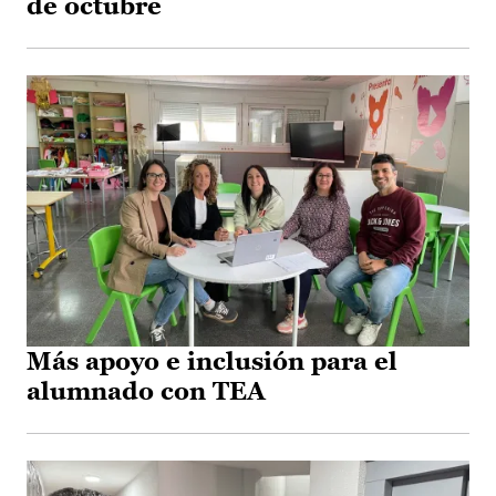
de octubre
Más apoyo e inclusión para el
alumnado con TEA