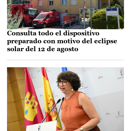
Consulta todo el dispositivo
preparado con motivo del eclipse
solar del 12 de agosto