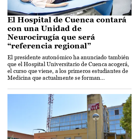
El Hospital de Cuenca contará
con una Unidad de
Neurocirugía que será
“referencia regional”
El presidente autonómico ha anunciado también
que el Hospital Universitario de Cuenca acogerá,
el curso que viene, a los primeros estudiantes de
Medicina que actualmente se forman...