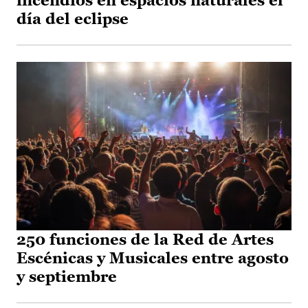
incendios en espacios naturales el
día del eclipse
250 funciones de la Red de Artes
Escénicas y Musicales entre agosto
y septiembre