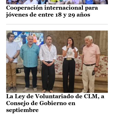
Cooperación internacional para
jóvenes de entre 18 y 29 años
La Ley de Voluntariado de CLM, a
Consejo de Gobierno en
septiembre