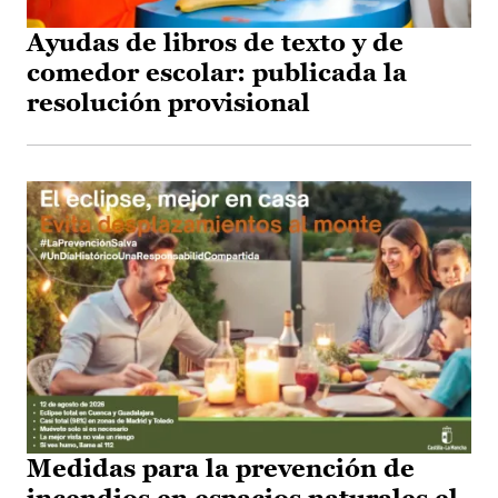
Ayudas de libros de texto y de
comedor escolar: publicada la
resolución provisional
Medidas para la prevención de