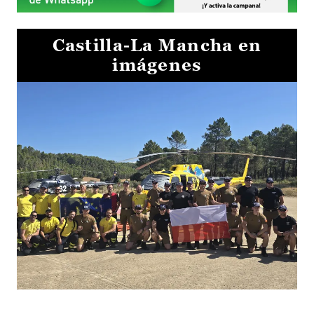
Castilla-La Mancha en
imágenes
El Gobierno de Castilla-La Mancha va a intercambiar por