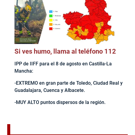
Si ves humo, llama al teléfono 112
IPP de IIFF para el 8 de agosto en Castilla-La
Mancha:
-EXTREMO en gran parte de Toledo, Ciudad Real y
Guadalajara, Cuenca y Albacete.
-MUY ALTO puntos dispersos de la región.