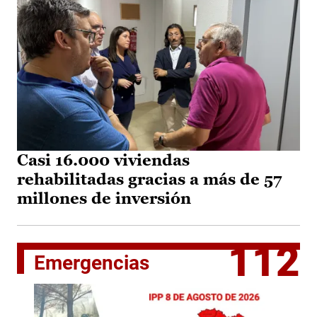
Casi 16.000 viviendas
rehabilitadas gracias a más de 57
millones de inversión
112
Emergencias