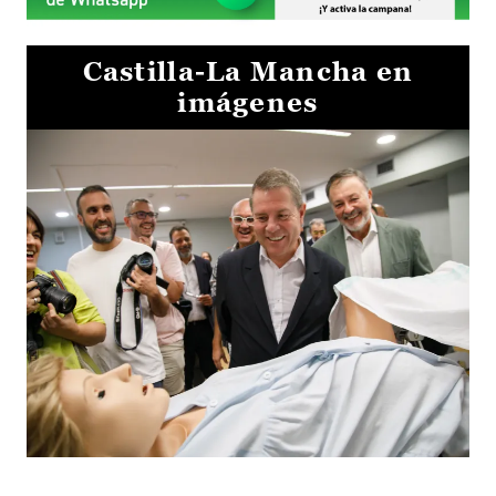
Castilla-La Mancha en
imágenes
Visita al Centro de Simulación e Innovación de Cuenca 