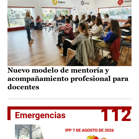
Nuevo modelo de mentoría y
acompañamiento profesional para
docentes
112
Emergencias