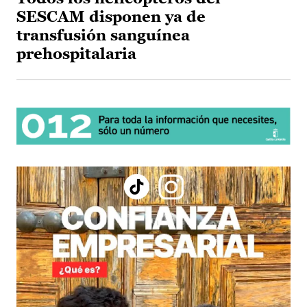
SESCAM disponen ya de
transfusión sanguínea
prehospitalaria