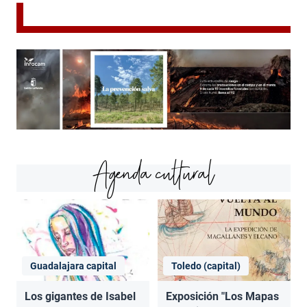
Agenda cultural
Guadalajara capital
Toledo (capital)
Los gigantes de Isabel
Exposición "Los Mapas