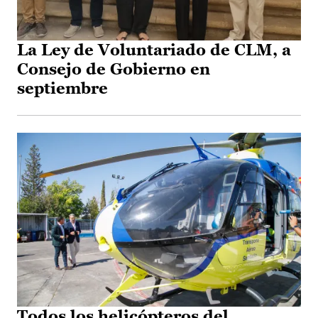
La Ley de Voluntariado de CLM, a
Consejo de Gobierno en
septiembre
Todos los helicópteros del