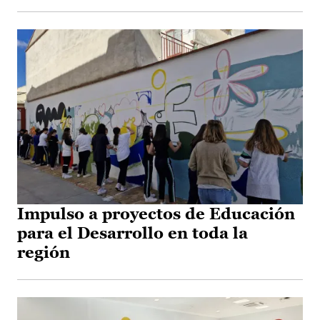
Impulso a proyectos de Educación
para el Desarrollo en toda la
región