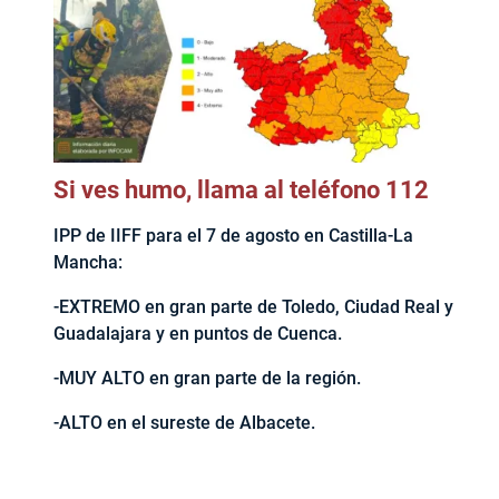
Si ves humo, llama al teléfono 112
IPP de IIFF para el 7 de agosto en Castilla-La
Mancha:
-EXTREMO en gran parte de Toledo, Ciudad Real y
Guadalajara y en puntos de Cuenca.
-MUY ALTO en gran parte de la región.
-ALTO en el sureste de Albacete.