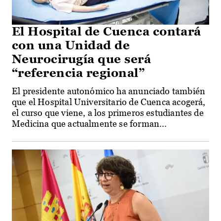
El Hospital de Cuenca contará
con una Unidad de
Neurocirugía que será
“referencia regional”
El presidente autonómico ha anunciado también
que el Hospital Universitario de Cuenca acogerá,
el curso que viene, a los primeros estudiantes de
Medicina que actualmente se forman...