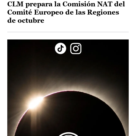
CLM prepara la Comisión NAT del
Comité Europeo de las Regiones
de octubre