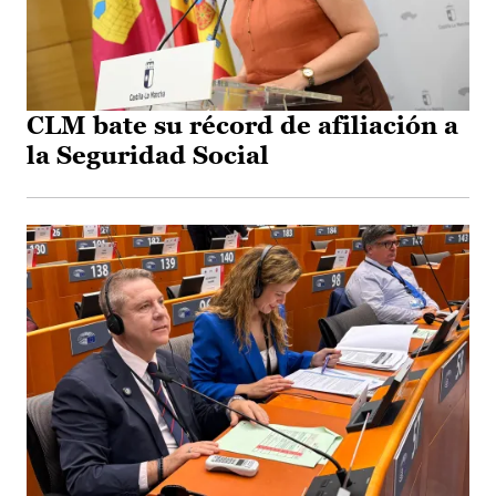
CLM bate su récord de afiliación a
la Seguridad Social