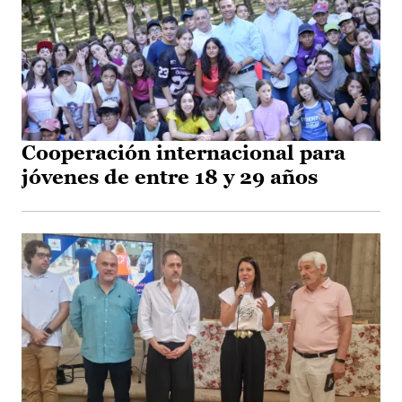
Cooperación internacional para
jóvenes de entre 18 y 29 años