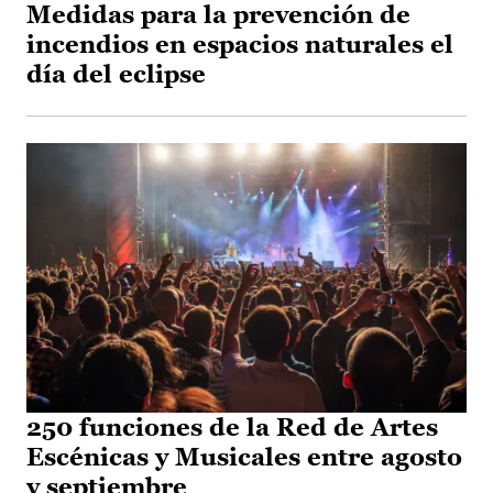
Medidas para la prevención de
incendios en espacios naturales el
día del eclipse
250 funciones de la Red de Artes
Escénicas y Musicales entre agosto
y septiembre