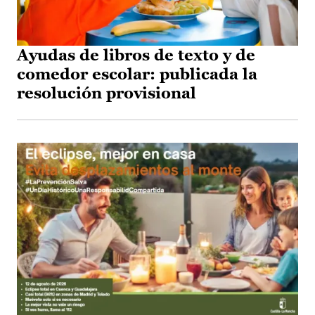
Ayudas de libros de texto y de
comedor escolar: publicada la
resolución provisional