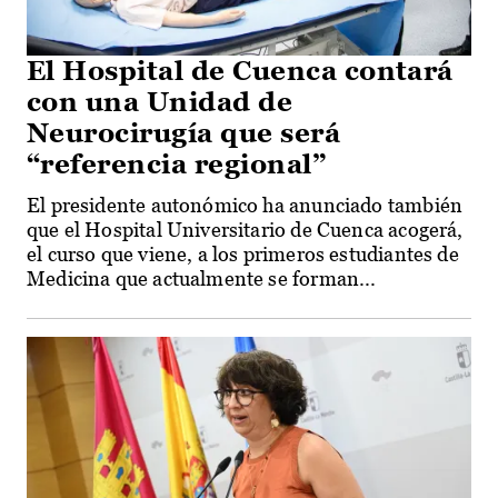
El Hospital de Cuenca contará
con una Unidad de
Neurocirugía que será
“referencia regional”
El presidente autonómico ha anunciado también
que el Hospital Universitario de Cuenca acogerá,
el curso que viene, a los primeros estudiantes de
Medicina que actualmente se forman...