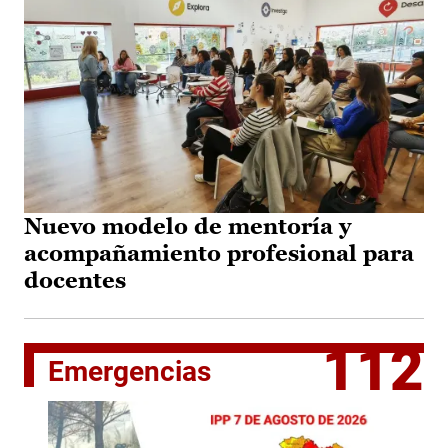
Nuevo modelo de mentoría y
acompañamiento profesional para
docentes
112
Emergencias