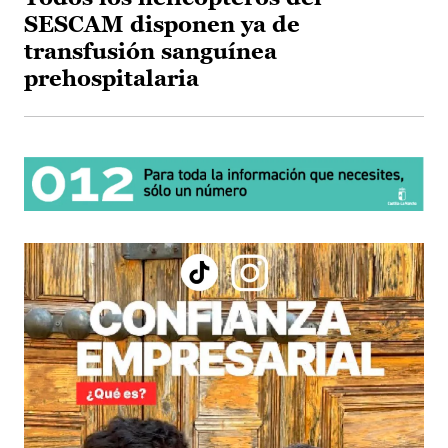
SESCAM disponen ya de
transfusión sanguínea
prehospitalaria