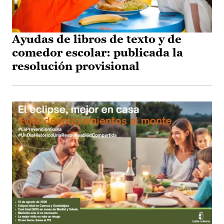
Ayudas de libros de texto y de
comedor escolar: publicada la
resolución provisional