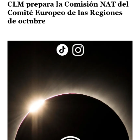
CLM prepara la Comisión NAT del
Comité Europeo de las Regiones
de octubre