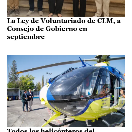
La Ley de Voluntariado de CLM, a
Consejo de Gobierno en
septiembre
Todos los helicópteros del