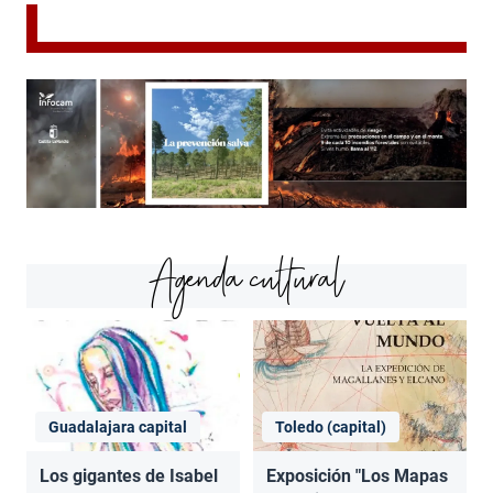
Agenda cultural
Guadalajara capital
Toledo (capital)
Los gigantes de Isabel
Exposición "Los Mapas