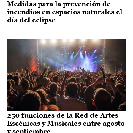
Medidas para la prevención de
incendios en espacios naturales el
día del eclipse
250 funciones de la Red de Artes
Escénicas y Musicales entre agosto
y septiembre