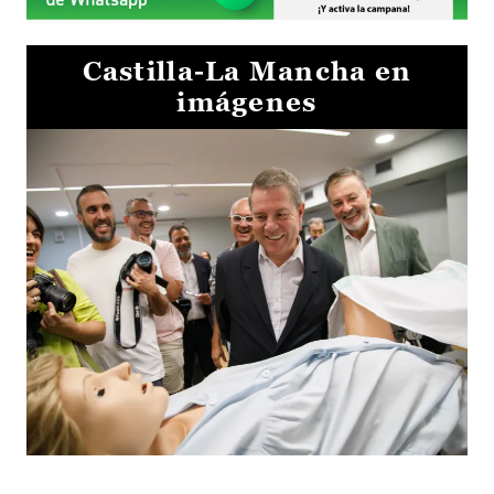
Castilla-La Mancha en
imágenes
Visita al Centro de Simulación e Innovación de Cuenca 