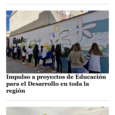
Impulso a proyectos de Educación
para el Desarrollo en toda la
región