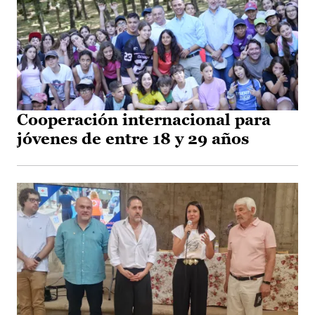
Cooperación internacional para
jóvenes de entre 18 y 29 años