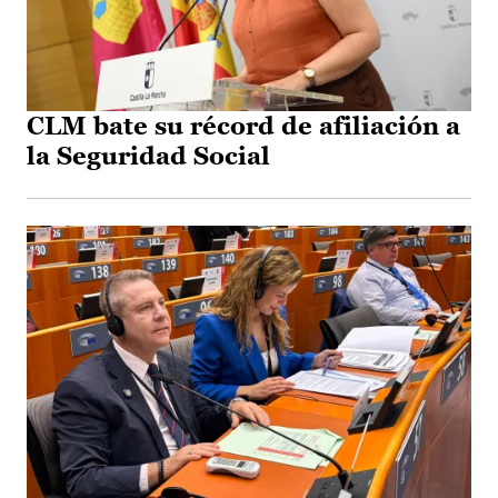
CLM bate su récord de afiliación a
la Seguridad Social