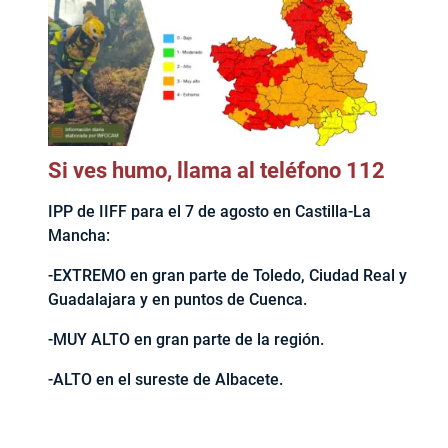
Si ves humo, llama al teléfono 112
IPP de IIFF para el 7 de agosto en Castilla-La
Mancha:
-EXTREMO en gran parte de Toledo, Ciudad Real y
Guadalajara y en puntos de Cuenca.
-MUY ALTO en gran parte de la región.
-ALTO en el sureste de Albacete.