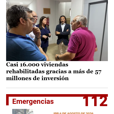
Casi 16.000 viviendas
rehabilitadas gracias a más de 57
millones de inversión
112
Emergencias