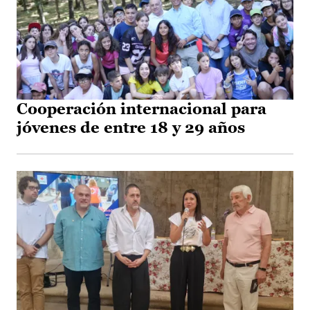
Cooperación internacional para
jóvenes de entre 18 y 29 años