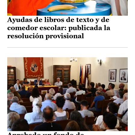
Ayudas de libros de texto y de
comedor escolar: publicada la
resolución provisional