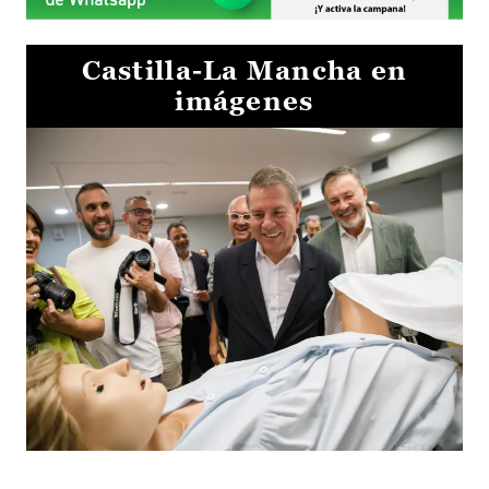
Castilla-La Mancha en
imágenes
Visita al Centro de Simulación e Innovación de Cuenca 