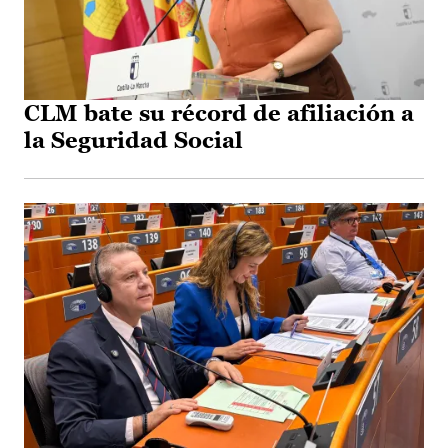
CLM bate su récord de afiliación a
la Seguridad Social