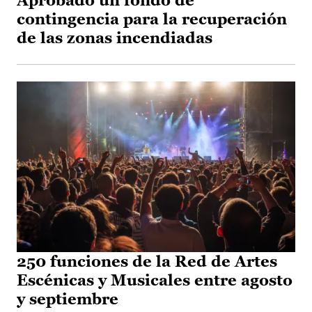
Aprobado un fondo de
contingencia para la recuperación
de las zonas incendiadas
250 funciones de la Red de Artes
Escénicas y Musicales entre agosto
y septiembre