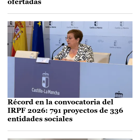
ofertadas
Récord en la convocatoria del
IRPF 2026: 791 proyectos de 336
entidades sociales