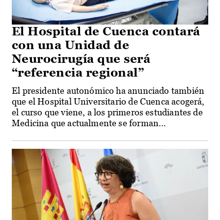
El Hospital de Cuenca contará
con una Unidad de
Neurocirugía que será
“referencia regional”
El presidente autonómico ha anunciado también
que el Hospital Universitario de Cuenca acogerá,
el curso que viene, a los primeros estudiantes de
Medicina que actualmente se forman...