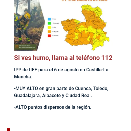
Si ves humo, llama al teléfono 112
IPP de IIFF para el 6 de agosto en Castilla-La
Mancha:
-MUY ALTO en gran parte de Cuenca, Toledo,
Guadalajara, Albacete y Ciudad Real.
-ALTO puntos dispersos de la región.