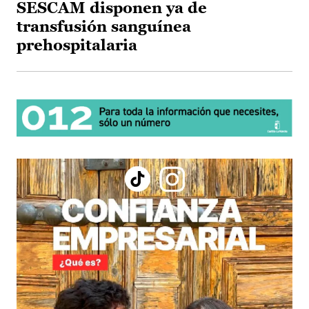
SESCAM disponen ya de
transfusión sanguínea
prehospitalaria