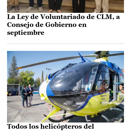
La Ley de Voluntariado de CLM, a
Consejo de Gobierno en
septiembre
Todos los helicópteros del