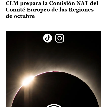
CLM prepara la Comisión NAT del
Comité Europeo de las Regiones
de octubre