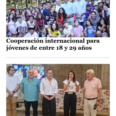
Cooperación internacional para
jóvenes de entre 18 y 29 años