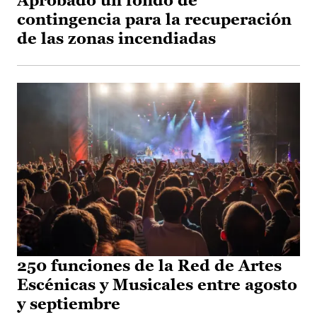
Aprobado un fondo de
contingencia para la recuperación
de las zonas incendiadas
250 funciones de la Red de Artes
Escénicas y Musicales entre agosto
y septiembre