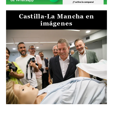
Castilla-La Mancha en
imágenes
Visita al Centro de Simulación e Innovación de Cuenca 