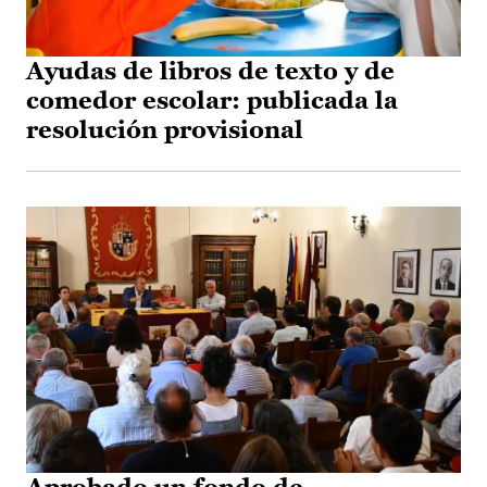
Ayudas de libros de texto y de
comedor escolar: publicada la
resolución provisional