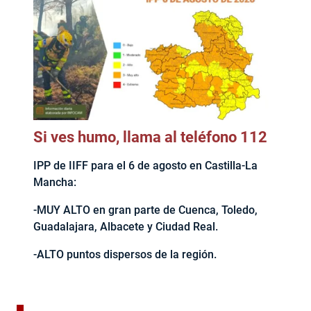
Si ves humo, llama al teléfono 112
IPP de IIFF para el 6 de agosto en Castilla-La
Mancha:
-MUY ALTO en gran parte de Cuenca, Toledo,
Guadalajara, Albacete y Ciudad Real.
-ALTO puntos dispersos de la región.