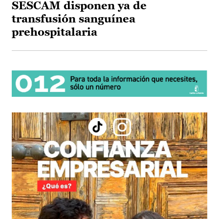
SESCAM disponen ya de
transfusión sanguínea
prehospitalaria