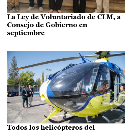
La Ley de Voluntariado de CLM, a
Consejo de Gobierno en
septiembre
Todos los helicópteros del