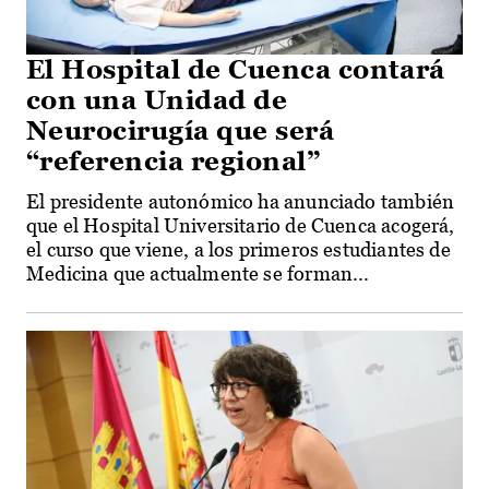
El Hospital de Cuenca contará
con una Unidad de
Neurocirugía que será
“referencia regional”
El presidente autonómico ha anunciado también
que el Hospital Universitario de Cuenca acogerá,
el curso que viene, a los primeros estudiantes de
Medicina que actualmente se forman...