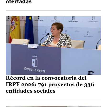
ofertadas
Récord en la convocatoria del
IRPF 2026: 791 proyectos de 336
entidades sociales