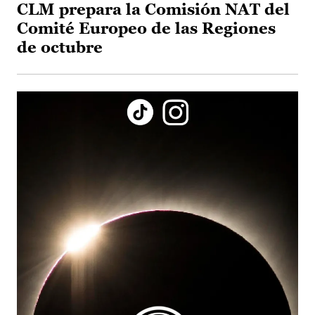
CLM prepara la Comisión NAT del
Comité Europeo de las Regiones
de octubre