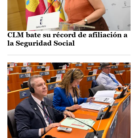
CLM bate su récord de afiliación a
la Seguridad Social