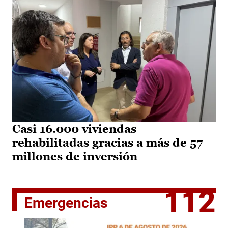
Casi 16.000 viviendas
rehabilitadas gracias a más de 57
millones de inversión
112
Emergencias