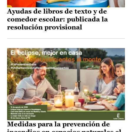
Ayudas de libros de texto y de
comedor escolar: publicada la
resolución provisional
Medidas para la prevención de