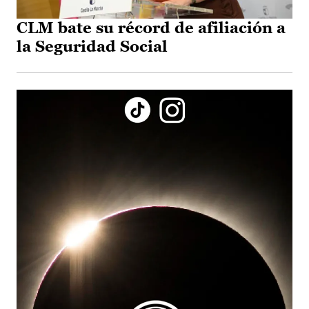
CLM bate su récord de afiliación a
la Seguridad Social