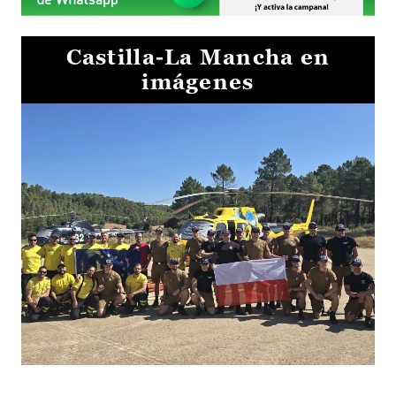
Castilla-La Mancha en
imágenes
El Gobierno de Castilla-La Mancha va a intercambiar por