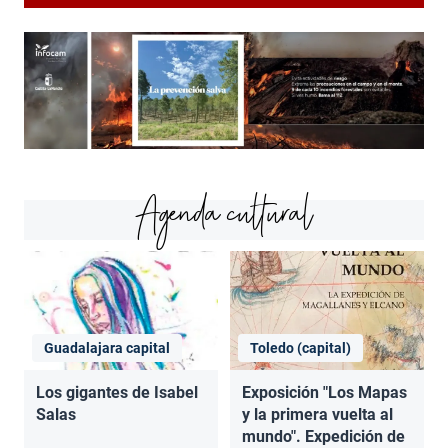
Agenda cultural
Guadalajara capital
Toledo (capital)
Los gigantes de Isabel
Exposición "Los Mapas
Salas
y la primera vuelta al
mundo". Expedición de