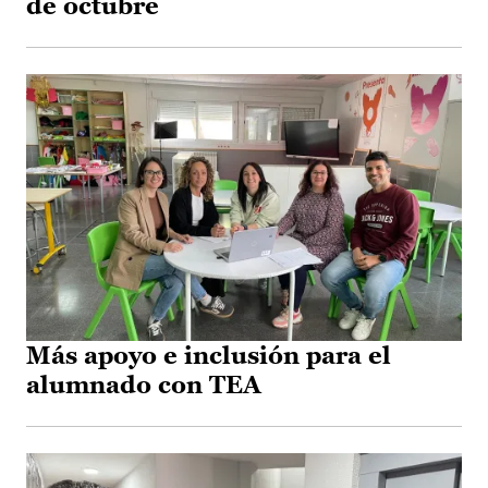
de octubre
Más apoyo e inclusión para el
alumnado con TEA