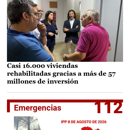
Casi 16.000 viviendas
rehabilitadas gracias a más de 57
millones de inversión
112
Emergencias