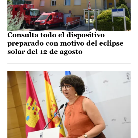
Consulta todo el dispositivo
preparado con motivo del eclipse
solar del 12 de agosto