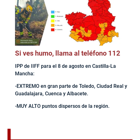
Si ves humo, llama al teléfono 112
IPP de IIFF para el 8 de agosto en Castilla-La
Mancha:
-EXTREMO en gran parte de Toledo, Ciudad Real y
Guadalajara, Cuenca y Albacete.
-MUY ALTO puntos dispersos de la región.