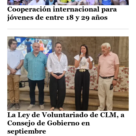
Cooperación internacional para
jóvenes de entre 18 y 29 años
La Ley de Voluntariado de CLM, a
Consejo de Gobierno en
septiembre