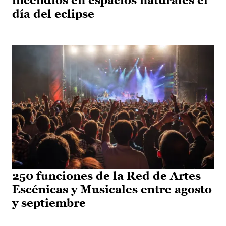
incendios en espacios naturales el
día del eclipse
250 funciones de la Red de Artes
Escénicas y Musicales entre agosto
y septiembre