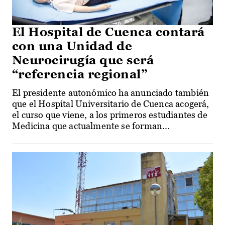
El Hospital de Cuenca contará
con una Unidad de
Neurocirugía que será
“referencia regional”
El presidente autonómico ha anunciado también
que el Hospital Universitario de Cuenca acogerá,
el curso que viene, a los primeros estudiantes de
Medicina que actualmente se forman...