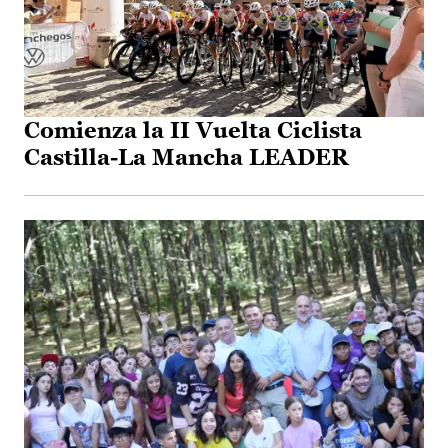
Comienza la II Vuelta Ciclista
Castilla-La Mancha LEADER