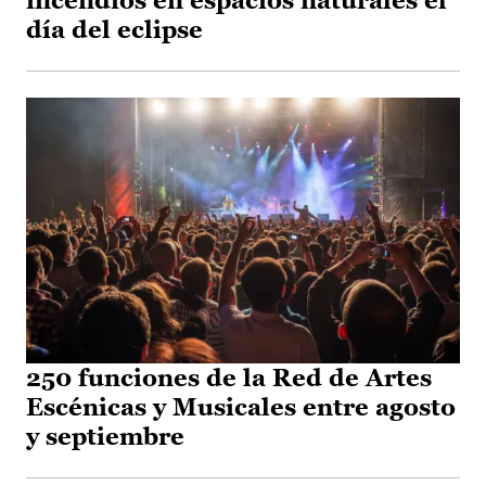
incendios en espacios naturales el
día del eclipse
250 funciones de la Red de Artes
Escénicas y Musicales entre agosto
y septiembre