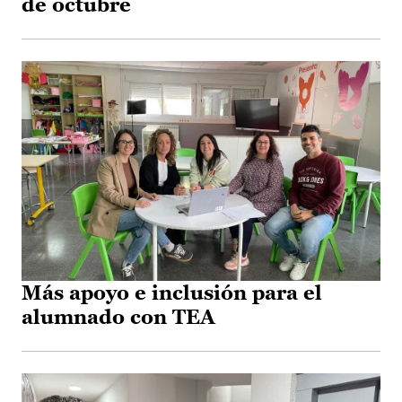
de octubre
Más apoyo e inclusión para el
alumnado con TEA