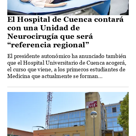
El Hospital de Cuenca contará
con una Unidad de
Neurocirugía que será
“referencia regional”
El presidente autonómico ha anunciado también
que el Hospital Universitario de Cuenca acogerá,
el curso que viene, a los primeros estudiantes de
Medicina que actualmente se forman...