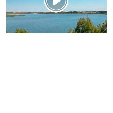
La región