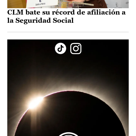
CLM bate su récord de afiliación a
la Seguridad Social