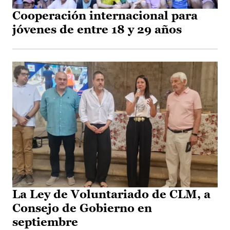
Cooperación internacional para
jóvenes de entre 18 y 29 años
La Ley de Voluntariado de CLM, a
Consejo de Gobierno en
septiembre