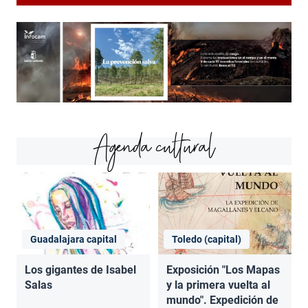
Agenda cultural
Guadalajara capital
Toledo (capital)
Los gigantes de Isabel
Exposición "Los Mapas
Salas
y la primera vuelta al
mundo". Expedición de