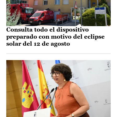
Consulta todo el dispositivo
preparado con motivo del eclipse
solar del 12 de agosto