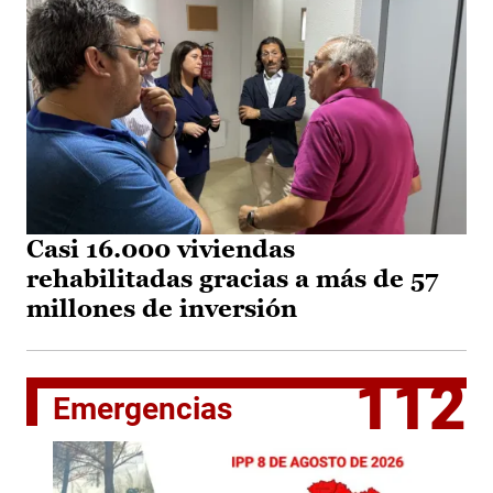
Casi 16.000 viviendas
rehabilitadas gracias a más de 57
millones de inversión
112
Emergencias