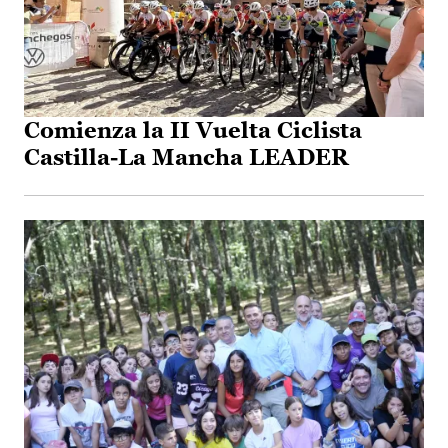
Comienza la II Vuelta Ciclista
Castilla-La Mancha LEADER