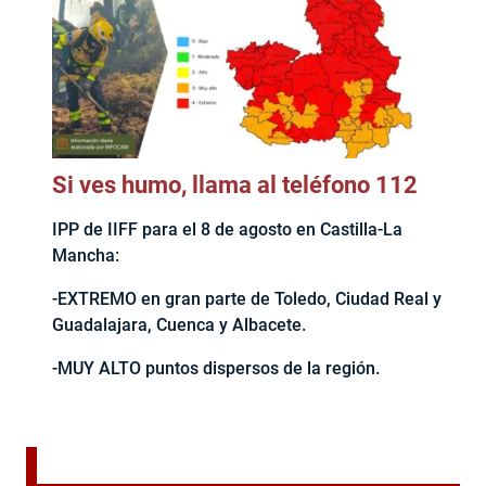
Si ves humo, llama al teléfono 112
IPP de IIFF para el 8 de agosto en Castilla-La
Mancha:
-EXTREMO en gran parte de Toledo, Ciudad Real y
Guadalajara, Cuenca y Albacete.
-MUY ALTO puntos dispersos de la región.