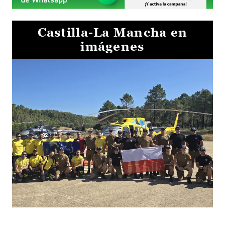
Castilla-La Mancha en
imágenes
El Gobierno de Castilla-La Mancha va a intercambiar por