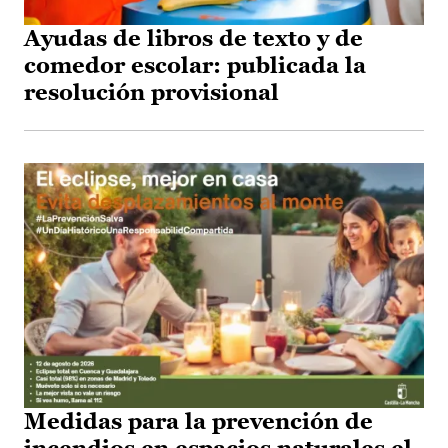
Ayudas de libros de texto y de
comedor escolar: publicada la
resolución provisional
Medidas para la prevención de