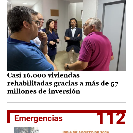
Casi 16.000 viviendas
rehabilitadas gracias a más de 57
millones de inversión
112
Emergencias