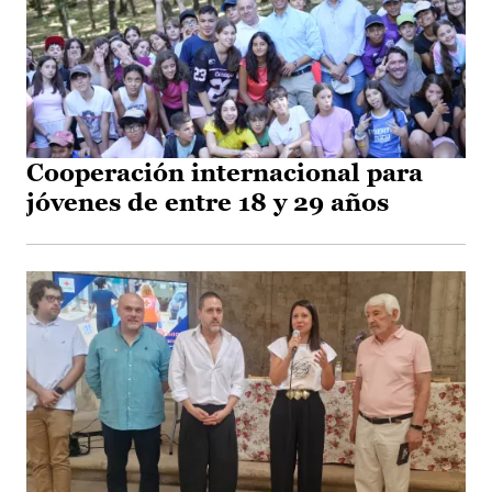
Cooperación internacional para
jóvenes de entre 18 y 29 años