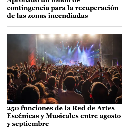
Aprobado un fondo de
contingencia para la recuperación
de las zonas incendiadas
250 funciones de la Red de Artes
Escénicas y Musicales entre agosto
y septiembre