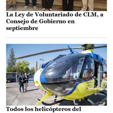
La Ley de Voluntariado de CLM, a
Consejo de Gobierno en
septiembre
Todos los helicópteros del