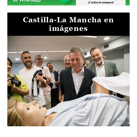
Castilla-La Mancha en
imágenes
Visita al Centro de Simulación e Innovación de Cuenca 