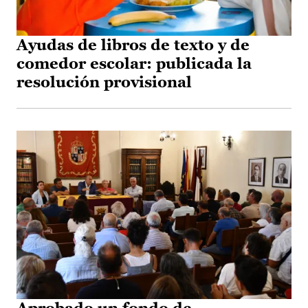
Ayudas de libros de texto y de
comedor escolar: publicada la
resolución provisional