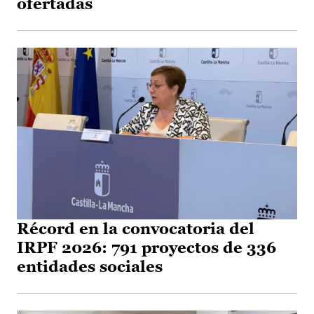
ofertadas
Récord en la convocatoria del
IRPF 2026: 791 proyectos de 336
entidades sociales