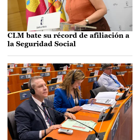
CLM bate su récord de afiliación a
la Seguridad Social