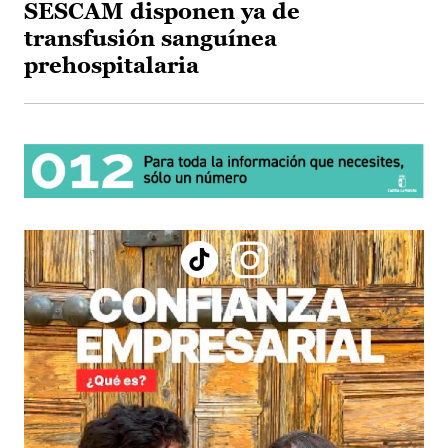
SESCAM disponen ya de
transfusión sanguínea
prehospitalaria