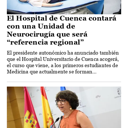
El Hospital de Cuenca contará
con una Unidad de
Neurocirugía que será
“referencia regional”
El presidente autonómico ha anunciado también
que el Hospital Universitario de Cuenca acogerá,
el curso que viene, a los primeros estudiantes de
Medicina que actualmente se forman...