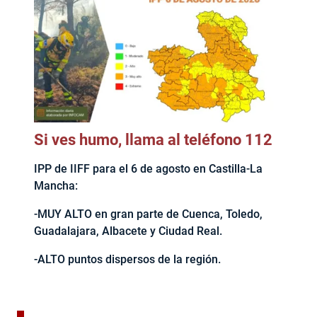
Si ves humo, llama al teléfono 112
IPP de IIFF para el 6 de agosto en Castilla-La
Mancha:
-MUY ALTO en gran parte de Cuenca, Toledo,
Guadalajara, Albacete y Ciudad Real.
-ALTO puntos dispersos de la región.