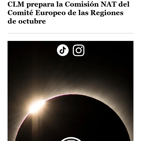
CLM prepara la Comisión NAT del
Comité Europeo de las Regiones
de octubre