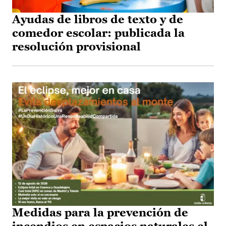
Ayudas de libros de texto y de
comedor escolar: publicada la
resolución provisional
Medidas para la prevención de