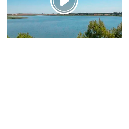
La región