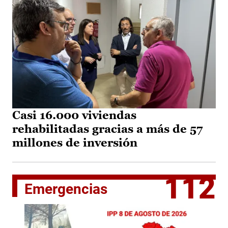
Casi 16.000 viviendas
rehabilitadas gracias a más de 57
millones de inversión
112
Emergencias