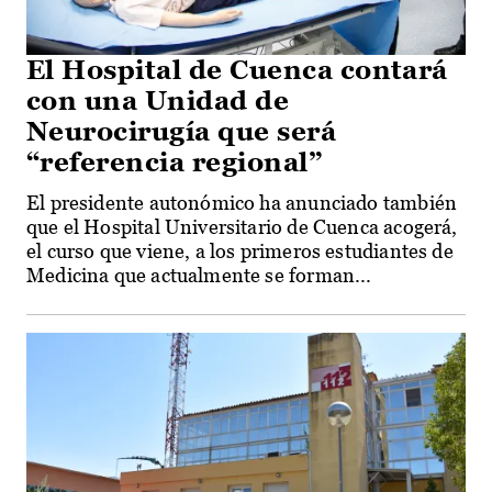
El Hospital de Cuenca contará
con una Unidad de
Neurocirugía que será
“referencia regional”
El presidente autonómico ha anunciado también
que el Hospital Universitario de Cuenca acogerá,
el curso que viene, a los primeros estudiantes de
Medicina que actualmente se forman...