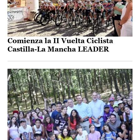
Comienza la II Vuelta Ciclista
Castilla-La Mancha LEADER