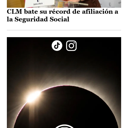
CLM bate su récord de afiliación a
la Seguridad Social