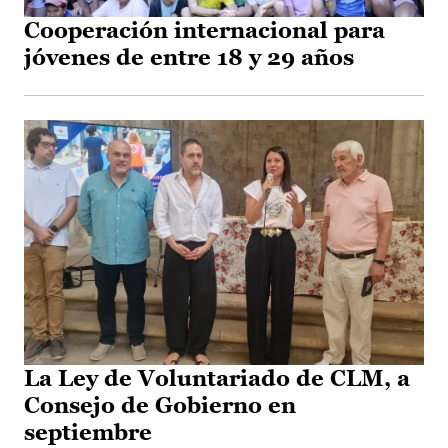
Cooperación internacional para
jóvenes de entre 18 y 29 años
La Ley de Voluntariado de CLM, a
Consejo de Gobierno en
septiembre