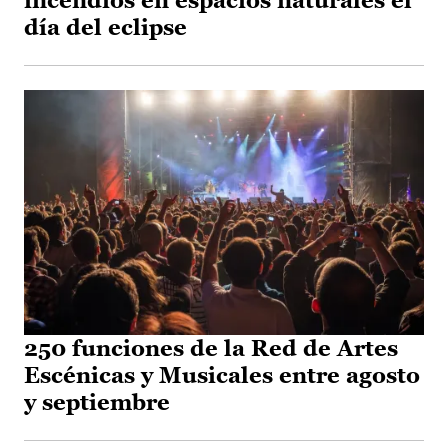
incendios en espacios naturales el
día del eclipse
250 funciones de la Red de Artes
Escénicas y Musicales entre agosto
y septiembre