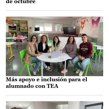
de octubre
Más apoyo e inclusión para el
alumnado con TEA