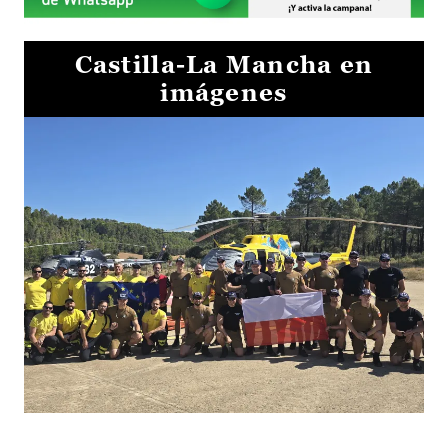
Castilla-La Mancha en
imágenes
El Gobierno de Castilla-La Mancha va a intercambiar por