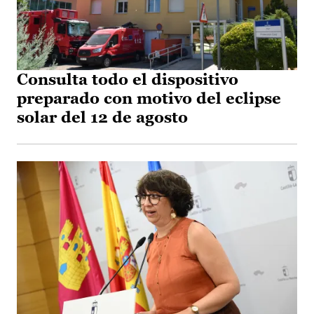
Consulta todo el dispositivo
preparado con motivo del eclipse
solar del 12 de agosto