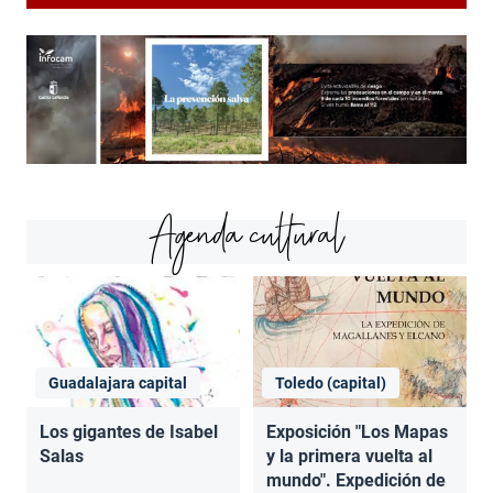
Agenda cultural
Guadalajara capital
Toledo (capital)
Los gigantes de Isabel
Exposición "Los Mapas
Salas
y la primera vuelta al
mundo". Expedición de