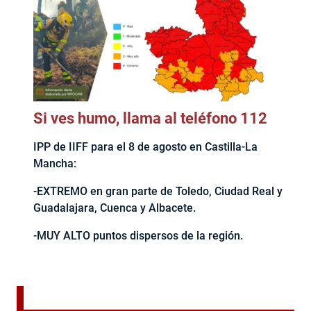
Si ves humo, llama al teléfono 112
IPP de IIFF para el 8 de agosto en Castilla-La
Mancha:
-EXTREMO en gran parte de Toledo, Ciudad Real y
Guadalajara, Cuenca y Albacete.
-MUY ALTO puntos dispersos de la región.