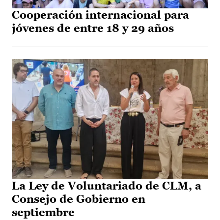
Cooperación internacional para
jóvenes de entre 18 y 29 años
La Ley de Voluntariado de CLM, a
Consejo de Gobierno en
septiembre