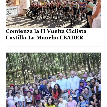
Comienza la II Vuelta Ciclista
Castilla-La Mancha LEADER