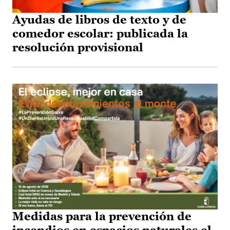
Ayudas de libros de texto y de
comedor escolar: publicada la
resolución provisional
Medidas para la prevención de