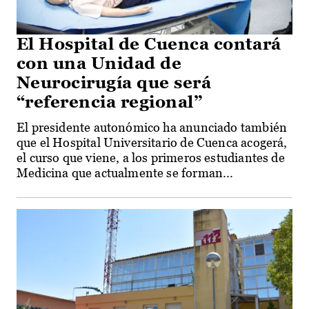
El Hospital de Cuenca contará
con una Unidad de
Neurocirugía que será
“referencia regional”
El presidente autonómico ha anunciado también
que el Hospital Universitario de Cuenca acogerá,
el curso que viene, a los primeros estudiantes de
Medicina que actualmente se forman...