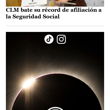
CLM bate su récord de afiliación a
la Seguridad Social