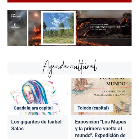
Agenda cultural
Guadalajara capital
Toledo (capital)
Los gigantes de Isabel
Exposición "Los Mapas
Salas
y la primera vuelta al
mundo". Expedición de