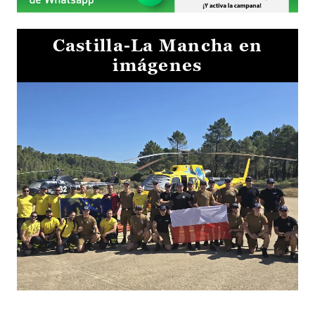
Castilla-La Mancha en
imágenes
El Gobierno de Castilla-La Mancha va a intercambiar por