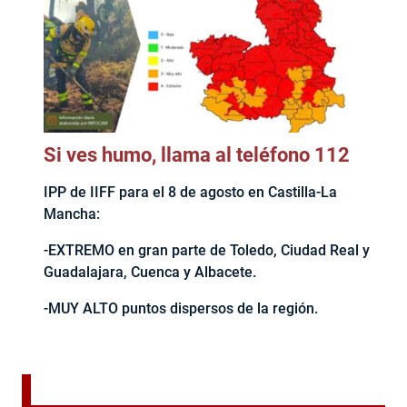
Si ves humo, llama al teléfono 112
IPP de IIFF para el 8 de agosto en Castilla-La
Mancha:
-EXTREMO en gran parte de Toledo, Ciudad Real y
Guadalajara, Cuenca y Albacete.
-MUY ALTO puntos dispersos de la región.