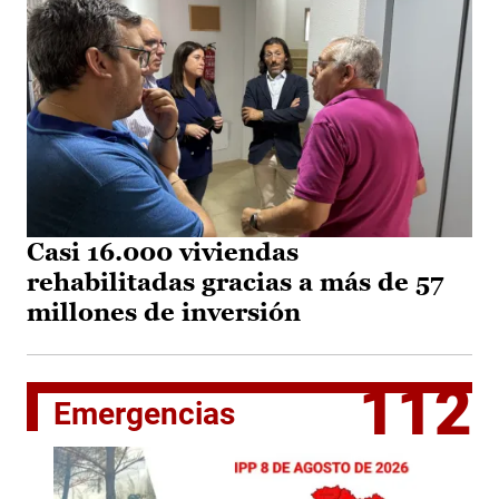
Casi 16.000 viviendas
rehabilitadas gracias a más de 57
millones de inversión
112
Emergencias