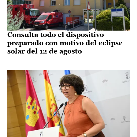
Consulta todo el dispositivo
preparado con motivo del eclipse
solar del 12 de agosto