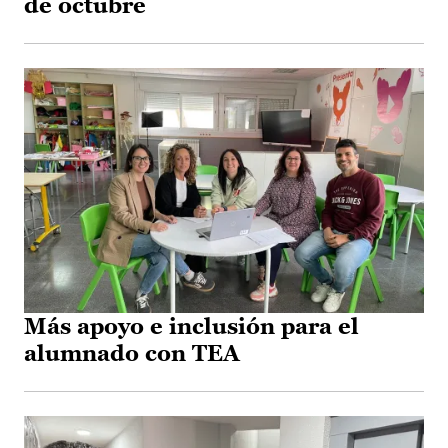
de octubre
Más apoyo e inclusión para el
alumnado con TEA