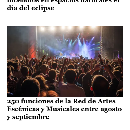
incendios en espacios naturales el
día del eclipse
250 funciones de la Red de Artes
Escénicas y Musicales entre agosto
y septiembre